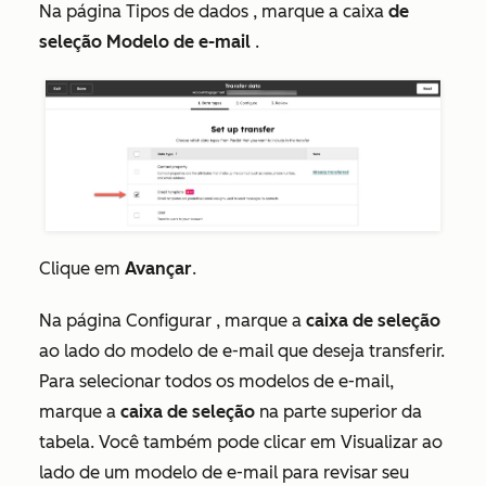
Na página
Tipos de dados
, marque a caixa
de
seleção Modelo de e-mail
.
Clique em
Avançar
.
Na página
Configurar
, marque a
caixa de seleção
ao lado do modelo de e-mail que deseja transferir.
Para selecionar todos os modelos de e-mail,
marque a
caixa de seleção
na parte superior da
tabela. Você também pode clicar em
Visualizar ao
lado de um modelo de e-mail para revisar seu