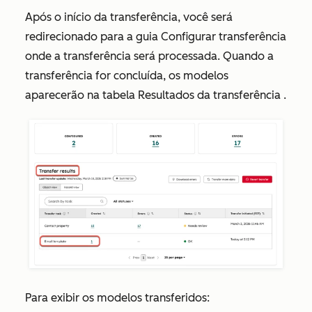
Após o início da transferência, você será
redirecionado para a guia
Configurar transferência
onde a transferência será processada. Quando a
transferência for concluída, os modelos
aparecerão na tabela Resultados da
transferência
.
Para exibir os modelos transferidos: