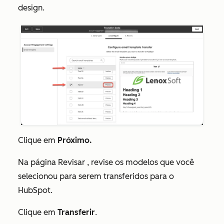
design.
Clique em
Próximo.
Na página
Revisar
, revise os modelos que você
selecionou para serem transferidos para o
HubSpot.
Clique em
Transferir
.