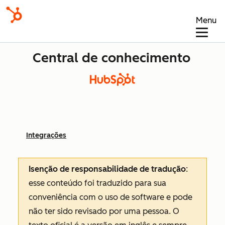
Menu
Central de conhecimento
Integrações
Isenção de responsabilidade de tradução
:
esse conteúdo foi traduzido para sua
conveniência com o uso de software e pode
não ter sido revisado por uma pessoa.
O