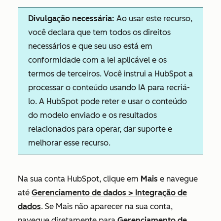
Divulgação necessária:
Ao usar este recurso,
você declara que tem todos os direitos
necessários e que seu uso está em
conformidade com a lei aplicável e os
termos de terceiros. Você instrui a HubSpot a
processar o conteúdo usando IA para recriá-
lo. A HubSpot pode reter e usar o conteúdo
do modelo enviado e os resultados
relacionados para operar, dar suporte e
melhorar esse recurso.
Na sua conta HubSpot, clique em
Mais
e navegue
até
Gerenciamento de dados
>
Integração de
dados
. Se
Mais
não aparecer na sua conta,
navegue diretamente para
Gerenciamento de