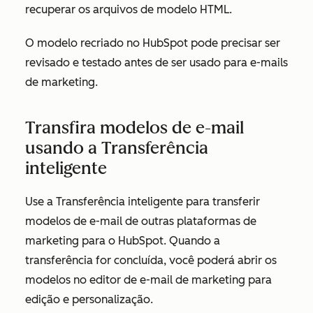
recuperar os arquivos de modelo HTML.
O modelo recriado no HubSpot pode precisar ser
revisado e testado antes de ser usado para e-mails
de marketing.
Transfira modelos de e-mail
usando a Transferência
inteligente
Use a Transferência inteligente para transferir
modelos de e-mail de outras plataformas de
marketing para o HubSpot. Quando a
transferência for concluída, você poderá abrir os
modelos no editor de e-mail de marketing para
edição e personalização.