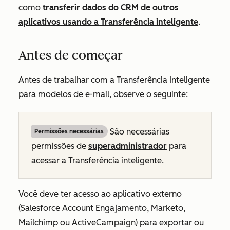
como
transferir dados do CRM de outros
aplicativos usando a Transferência inteligente
.
Antes de começar
Antes de trabalhar com a Transferência Inteligente
para modelos de e-mail, observe o seguinte:
São necessárias
Permissões necessárias
permissões de
superadministrador
para
acessar a Transferência inteligente.
Você deve ter acesso ao aplicativo externo
(Salesforce Account Engajamento, Marketo,
Mailchimp ou ActiveCampaign) para exportar ou