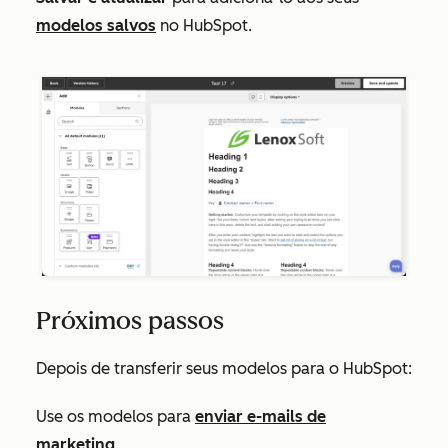
modelos salvos
no HubSpot.
Próximos passos
Depois de transferir seus modelos para o HubSpot:
Use os modelos para
enviar e-mails de
marketing
.