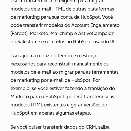
Use a Transferência Inteligente para migrar
modelos de e-mail HTML de outras plataformas
de marketing para sua conta da HubSpot. Você
pode transferir modelos do Account Engajamento
(Pardot), Marketo, Mailchimp e ActiveCampaign
do Salesforce e recriá-los no HubSpot usando IA.
Isso ajuda a reduzir o tempo e o esforço
necessários para reconstruir manualmente os
modelos de e-mail ao migrar para as ferramentas
de marketing por e-mail da HubSpot. Por
exemplo, se você estiver fazendo a transição do
Marketo para o HubSpot, poderá transferir seus
modelos HTML existentes e gerar versões do
HubSpot em apenas algumas etapas.
Se você quiser transferir dados do CRM, saiba