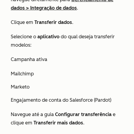
dados
>
Integração de dados
.
Clique em
Transferir dados
.
Selecione o
aplicativo
do qual deseja transferir
modelos:
Campanha ativa
Mailchimp
Marketo
Engajamento de conta do Salesforce (Pardot)
Navegue até a guia
Configurar transferência
e
clique em
Transferir mais dados
.