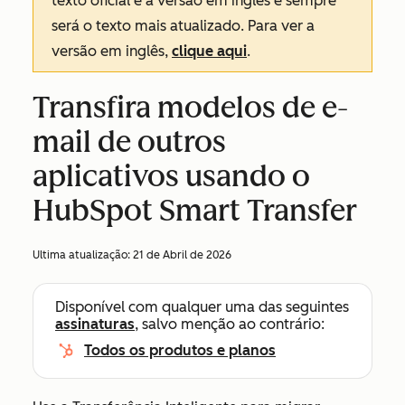
texto oficial é a versão em inglês e sempre
será o texto mais atualizado. Para ver a
versão em inglês,
clique aqui
.
Transfira modelos de e-
mail de outros
aplicativos usando o
HubSpot Smart Transfer
Ultima atualização:
21 de Abril de 2026
Disponível com qualquer uma das seguintes
assinaturas
, salvo menção ao contrário:
Todos os produtos e planos