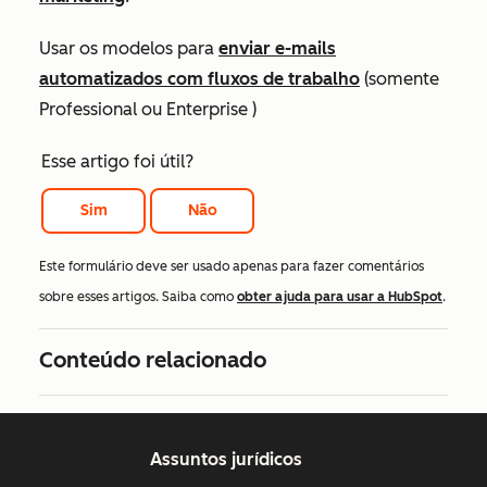
Usar os modelos para
enviar e-mails
automatizados com fluxos de trabalho
(somente
Professional
ou
Enterprise
)
Esse artigo foi útil?
Sim
Não
Este formulário deve ser usado apenas para fazer comentários
sobre esses artigos. Saiba como
obter ajuda para usar a HubSpot
.
Conteúdo relacionado
Assuntos jurídicos