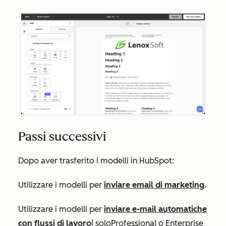
Passi successivi
Dopo aver trasferito i modelli in HubSpot:
Utilizzare i modelli per
inviare email di marketing
.
Utilizzare i modelli per
inviare e-mail automatiche
con flussi di lavoro
(
solo
Professional
o
Enterprise