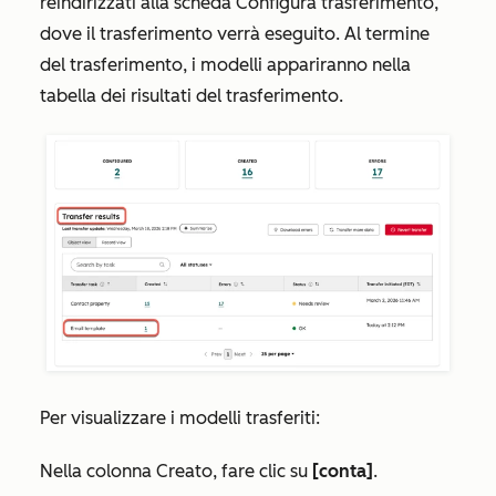
reindirizzati alla scheda
Configura trasferimento
,
dove il trasferimento verrà eseguito. Al termine
del trasferimento, i modelli appariranno nella
tabella dei
risultati del trasferimento
.
Per visualizzare i modelli trasferiti:
Nella colonna
Creato
, fare clic su
[conta]
.