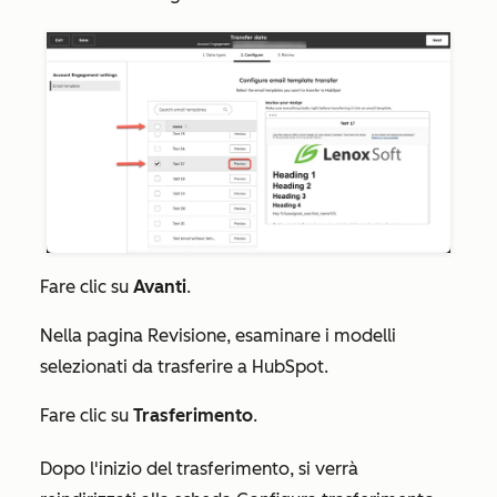
Fare clic su
Avanti
.
Nella pagina
Revisione
, esaminare i modelli
selezionati da trasferire a HubSpot.
Fare clic su
Trasferimento
.
Dopo l'inizio del trasferimento, si verrà