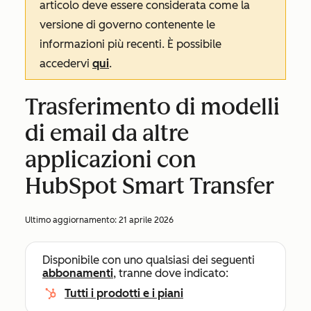
articolo deve essere considerata come la
versione di governo contenente le
informazioni più recenti. È possibile
accedervi
qui
.
Trasferimento di modelli
di email da altre
applicazioni con
HubSpot Smart Transfer
Ultimo aggiornamento:
21 aprile 2026
Disponibile con uno qualsiasi dei seguenti
abbonamenti
, tranne dove indicato:
Tutti i prodotti e i piani