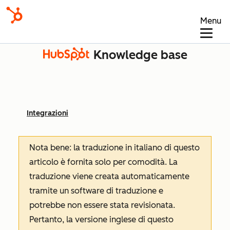
Menu
Knowledge base
Integrazioni
Nota bene: la traduzione in italiano di questo
articolo è fornita solo per comodità. La
traduzione viene creata automaticamente
tramite un software di traduzione e
potrebbe non essere stata revisionata.
Pertanto, la versione inglese di questo