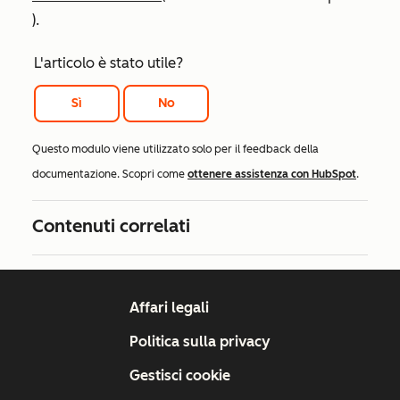
).
L'articolo è stato utile?
Sì
No
Questo modulo viene utilizzato solo per il feedback della
documentazione. Scopri come
ottenere assistenza con HubSpot
.
Contenuti correlati
Affari legali
Politica sulla privacy
Gestisci cookie