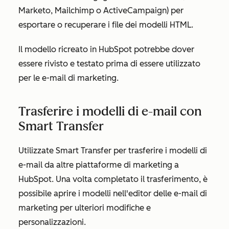
Marketo, Mailchimp o ActiveCampaign) per
esportare o recuperare i file dei modelli HTML.
Il modello ricreato in HubSpot potrebbe dover
essere rivisto e testato prima di essere utilizzato
per le e-mail di marketing.
Trasferire i modelli di e-mail con
Smart Transfer
Utilizzate Smart Transfer per trasferire i modelli di
e-mail da altre piattaforme di marketing a
HubSpot. Una volta completato il trasferimento, è
possibile aprire i modelli nell'editor delle e-mail di
marketing per ulteriori modifiche e
personalizzazioni.