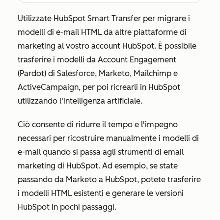
Utilizzate HubSpot Smart Transfer per migrare i
modelli di e-mail HTML da altre piattaforme di
marketing al vostro account HubSpot. È possibile
trasferire i modelli da Account Engagement
(Pardot) di Salesforce, Marketo, Mailchimp e
ActiveCampaign, per poi ricrearli in HubSpot
utilizzando l'intelligenza artificiale.
Ciò consente di ridurre il tempo e l'impegno
necessari per ricostruire manualmente i modelli di
e-mail quando si passa agli strumenti di email
marketing di HubSpot. Ad esempio, se state
passando da Marketo a HubSpot, potete trasferire
i modelli HTML esistenti e generare le versioni
HubSpot in pochi passaggi.