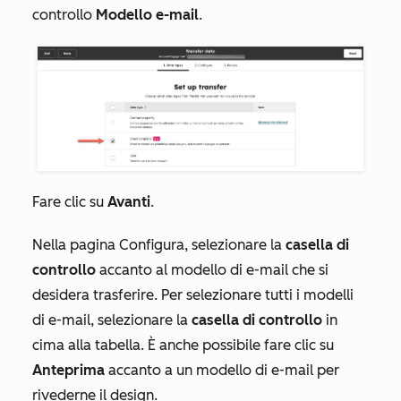
controllo
Modello e-mail
.
Fare clic su
Avanti
.
Nella pagina
Configura
, selezionare la
casella di
controllo
accanto al modello di e-mail che si
desidera trasferire. Per selezionare tutti i modelli
di e-mail, selezionare la
casella di controllo
in
cima alla tabella. È anche possibile fare clic su
Anteprima
accanto a un modello di e-mail per
rivederne il design.