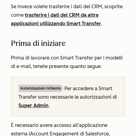
Se invece volete trasferire i dati del CRM, scoprite
come
trasferire i dati del CRM da altre
applicazioni utilizzando Smart Transfer
.
Prima di iniziare
Prima di lavorare con Smart Transfer per i modelli
di e-mail, tenete presente quanto segue:
Per accedere a Smart
Autorizzazioni richieste
Transfer sono necessarie le autorizzazioni di
Super Admin
.
È necessario avere accesso all'applicazione
esterna (Account Engagement di Salesforce,