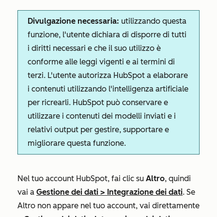
Divulgazione necessaria:
utilizzando questa
funzione, l'utente dichiara di disporre di tutti
i diritti necessari e che il suo utilizzo è
conforme alle leggi vigenti e ai termini di
terzi. L'utente autorizza HubSpot a elaborare
i contenuti utilizzando l'intelligenza artificiale
per ricrearli. HubSpot può conservare e
utilizzare i contenuti dei modelli inviati e i
relativi output per gestire, supportare e
migliorare questa funzione.
Nel tuo account HubSpot, fai clic su
Altro
, quindi
vai a
Gestione dei dati
>
Integrazione dei dati
. Se
Altro
non appare nel tuo account, vai direttamente