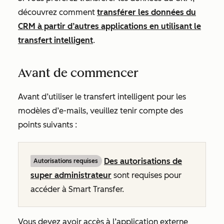
découvrez comment
transférer les données du
CRM à partir d’autres applications en utilisant le
transfert intelligent
.
Avant de commencer
Avant d’utiliser le transfert intelligent pour les
modèles d’e-mails, veuillez tenir compte des
points suivants :
Des autorisations de
Autorisations requises
super administrateur
sont requises pour
accéder à Smart Transfer.
Vous devez avoir accès à l’application externe