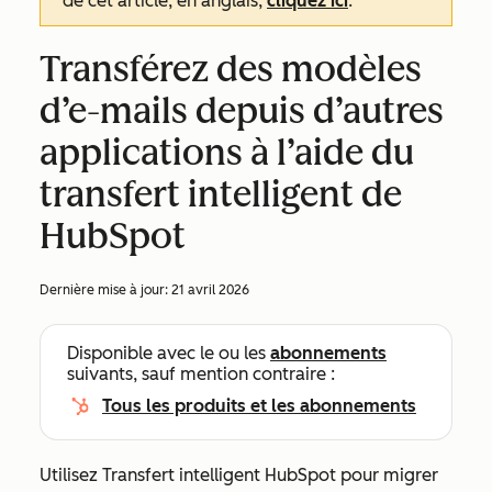
de cet article, en anglais,
cliquez ici
.
Transférez des modèles
d’e-mails depuis d’autres
applications à l’aide du
transfert intelligent de
HubSpot
Dernière mise à jour:
21 avril 2026
Disponible avec le ou les
abonnements
suivants, sauf mention contraire :
Tous les produits et les abonnements
Utilisez Transfert intelligent HubSpot pour migrer