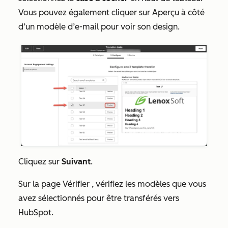
Vous pouvez également cliquer sur
Aperçu à côté
d’un modèle d’e-mail pour voir son design.
Cliquez sur
Suivant
.
Sur la page
Vérifier
, vérifiez les modèles que vous
avez sélectionnés pour être transférés vers
HubSpot.