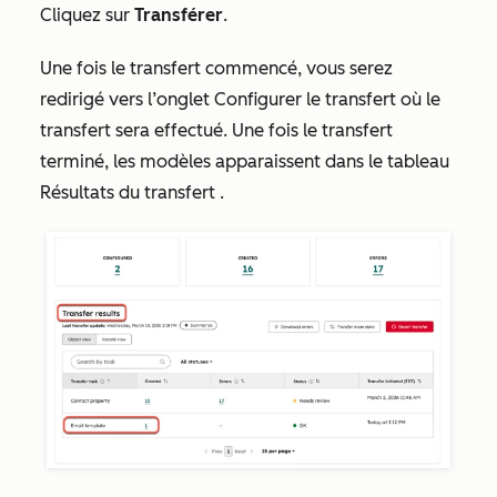
Cliquez sur
Transférer
.
Une fois le transfert commencé, vous serez
redirigé vers l’onglet
Configurer le transfert
où le
transfert sera effectué. Une fois le transfert
terminé, les modèles apparaissent dans le tableau
Résultats du transfert
.