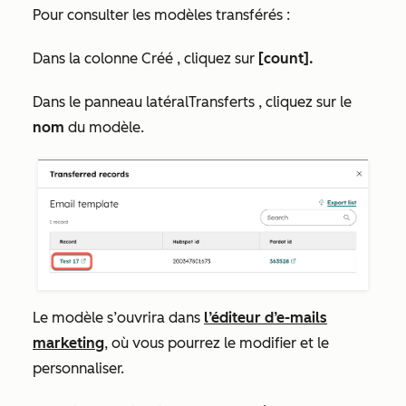
Pour consulter les modèles transférés :
Dans la colonne
Créé
, cliquez sur
[count].
Dans le
panneau latéral
Transferts
, cliquez sur le
nom
du modèle.
Le modèle s’ouvrira dans
l’éditeur d’e-mails
marketing
, où vous pourrez le modifier et le
personnaliser.