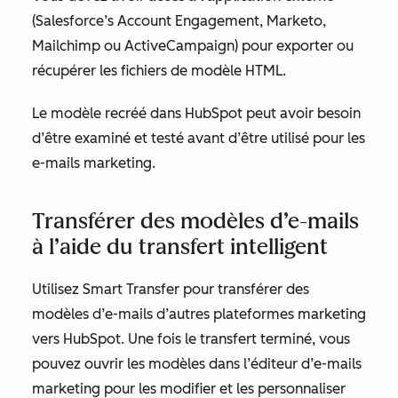
(Salesforce’s Account Engagement, Marketo,
Mailchimp ou ActiveCampaign) pour exporter ou
récupérer les fichiers de modèle HTML.
Le modèle recréé dans HubSpot peut avoir besoin
d’être examiné et testé avant d’être utilisé pour les
e-mails marketing.
Transférer des modèles d’e-mails
à l’aide du transfert intelligent
Utilisez Smart Transfer pour transférer des
modèles d’e-mails d’autres plateformes marketing
vers HubSpot. Une fois le transfert terminé, vous
pouvez ouvrir les modèles dans l’éditeur d’e-mails
marketing pour les modifier et les personnaliser