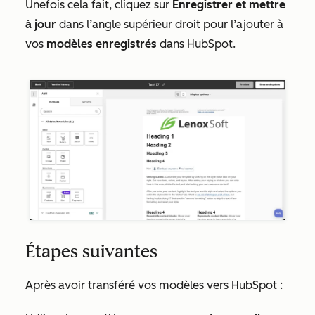
Une
fois cela fait, cliquez sur
Enregistrer et mettre
à jour
dans l’angle supérieur droit pour l’ajouter à
vos
modèles enregistrés
dans HubSpot.
Étapes suivantes
Après avoir transféré vos modèles vers HubSpot :