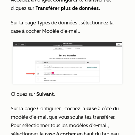
cliquez sur
Transférer plus de données
.
Sur la page
Types de données
, sélectionnez la
case à cocher Modèle d’e-mail.
Cliquez sur
Suivant
.
Sur la page
Configurer
, cochez la
case
à côté du
modèle d’e-mail que vous souhaitez transférer.
Pour sélectionner tous les modèles d’e-mail,
sélectionnez la
case à cocher
en haut du tableau.