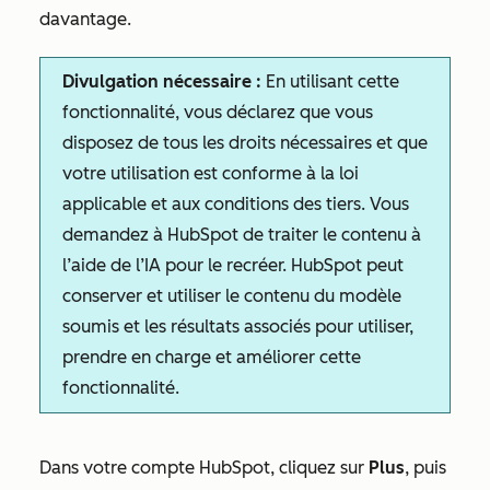
davantage.
Divulgation nécessaire :
En utilisant cette
fonctionnalité, vous déclarez que vous
disposez de tous les droits nécessaires et que
votre utilisation est conforme à la loi
applicable et aux conditions des tiers. Vous
demandez à HubSpot de traiter le contenu à
l’aide de l’IA pour le recréer. HubSpot peut
conserver et utiliser le contenu du modèle
soumis et les résultats associés pour utiliser,
prendre en charge et améliorer cette
fonctionnalité.
Dans votre compte HubSpot, cliquez sur
Plus
, puis