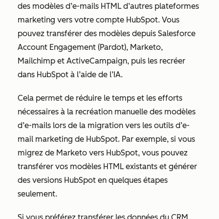
des modèles d’e-mails HTML d’autres plateformes
marketing vers votre compte HubSpot. Vous
pouvez transférer des modèles depuis Salesforce
Account Engagement (Pardot), Marketo,
Mailchimp et ActiveCampaign, puis les recréer
dans HubSpot à l’aide de l’IA.
Cela permet de réduire le temps et les efforts
nécessaires à la recréation manuelle des modèles
d’e-mails lors de la migration vers les outils d’e-
mail marketing de HubSpot. Par exemple, si vous
migrez de Marketo vers HubSpot, vous pouvez
transférer vos modèles HTML existants et générer
des versions HubSpot en quelques étapes
seulement.
Si vous préférez transférer les données du CRM,