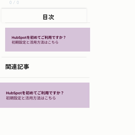
0 / 0
目次
関連記事