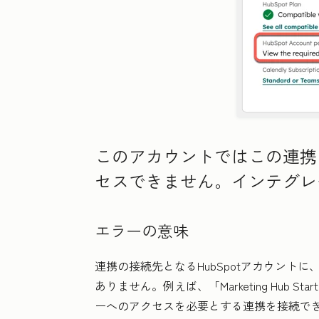
このアカウントではこの連携に
セスできません。インテグレ
エラーの意味
連携の接続先となるHubSpotアカウント
ありません。例えば、「
Marketing Hub
Start
ーへのアクセスを必要とする連携を接続で