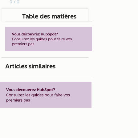
0 / 0
Table des matières
Articles similaires