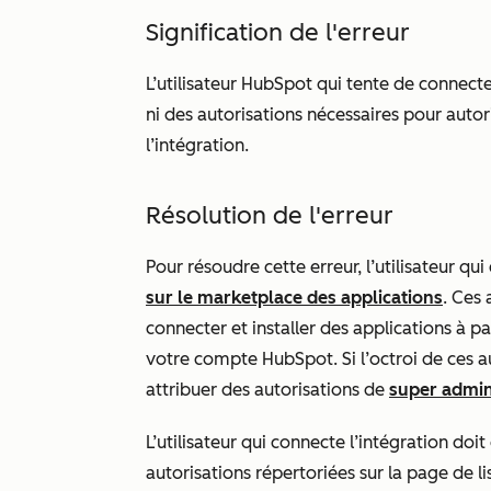
Signification de l'erreur
L’utilisateur HubSpot qui tente de connecter
ni des autorisations nécessaires pour auto
l’intégration.
Résolution de l'erreur
Pour résoudre cette erreur, l’utilisateur qu
sur le marketplace des applications
. Ces 
connecter et installer des applications à 
votre compte HubSpot. Si l’octroi de ces au
attribuer
des autorisations de
super admin
L’utilisateur qui connecte l’intégration doi
autorisations répertoriées sur la
page de li