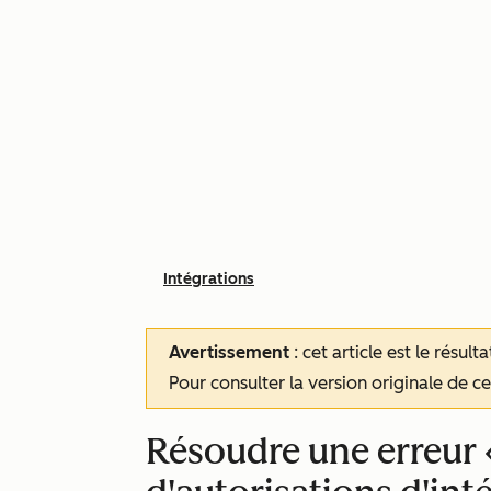
Intégrations
Avertissement
: cet article est le résul
Pour consulter la version originale de cet
Résoudre une erreur