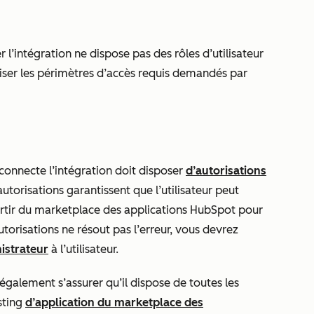
 l’intégration ne dispose pas des rôles d’utilisateur
riser les périmètres d’accès requis demandés par
i connecte l’intégration doit disposer
d’autorisations
autorisations garantissent que l’utilisateur peut
partir du marketplace des applications HubSpot pour
torisations ne résout pas l’erreur, vous devrez
istrateur
à l’utilisateur.
t également s’assurer qu’il dispose de toutes les
sting
d’application du marketplace des