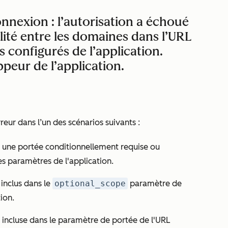
nnexion : l’autorisation a échoué
ilité entre les domaines dans l’URL
s configurés de l’application.
ppeur de l’application.
reur dans l’un des scénarios suivants :
ut une portée conditionnellement requise ou
es paramètres de l'application.
inclus dans le
optional_scope
paramètre de
ion.
 incluse dans le paramètre de portée de l'URL