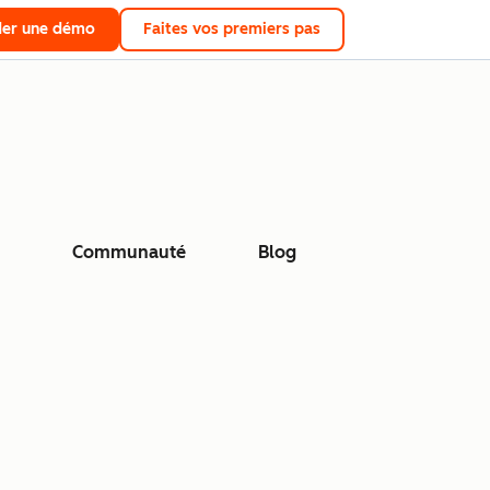
er une démo
Faites vos premiers pas
Communauté
Blog