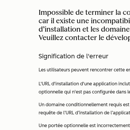
Impossible de terminer la co
car il existe une incompatib
d’installation et les domaine
Veuillez contacter le dévelo
Signification de l'erreur
Les utilisateurs peuvent rencontrer cette er
L'URL d'installation d'une application incl
optionnelle qui n'est pas configurée dans l
Un domaine conditionnellement requis est 
requête de l’URL d’installation de l’applicat
Une portée optionnelle est incorrectement