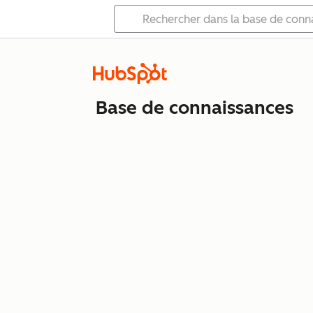
Base de connaissances