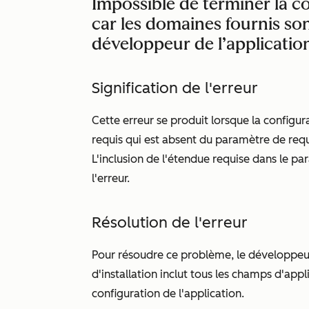
Impossible de terminer la co
car les domaines fournis sont
développeur de l’applicatio
Signification de l'erreur
Cette erreur se produit lorsque la configur
requis qui est absent du paramètre de re
L'inclusion de l'étendue requise dans le p
l'erreur.
Résolution de l'erreur
Pour résoudre ce problème, le développeur
d'installation inclut tous les champs d'appl
configuration de l'application.