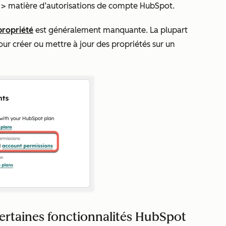
>
matière d’autorisations de compte HubSpot
.
propriété
est généralement manquante. La plupart
our créer ou mettre à jour des propriétés sur un
ertaines fonctionnalités HubSpot