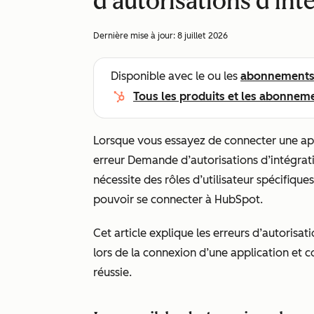
d'autorisations d'int
Dernière mise à jour:
8 juillet 2026
Disponible avec le ou les
abonnement
Tous les produits et les abonnem
Lorsque vous essayez de connecter une ap
erreur
Demande d’autorisations d’intégrat
nécessite des rôles d’utilisateur spécifiqu
pouvoir se connecter à HubSpot.
Cet article explique les erreurs d’autorisa
lors de la connexion d’une application et 
réussie.