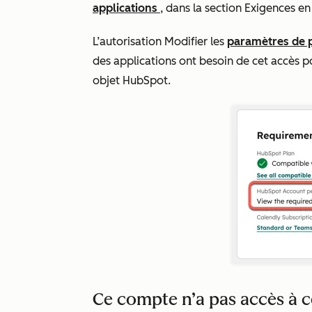
applications
, dans
la section Exigences en
L’autorisation Modifier les
paramètres de 
des applications ont besoin de cet accès p
objet HubSpot.
Ce compte n’a pas accès à c