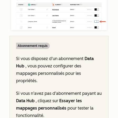
Abonnement requis
Si vous disposez d’un abonnement
Data
Hub
, vous pouvez configurer des
mappages personnalisés pour les
propriétés.
Si vous n’avez pas d’abonnement payant au
Data Hub
, cliquez sur
Essayer les
mappages personnalisés
pour tester la
fonctionnalité.