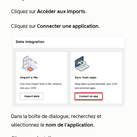
Cliquez sur
Accéder aux imports
.
Cliquez sur
Connecter une application
.
Dans la boîte de dialogue, recherchez et
sélectionnez le
nom de l’application
.