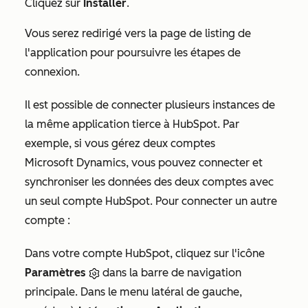
Cliquez sur
Installer
.
Vous serez redirigé vers la page de listing de
l'application pour poursuivre les étapes de
connexion.
Il est possible de connecter plusieurs instances de
la même application tierce à HubSpot. Par
exemple, si vous gérez deux comptes
Microsoft Dynamics, vous pouvez connecter et
synchroniser les données des deux comptes avec
un seul compte HubSpot. Pour connecter un autre
compte :
Dans votre compte HubSpot, cliquez sur l'icône
Paramètres
dans la barre de navigation
principale. Dans le menu latéral de gauche,