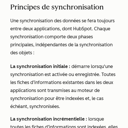
Principes de synchronisation
Une synchronisation des données se fera toujours
entre deux applications, dont HubSpot. Chaque
synchronisation comporte deux phases
principales, indépendantes de la synchronisation
des objets :
La synchronisation initiale :
démarre lorsqu'une
synchronisation est activée ou enregistrée. Toutes
les fiches d’informations existantes dans les deux
applications sont transmises au moteur de
synchronisation pour être indexées et, le cas
échéant, synchronisées.
La synchronisation incrémentielle :
lorsque
toutes les fiches d’informations sont indexées, elles