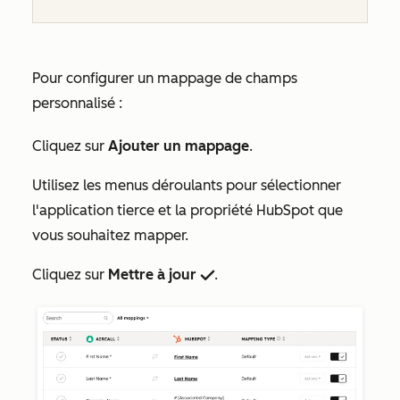
Pour configurer un mappage de champs
personnalisé :
Cliquez sur
Ajouter un mappage
.
Utilisez les menus déroulants pour sélectionner
l'application tierce et la propriété HubSpot que
vous souhaitez mapper.
Cliquez sur
Mettre à jour
.
success