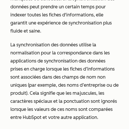
données peut prendre un certain temps pour
indexer toutes les fiches d'informations, elle
garantit une expérience de synchronisation plus
fluide et saine.
La synchronisation des données utilise la
normalisation pour la correspondance dans les
applications de synchronisation des données
prises en charge lorsque les fiches d’informations
sont associées dans des champs de nom non
uniques (par exemple, des noms d’entreprise ou de
produit). Cela signifie que les majuscules, les
caractères spéciaux et la ponctuation sont ignorés
lorsque les valeurs de ces noms sont comparées
entre HubSpot et votre autre application.