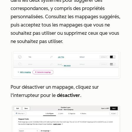
dans les deux systèmes pour suggérer des
correspondances, y compris des propriétés
personnalisées. Consultez les mappages suggérés,
puis acceptez tous les mappages que vous ne
souhaitez pas utiliser ou supprimez ceux que vous
ne souhaitez pas utiliser.
Pour désactiver un mappage, cliquez sur
l'interrupteur pour le
désactiver
.