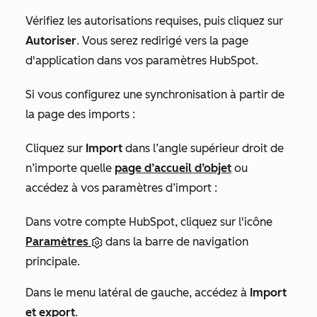
Vérifiez les autorisations requises, puis cliquez sur
Autoriser
. Vous serez redirigé vers la page
d'application dans vos paramètres HubSpot.
Si vous configurez une synchronisation à partir de
la page des imports :
Cliquez sur
Import
dans l’angle supérieur droit de
n’importe quelle
page d’accueil d’objet
ou
accédez à vos paramètres d’import :
Dans votre compte HubSpot, cliquez sur l'icône
Paramètres
dans la barre de navigation
principale.
Dans le menu latéral de gauche, accédez à
Import
et export
.