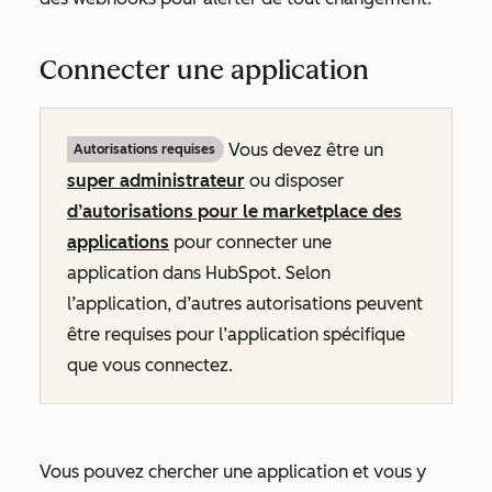
Connecter une application
Vous devez être un
Autorisations requises
super administrateur
ou disposer
d’autorisations pour le marketplace des
applications
pour connecter une
application dans HubSpot. Selon
l’application, d’autres autorisations peuvent
être requises pour l’application spécifique
que vous connectez.
Vous pouvez chercher une application et vous y