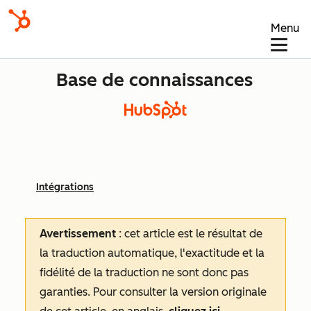
Menu
Base de connaissances
Intégrations
Avertissement
: cet article est le résultat de
la traduction automatique, l'exactitude et la
fidélité de la traduction ne sont donc pas
garanties.
Pour consulter la version originale