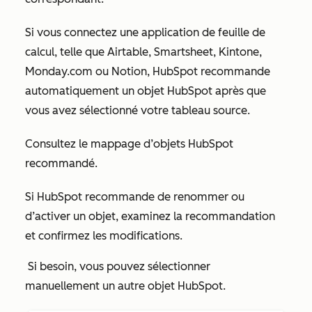
Si vous connectez une application de feuille de
calcul, telle que Airtable, Smartsheet, Kintone,
Monday.com ou Notion, HubSpot recommande
automatiquement un objet HubSpot après que
vous avez sélectionné votre tableau source.
Consultez le mappage d’objets HubSpot
recommandé.
Si HubSpot recommande de renommer ou
d’activer un objet, examinez la recommandation
et confirmez les modifications.
Si besoin, vous pouvez sélectionner
manuellement un autre objet HubSpot.