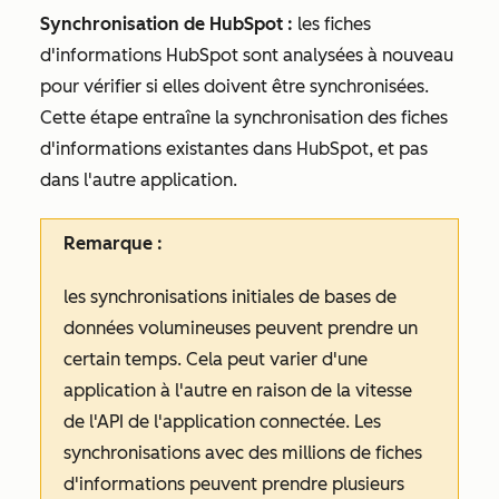
Synchronisation de HubSpot :
les fiches
d'informations HubSpot sont analysées à nouveau
pour vérifier si elles doivent être synchronisées.
Cette étape entraîne la synchronisation des fiches
d'informations existantes dans HubSpot, et pas
dans l'autre application.
Remarque :
les synchronisations initiales de bases de
données volumineuses peuvent prendre un
certain temps. Cela peut varier d'une
application à l'autre en raison de la vitesse
de l'API de l'application connectée. Les
synchronisations avec des millions de fiches
d'informations peuvent prendre plusieurs