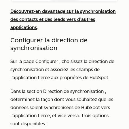
Découvrez-en davantage sur la synchronisation
des contacts et des leads vers d’autres
applications
.
Configurer la direction de
synchronisation
Sur la page
Configurer
, choisissez la direction de
synchronisation et associez les champs de
l’application tierce aux propriétés de HubSpot.
Dans la section
Direction de synchronisation
,
déterminez la façon dont vous souhaitez que les
données soient synchronisées de HubSpot vers
l’application tierce, et vice versa. Trois options
sont disponibles :