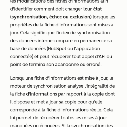
les modifications des fiches d'informations afin
d'identifier comment doit changer
leur état
(synchronisation, échec ou exclusion)
lorsque les
propriétés de la fiche d'informations sont mises à
jour. Cela signifie que l'index de synchronisation
des données interne compare en permanence sa
base de données (HubSpot ou l'application
connectée) et peut récupérer tout appel d'API ou
point de terminaison abandonné ou erroné.
Lorsqu'une fiche d'informations est mise à jour, le
moteur de synchronisation analyse l'intégralité de
la fiche d'informations par rapport à la copie dont
il dispose et met à jour sa copie pour qu'elle
corresponde à la fiche d'informations réelle. Cela
lui permet de récupérer toutes les mises à jour
manquées ou échouées. Si la synchronisation des