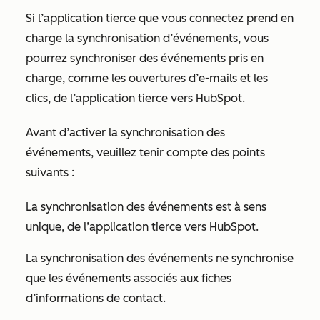
Si l’application tierce que vous connectez prend en
charge la synchronisation d’événements, vous
pourrez synchroniser des événements pris en
charge, comme les ouvertures d’e-mails et les
clics, de l’application tierce vers HubSpot.
Avant d’activer la synchronisation des
événements, veuillez tenir compte des points
suivants :
La synchronisation des événements est à sens
unique, de l’application tierce vers HubSpot.
La synchronisation des événements ne synchronise
que les événements associés aux fiches
d’informations de contact.