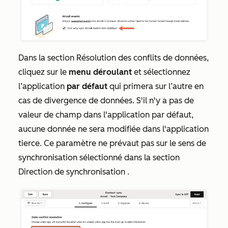
Dans la section
Résolution des conflits de données
,
cliquez sur le
menu déroulant
et sélectionnez
l’application
par défaut
qui primera sur l’autre en
cas de divergence de données. S'il n'y a pas de
valeur de champ dans l'application par défaut,
aucune donnée ne sera modifiée dans l'application
tierce. Ce paramètre ne prévaut pas sur le sens de
synchronisation sélectionné dans la section
Direction de synchronisation
.