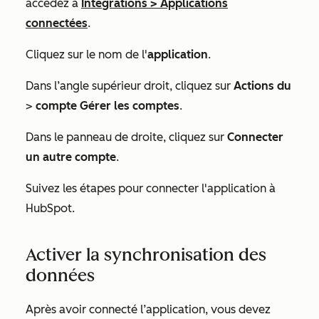
accédez à
Intégrations
>
Applications
connectées
.
Cliquez sur le nom de l'
application
.
Dans l’angle supérieur droit, cliquez sur
Actions du
>
compte
Gérer les comptes
.
Dans le panneau de droite, cliquez sur
Connecter
un autre compte
.
Suivez les étapes pour connecter l'application à
HubSpot.
Activer la synchronisation des
données
Après avoir connecté l’application, vous devez