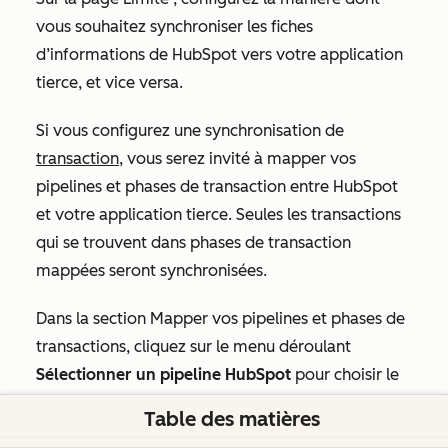
vous souhaitez synchroniser les fiches
d’informations de HubSpot vers votre application
tierce, et vice versa.
Si vous configurez une synchronisation de
transaction
, vous serez invité à mapper vos
pipelines et phases de transaction entre HubSpot
et votre application tierce. Seules les transactions
qui se trouvent dans phases de transaction
mappées seront synchronisées.
Dans la section
Mapper vos pipelines et phases de
transactions
, cliquez sur le menu déroulant
Sélectionner un pipeline HubSpot
pour choisir le
pipeline de transactions HubSpot que vous
Table des matières
souhaitez synchroniser avec votre application