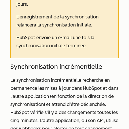
jours.
L'enregistrement de la synchronisation
relancera la synchronisation initiale.
HubSpot envoie un e-mail une fois la
synchronisation initiale terminée.
Synchronisation incrémentielle
La synchronisation incrémentielle recherche en
permanence les mises à jour dans HubSpot et dans
l'autre application (en fonction de la direction de
synchronisation) et attend d'être déclenchée.
HubSpot vérifie s'il y a des changements toutes les
cinq minutes. L'autre application, ou son API, utilise
des webhooks pour alerter de tout changement.