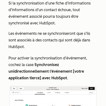
Si la synchronisation d’une fiche d’informations
d’informations d’un contact échoue, tout
événement associé pourra toujours être
synchronisé avec HubSpot.
Les événements ne se synchroniseront que s’ils
sont associés à des contacts qui sont déjà dans
HubSpot.
Pour activer la synchronisation d’événement,
cochez la case
Synchronisez
unidirectionnellement l’événement [votre
application tierce]
avec HubSpot
.