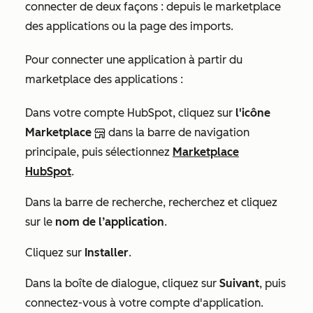
connecter de deux façons : depuis le marketplace
des applications ou la page des imports.
Pour connecter une application à partir du
marketplace des applications :
Dans votre compte HubSpot, cliquez sur
l'icône
Marketplace
dans la barre de navigation
principale, puis sélectionnez
Marketplace
HubSpot
.
Dans la barre de recherche, recherchez et cliquez
sur le
nom de l’application
.
Cliquez sur
Installer
.
Dans la boîte de dialogue, cliquez sur
Suivant
, puis
connectez-vous à votre compte d'application.