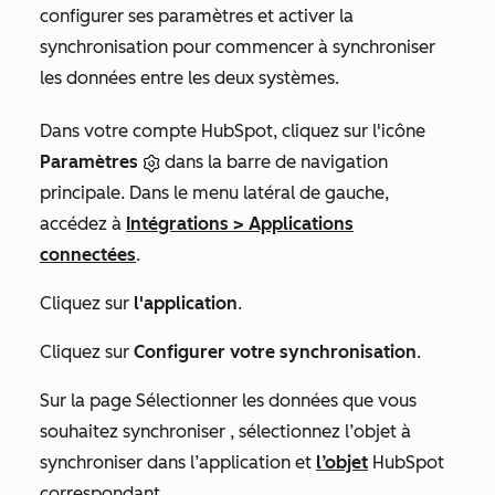
configurer ses paramètres et activer la
synchronisation pour commencer à synchroniser
les données entre les deux systèmes.
Dans votre compte HubSpot, cliquez sur l'icône
Paramètres
dans la barre de navigation
principale. Dans le menu latéral de gauche,
accédez à
Intégrations
>
Applications
connectées
.
Cliquez sur
l'application
.
Cliquez sur
Configurer votre synchronisation
.
Sur la page
Sélectionner les données que vous
souhaitez synchroniser
, sélectionnez l’objet à
synchroniser dans l’application et
l’objet
HubSpot
correspondant.