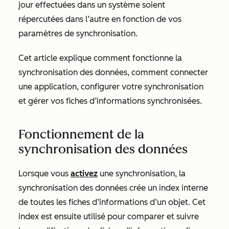
jour effectuées dans un système soient
répercutées dans l’autre en fonction de vos
paramètres de synchronisation.
Cet article explique comment fonctionne la
synchronisation des données, comment connecter
une application, configurer votre synchronisation
et gérer vos fiches d’informations synchronisées.
Fonctionnement de la
synchronisation des données
Lorsque vous
activez
une synchronisation, la
synchronisation des données crée un index interne
de toutes les fiches d’informations d’un objet. Cet
index est ensuite utilisé pour comparer et suivre