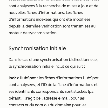
sont analysées à la recherche de mises à jour et de
nouvelles fiches d’informations. Les fiches
d'informations indexées qui ont été modifiées
depuis la dernière vérification sont transmises au
moteur de synchronisation.
Synchronisation initiale
Dans le cas d'une synchronisation bidirectionnelle,
la synchronisation initiale inclut ce qui suit :
Index HubSpot :
les fiches d’informations HubSpot
sont analysées, et l’ID de la fiche d’informations et
ses identifiants correspondants sont stockés (par
défaut, il s’agit de l’adresse e-mail pour les
contacts et du nom ou du domaine pour les