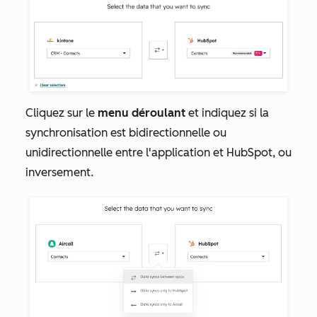
Cliquez sur le
menu déroulant
et indiquez si la
synchronisation est bidirectionnelle ou
unidirectionnelle entre l'application et HubSpot, ou
inversement.