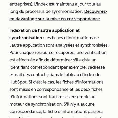
entreprises). L'index est maintenu à jour tout au
long du processus de synchronisation.
Découvrez-
en davantage sur la mise en correspondance
.
Indexation de l'autre application et
synchronisation :
les fiches d'informations de
l'autre application sont analysées et synchronisées.
Pour chaque ressource récupérée, une vérification
est effectuée afin de déterminer s'il existe un
identifiant correspondant (par exemple, l'adresse
e-mail des contacts) dans le tableau d'index de
HubSpot. Si c'est le cas, les fiches d'informations
sont mises en correspondance et les deux fiches
d'informations sont transmises ensemble au
moteur de synchronisation. S'il n'y a aucune
correspondance, la fiche d'informations passera