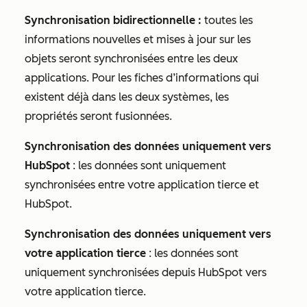
Synchronisation bidirectionnelle :
toutes les
informations nouvelles et mises à jour sur les
objets seront synchronisées entre les deux
applications. Pour les fiches d’informations qui
existent déjà dans les deux systèmes, les
propriétés seront fusionnées.
Synchronisation des données uniquement vers
HubSpot
: les données sont uniquement
synchronisées entre votre application tierce et
HubSpot.
Synchronisation des données uniquement vers
votre application tierce
: les données sont
uniquement synchronisées depuis HubSpot vers
votre application tierce.