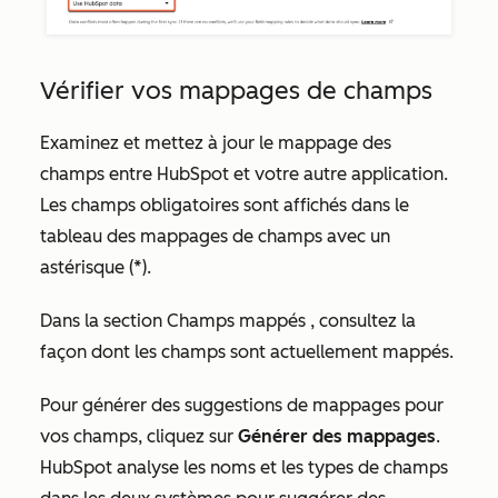
Vérifier vos mappages de champs
Examinez et mettez à jour le mappage des
champs entre HubSpot et votre autre application.
Les champs obligatoires sont affichés dans le
tableau des mappages de champs avec un
astérisque (*).
Dans la section
Champs mappés
, consultez la
façon dont les champs sont actuellement mappés.
Pour générer des suggestions de mappages pour
vos champs, cliquez sur
Générer des mappages
.
HubSpot analyse les noms et les types de champs