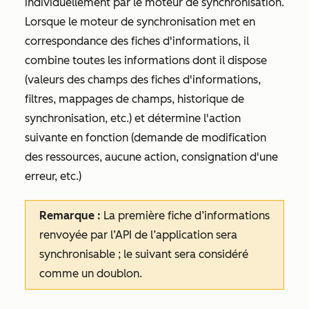
individuellement par le moteur de synchronisation.
Lorsque le moteur de synchronisation met en
correspondance des fiches d'informations, il
combine toutes les informations dont il dispose
(valeurs des champs des fiches d'informations,
filtres, mappages de champs, historique de
synchronisation, etc.) et détermine l'action
suivante en fonction (demande de modification
des ressources, aucune action, consignation d'une
erreur, etc.)
Remarque :
La première fiche d’informations
renvoyée par l’API de l’application sera
synchronisable ; le suivant sera considéré
comme un doublon.