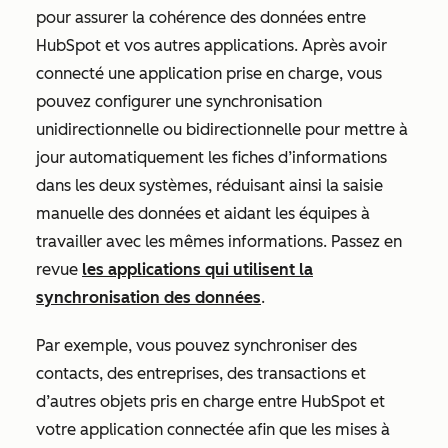
pour assurer la cohérence des données entre
HubSpot et vos autres applications. Après avoir
connecté une application prise en charge, vous
pouvez configurer une synchronisation
unidirectionnelle ou bidirectionnelle pour mettre à
jour automatiquement les fiches d’informations
dans les deux systèmes, réduisant ainsi la saisie
manuelle des données et aidant les équipes à
travailler avec les mêmes informations. Passez en
revue
les applications qui utilisent la
synchronisation des données
.
Par exemple, vous pouvez synchroniser des
contacts, des entreprises, des transactions et
d’autres objets pris en charge entre HubSpot et
votre application connectée afin que les mises à