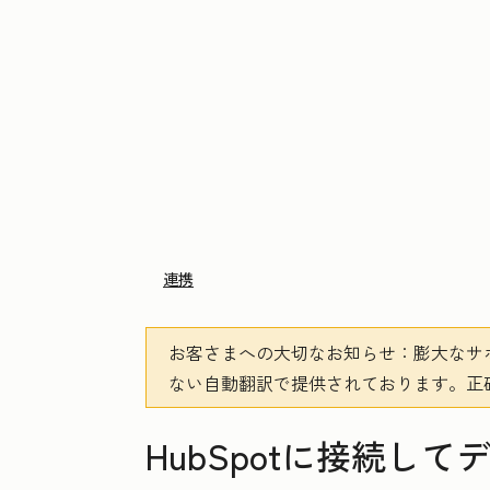
連携
お客さまへの大切なお知らせ
：膨大なサ
ない自動翻訳で提供されております。
正
HubSpotに接続し