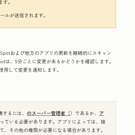
ます。
Eメールが送信されます。
Spotおよび他方のアプリの更新を継続的にスキャン
potは、5分ごとに変更があるかどうかを確認します。
kを使用して変更を通知します。
連携するには、
のスーパー管理者（
）であるか、
ア
っている必要があります。アプリによっては、接
て、その他の権限が必要になる場合があります。