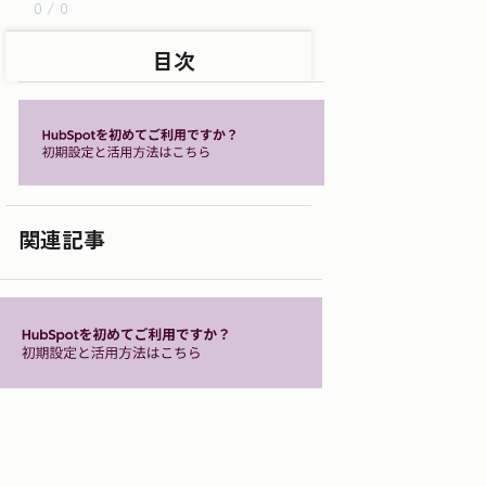
0 / 0
目次
関連記事