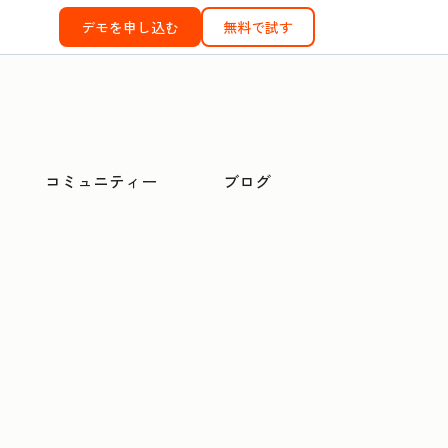
デモを申し込む
無料で試す
コミュニティー
ブログ