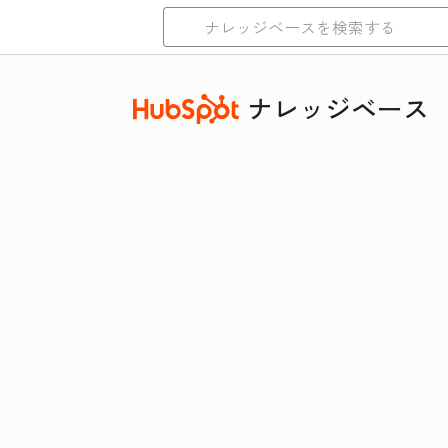
ナレッジベース