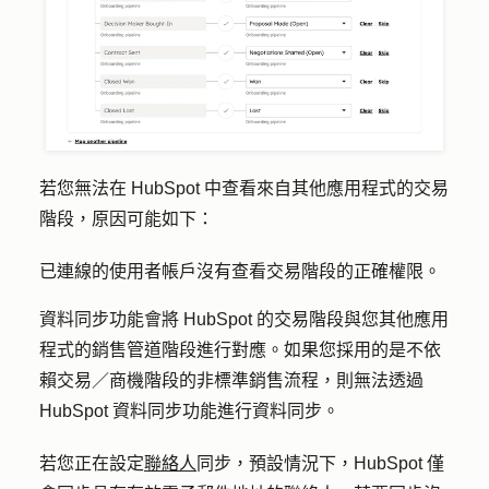
若您無法在 HubSpot 中查看來自其他應用程式的交易
階段，原因可能如下：
已連線的使用者帳戶沒有查看交易階段的正確權限。
資料同步功能會將 HubSpot 的交易階段與您其他應用
程式的銷售管道階段進行對應。如果您採用的是不依
賴交易／商機階段的非標準銷售流程，則無法透過
HubSpot 資料同步功能進行資料同步。
若您正在設定
聯絡人
同步，預設情況下，HubSpot 僅