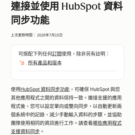
連接並使用 HubSpot 資料
同步功能
上次更新時間：
2026年7月15日
可搭配下列任何
訂閱
使用，除非另有註明：
所有產品和版本
使用
HubSpot 資料同步功能
，可確保 HubSpot 與您
其他應用程式之間的資料保持一致。連接支援的應用
程式後，您可以設定單向或雙向同步，以自動更新兩
個系統中的記錄，減少手動輸入資料的步驟，並協助
團隊使用相同的資訊進行工作。請查看
哪些應用程式
支援資料同步
。