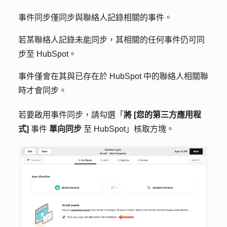
事件同步僅同步與聯絡人記錄相關的事件。
若某聯絡人記錄未能同步，其相關的任何事件仍可同
步至 HubSpot。
事件僅會在其與已存在於 HubSpot 中的聯絡人相關聯
時才會同步。
若要啟用事件同步，請勾選「
將 [您的第三方應用程
式]
事件
單向同步
至 HubSpot
」核取方塊。