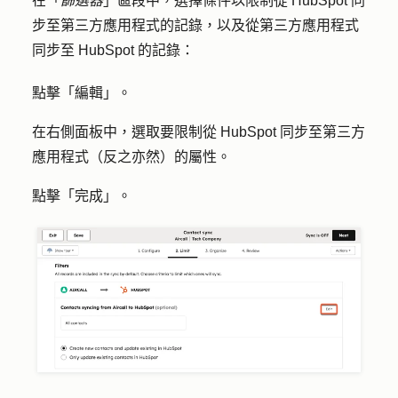
在「
篩選器
」區段中，選擇條件以限制從 HubSpot 同
步至第三方應用程式的記錄，以及從第三方應用程式
同步至 HubSpot 的記錄：
點擊「
編輯」。
在右側面板中，選取要限制從 HubSpot 同步至第三方
應用程式（反之亦然）的屬性。
點擊「
完成
」。