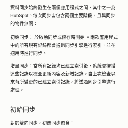
資料同步始終發生在兩個應用程式之間，其中之一為
HubSpot。每次同步皆包含兩個主要階段，且與同步
的物件無關：
初始同步：
於啟動同步或儲存時
開始
。兩款應用程式
中的所有現有記錄都會通過同步引擎進行索引，並在
適用時進行同步。
增量同步：
當所有記錄均已建立索引後，系統會掃描
這些記錄以檢查更新內容及新增記錄。自上次檢查以
來有所變更的已建立索引記錄，將透過同步引擎進行
處理。
初始同步
對於雙向同步，初始同步包含：