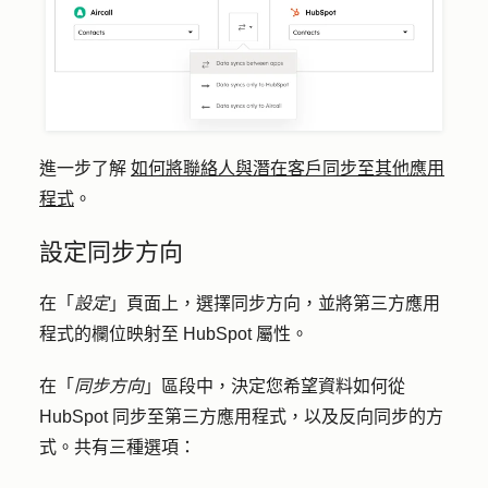
進一步了解
如何將聯絡人與潛在客戶同步至其他應用
程式
。
設定同步方向
在「
設定
」頁面上，選擇同步方向，並將第三方應用
程式的欄位映射至 HubSpot 屬性。
在「
同步方向
」區段中，決定您希望資料如何從
HubSpot 同步至第三方應用程式，以及反向同步的方
式。共有三種選項：