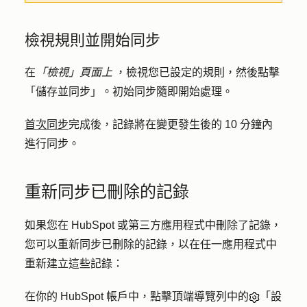
檢視規則並開始同步
在
「檢視」頁面上
，檢視您已設定的規則，然後點擊
「儲存並同步」
。初始同步隨即開始處理。
首次同步
完成後，記錄將在變更發生後的 10 分鐘內
進行同步。
重新同步已刪除的記錄
如果您在 HubSpot 或第三方應用程式中刪除了記錄，
您可以重新同步已刪除的記錄，以在任一應用程式中
重新建立這些記錄：
在你的 HubSpot 帳戶中，點擊頂端導覽列中的
「設