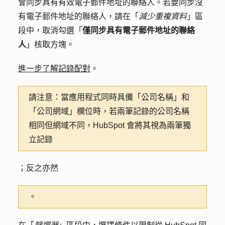
會同步具有有效電子郵件地址的聯絡人。若要同步沒
有電子郵件地址的聯絡人，請在「
減少重複資料
」區
段中，取消勾選「
僅同步具有電子郵件地址的聯絡
人
」核取方塊。
進一步了解記錄配對
。
請注意：
當應用程式同時具備「公司名稱」和
「公司網域」欄位時，若兩筆記錄的公司名稱
相同但網域不同，HubSpot 會將其視為兩筆獨
立記錄
；反之亦然
。