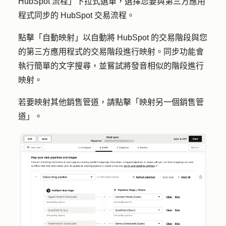
HubSpot 流程
」下拉式選單，選擇您要與第三方應用
程式同步的 HubSpot 交易流程。
點擊
「自動映射
」以自動將 HubSpot 的交易階段與您
的第三方應用程式的交易階段進行映射。同步功能會
執行簡單的文字搜尋，並嘗試將發音相似的階段進行
映射。
若要映射其他銷售管道，請點擊「
映射另一個銷售管
道
」。