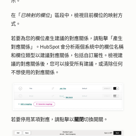
示。
在「
已映射的欄位
」區段中，檢視目前欄位的映射方
式。
若要為您的欄位產生建議的對應關係，請點擊
「產生
對應關係
」。HubSpot 會分析兩個系統中的欄位名稱
和欄位類型以建議對應關係，包括自訂屬性。檢視建
議的對應關係後，您可以接受所有建議，或清除任何
不想使用的對應關係。
若要停用某項對應，請點擊以
關閉
切換開關。