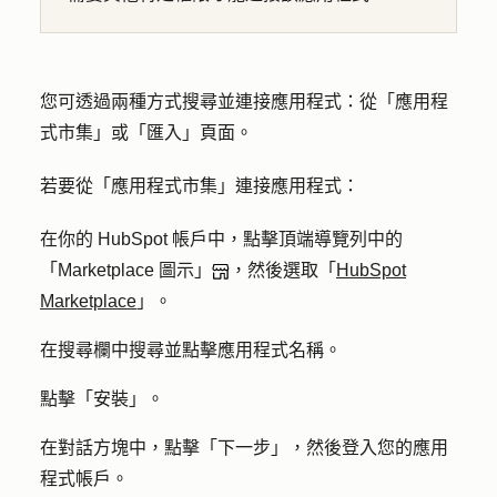
您可透過兩種方式搜尋並連接應用程式：從「應用程
式市集」或「匯入」頁面。
若要從「應用程式市集」連接應用程式：
在你的 HubSpot 帳戶中，點擊頂端導覽列中的
「Marketplace 圖示」
，然後選取「
HubSpot
Marketplace
」。
在搜尋欄中搜尋並點擊
應用程式名稱
。
點擊「
安裝
」。
在對話方塊中，點擊「
下一步
」，然後登入您的應用
程式帳戶。