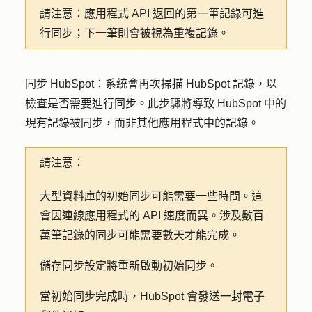
請注意：
應用程式 API 返回的第一筆記錄可進
行同步；下一筆則會被視為重複記錄。
同步 HubSpot：
系統會再次掃描 HubSpot 記錄，以
檢查是否需要進行同步。此步驟將導致 HubSpot 中的
現有記錄被同步，而非其他應用程式中的記錄。
請注意：
大型資料庫的初始同步可能需要一些時間。這
會因連線應用程式的 API 速度而異。涉及數百
萬筆記錄的同步可能需要數天才能完成。
儲存同步設定將重新啟動初始同步。
當初始同步完成時，HubSpot 會發送一封電子