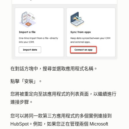
在對話方塊中，搜尋並選取
應用程式名稱
。
點擊「
安裝
」。
您將被重定向至該應用程式的列表頁面，以繼續進行
連接步驟。
您可以將同一款第三方應用程式的多個實例連接到
HubSpot。例如，如果您正在管理兩個 Microsoft