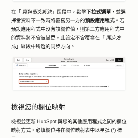
在「
資料衝突解決
」區段中，點擊
下拉式選單
，並選
擇當資料不一致時將覆寫另一方的
預設應用程式
。若
預設應用程式中沒有該欄位值，則第三方應用程式中
的資料將不會被變更。此設定不會覆寫在「
同步方
向
」區段中所選的同步方向。
檢視您的欄位映射
檢視並更新 HubSpot 與您的其他應用程式之間的欄位
映射方式。必填欄位將在欄位映射表中以星號 (*) 標