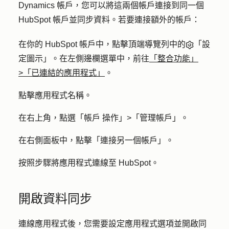
Dynamics 帳戶，您可以將這兩個帳戶連接到同一個
HubSpot 帳戶並同步資料。若要連接額外的帳戶：
在你的 HubSpot 帳戶中，點擊頂端導覽列中的
「設
定圖示」。在左側邊欄選單中，前往
「整合功能」
>「已連結的應用程式」
。
點擊
應用程式
名稱。
在右上角，點選「
帳戶
操作」>
「
管理帳戶
」。
在右側面板中，點擊「
連接另一個帳戶
」。
按照步驟將應用程式連線至 HubSpot。
開啟資料同步
連線應用程式後，您需要設定應用程式選項並開啟同