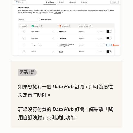
需要訂閱
如果您擁有一個
Data Hub
訂閱，即可為屬性
設定自訂映射。
若您沒有付費的
Data Hub
訂閱，請點擊
「試
用自訂映射
」來測試此功能。