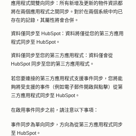
應用程式間雙向同步：
所有新增及更新的物件資訊都
將在兩個應用程式之間同步。對於在兩個系統中均已
存在的記錄，其屬性將會合併。
資料僅同步至 HubSpot
：資料將僅從您的第三方應用
程式同步至 HubSpot。
資料僅同步至您的第三方應用程式
：資料僅會從
HubSpot 同步至您的第三方應用程式。
若您要連接的第三方應用程式支援事件同步，您將能
夠將受支援的事件（例如電子郵件開啟與點擊）從第
三方應用程式同步至 HubSpot。
在啟用事件同步之前，請注意以下事項：
事件同步為單向同步，方向為從第三方應用程式同步
至 HubSpot。