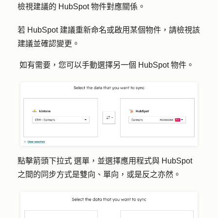
檢視建議的 HubSpot 物件對應關係。
若 HubSpot 建議重新命名或啟用某個物件，請檢視該
建議並確認變更。
如有需要，您可以手動選擇另一個 HubSpot 物件。
點擊
箭頭下拉式
選單，並選擇應用程式與 HubSpot
之間的同步方式是雙向、單向，或是反之亦然。