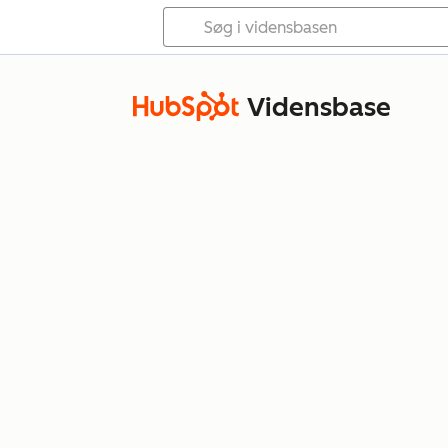
Vidensbase