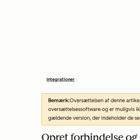
Integrationer
Bemærk:
Oversættelsen af denne artike
oversættelsessoftware og er muligvis ik
gældende version, der indeholder de se
Opret forbindelse og