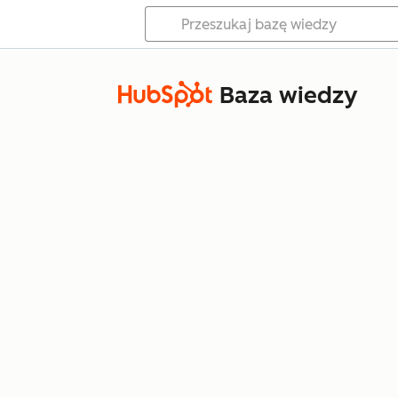
Baza wiedzy