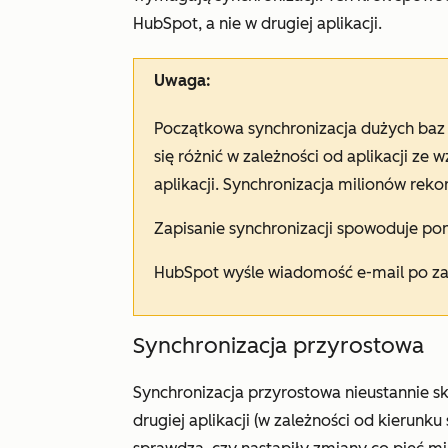
HubSpot, a nie w drugiej aplikacji.
Uwaga:
Początkowa synchronizacja dużych baz
się różnić w zależności od aplikacji ze
aplikacji. Synchronizacja milionów rek
Zapisanie synchronizacji spowoduje po
HubSpot wyśle wiadomość e-mail po za
Synchronizacja przyrostowa
Synchronizacja przyrostowa nieustannie sk
drugiej aplikacji (w zależności od kierunk