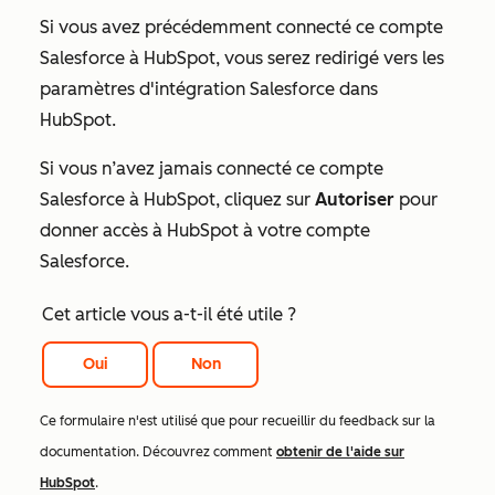
Si vous avez précédemment connecté ce compte
Salesforce à HubSpot, vous serez redirigé vers les
paramètres d'intégration Salesforce dans
HubSpot.
Si vous n’avez jamais connecté ce compte
Salesforce à HubSpot, cliquez sur
Autoriser
pour
donner accès à HubSpot à votre compte
Salesforce.
Cet article vous a-t-il été utile ?
Oui
Non
Ce formulaire n'est utilisé que pour recueillir du feedback sur la
documentation. Découvrez comment
obtenir de l'aide sur
HubSpot
.