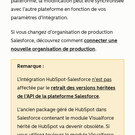
plateforme, la modification peut être synchronisée
avec l’autre plateforme en fonction de vos
paramètres d’intégration.
Si vous changez d’organisation de production
Salesforce, découvrez comment
connecter une
nouvelle organisation de production
.
Remarque :
L’intégration HubSpot-Salesforce
n’est pas
affectée par le
retrait des versions héritées
de l’API de la plateforme Salesforce
.
L'ancien package géré de HubSpot dans
Salesforce contenant le module Visualforce
hérité de HubSpot va devenir obsolète. Si
vous utilisez toujours le module Visualforce