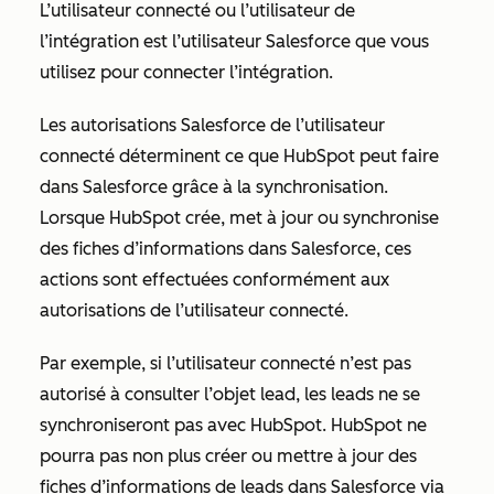
L’utilisateur connecté ou l’utilisateur de
l’intégration est l’utilisateur Salesforce que vous
utilisez pour connecter l’intégration.
Les autorisations Salesforce de l’utilisateur
connecté déterminent ce que HubSpot peut faire
dans Salesforce grâce à la synchronisation.
Lorsque HubSpot crée, met à jour ou synchronise
des fiches d’informations dans Salesforce, ces
actions sont effectuées conformément aux
autorisations de l’utilisateur connecté.
Par exemple, si l’utilisateur connecté n’est pas
autorisé à consulter l’objet lead, les leads ne se
synchroniseront pas avec HubSpot. HubSpot ne
pourra pas non plus créer ou mettre à jour des
fiches d’informations de leads dans Salesforce via