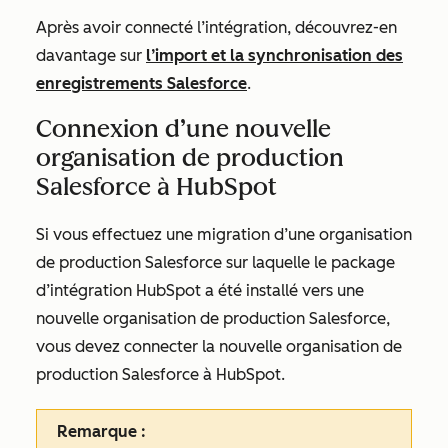
Après avoir connecté l’intégration, découvrez-en
davantage sur
l’import et la synchronisation des
enregistrements Salesforce
.
Connexion d’une nouvelle
organisation de production
Salesforce à HubSpot
Si vous effectuez une migration d’une organisation
de production Salesforce sur laquelle le package
d’intégration HubSpot a été installé vers une
nouvelle organisation de production Salesforce,
vous devez connecter la nouvelle organisation de
production Salesforce à HubSpot.
Remarque :