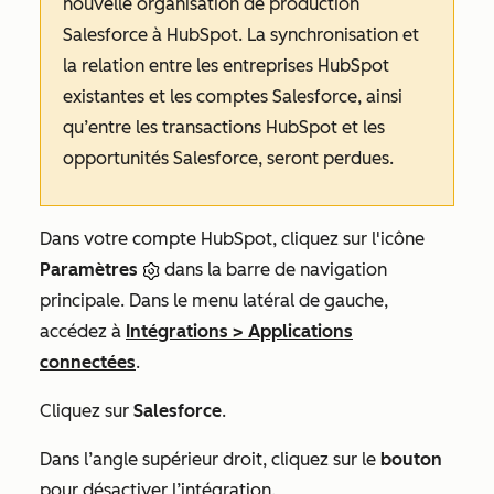
nouvelle organisation de production
Salesforce à HubSpot. La synchronisation et
la relation entre les entreprises HubSpot
existantes et les comptes Salesforce, ainsi
qu’entre les transactions HubSpot et les
opportunités Salesforce, seront perdues.
Dans votre compte HubSpot, cliquez sur l'icône
Paramètres
dans la barre de navigation
principale. Dans le menu latéral de gauche,
accédez à
Intégrations
>
Applications
connectées
.
Cliquez sur
Salesforce
.
Dans l’angle supérieur droit, cliquez sur le
bouton
pour désactiver l’intégration.