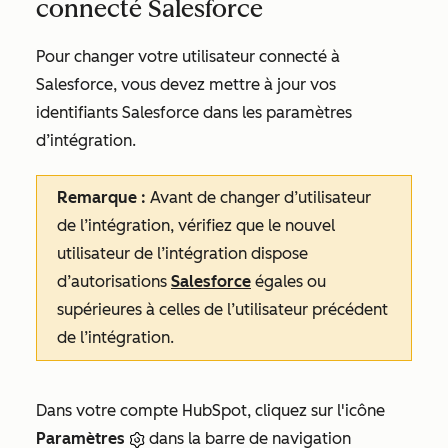
connecté Salesforce
Pour changer votre utilisateur connecté à
Salesforce, vous devez mettre à jour vos
identifiants Salesforce dans les paramètres
d’intégration.
Remarque :
Avant de changer d’utilisateur
de l’intégration, vérifiez que le nouvel
utilisateur de l’intégration dispose
d’autorisations
Salesforce
égales ou
supérieures à celles de l’utilisateur précédent
de l’intégration
.
Dans votre compte HubSpot, cliquez sur l'icône
Paramètres
dans la barre de navigation