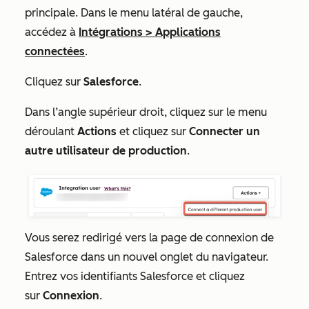
principale. Dans le menu latéral de gauche,
accédez à
Intégrations
>
Applications
connectées
.
Cliquez sur
Salesforce
.
Dans l’angle supérieur droit, cliquez sur le menu
déroulant
Actions
et cliquez sur
Connecter un
autre utilisateur de production
.
Vous serez redirigé vers la page de connexion de
Salesforce dans un nouvel onglet du navigateur.
Entrez vos identifiants Salesforce et cliquez
sur
Connexion
.