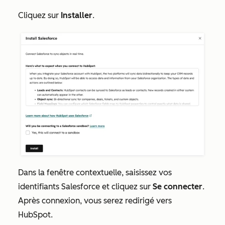
Cliquez sur
Installer
.
Dans la fenêtre contextuelle, saisissez vos
identifiants Salesforce et cliquez sur
Se connecter
.
Après connexion, vous serez redirigé vers
HubSpot.