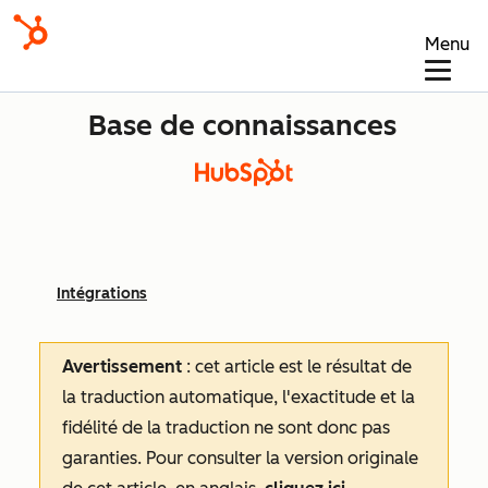
Menu
Base de connaissances
Intégrations
Avertissement
: cet article est le résultat de
la traduction automatique, l'exactitude et la
fidélité de la traduction ne sont donc pas
garanties.
Pour consulter la version originale