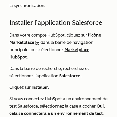
la synchronisation.
Installer l’application Salesforce
Dans votre compte HubSpot, cliquez sur
l'icône
Marketplace
dans la barre de navigation
principale, puis sélectionnez
Marketplace
HubSpot
.
Dans la barre de recherche, recherchez et
sélectionnez l’application
Salesforce
.
Cliquez sur
Installer
.
Si vous connectez HubSpot à un environnement de
test Salesforce, sélectionnez la case à cocher
Oui,
cela se connectera à un environnement de test
.