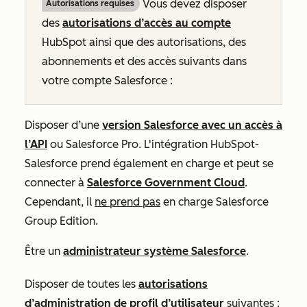
Vous devez disposer
Autorisations requises
des
autorisations d’accès au compte
HubSpot ainsi que des autorisations, des
abonnements et des accès suivants dans
votre compte Salesforce :
Disposer d’une
version Salesforce avec un accès à
l’API
ou Salesforce Pro. L'intégration HubSpot-
Salesforce prend également en charge et peut se
connecter à
Salesforce Government Cloud
.
Cependant, il
ne prend pas
en charge Salesforce
Group Edition.
Être un
administrateur système Salesforce
.
Disposer de toutes les
autorisations
d’administration de profil d’utilisateur
suivantes :