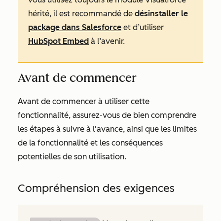
hérité, il est recommandé de
désinstaller le
package dans Salesforce
et d’utiliser
HubSpot Embed
à l’avenir.
Avant de commencer
Avant de commencer à utiliser cette
fonctionnalité, assurez-vous de bien comprendre
les étapes à suivre à l'avance, ainsi que les limites
de la fonctionnalité et les conséquences
potentielles de son utilisation.
Compréhension des exigences