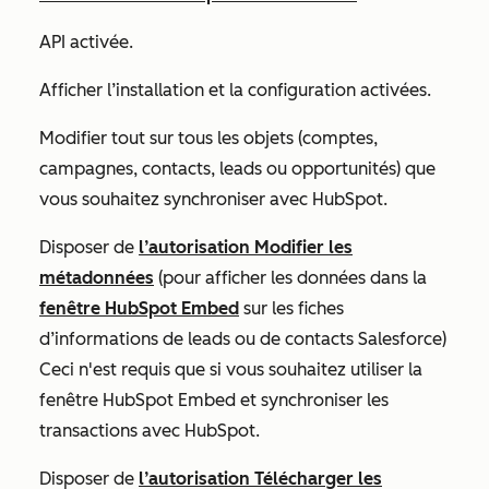
API activée
.
Afficher l’installation et la configuration
activées.
Modifier tout
sur tous les objets (comptes,
campagnes, contacts, leads ou opportunités) que
vous souhaitez synchroniser avec HubSpot.
Disposer de
l’autorisation Modifier les
métadonnées
(pour afficher les données dans la
fenêtre HubSpot Embed
sur les fiches
d’informations de leads ou de contacts Salesforce)
Ceci n'est requis que si vous souhaitez utiliser la
fenêtre HubSpot Embed et synchroniser les
transactions avec HubSpot.
Disposer de
l’autorisation Télécharger les