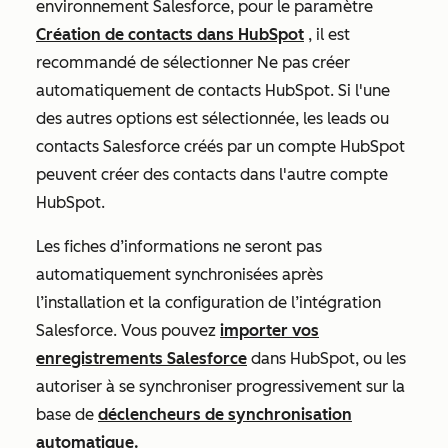
environnement Salesforce, pour le paramètre
Création de contacts dans HubSpot
, il est
recommandé de sélectionner
Ne pas créer
automatiquement de contacts HubSpot
. Si l'une
des autres options est sélectionnée, les leads ou
contacts Salesforce créés par un compte HubSpot
peuvent créer des contacts dans l'autre compte
HubSpot.
Les fiches d’informations ne seront pas
automatiquement synchronisées après
l’installation et la configuration de l’intégration
Salesforce. Vous pouvez
importer vos
enregistrements Salesforce
dans HubSpot, ou les
autoriser à se synchroniser progressivement sur la
base de
déclencheurs de synchronisation
automatique.