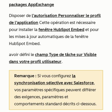
packages AppExchange
Disposer de
l’autorisation Personnaliser le profil
de l’application
Cette opération est nécessaire
pour installer la
fenêtre HubSpot Embed
et pour
les mises à jour automatiques de la fenêtre
HubSpot Embed.
avoir défini le
champ Type de tâche sur Visible
dans votre profil utilisateur
.
Remarque :
Si vous configurez
la
synchronisation sélective avec Salesforce
,
vos paramètres spécifiques peuvent différer
des exigences, paramètres et
comportements standard décrits ci-dessous.