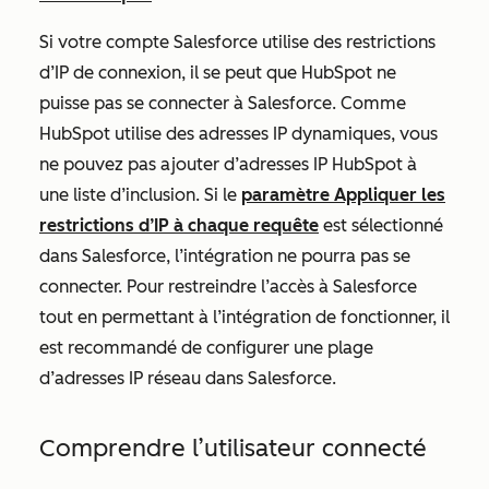
Si votre compte Salesforce utilise des restrictions
d’IP de connexion, il se peut que HubSpot ne
puisse pas se connecter à Salesforce. Comme
HubSpot utilise des adresses IP dynamiques, vous
ne pouvez pas ajouter d’adresses IP HubSpot à
une liste d’inclusion. Si le
paramètre
Appliquer les
restrictions d’IP à chaque requête
est sélectionné
dans Salesforce, l’intégration ne pourra pas se
connecter. Pour restreindre l’accès à Salesforce
tout en permettant à l’intégration de fonctionner, il
est recommandé de configurer une plage
d’adresses IP réseau dans Salesforce.
Comprendre l’utilisateur connecté