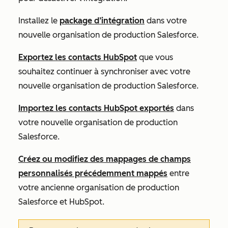
Installez le
package d’intégration
dans votre
nouvelle organisation de production Salesforce.
Exportez les contacts HubSpot
que vous
souhaitez continuer à synchroniser avec votre
nouvelle organisation de production Salesforce.
Importez les contacts HubSpot exportés
dans
votre nouvelle organisation de production
Salesforce.
Créez ou modifiez des mappages de champs
personnalisés précédemment mappés
entre
votre ancienne organisation de production
Salesforce et HubSpot.