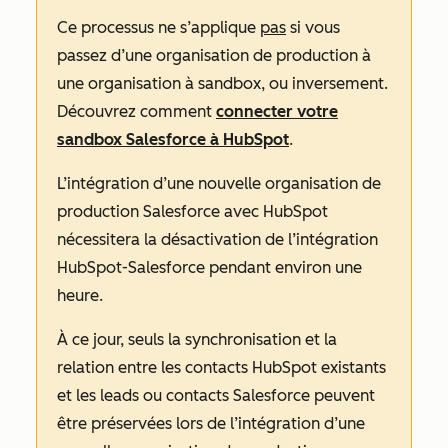
Ce processus ne s’applique
pas
si vous
passez d’une organisation de production à
une organisation à sandbox, ou inversement.
Découvrez comment
connecter votre
sandbox Salesforce à HubSpot
.
L’intégration d’une nouvelle organisation de
production Salesforce avec HubSpot
nécessitera la désactivation de l’intégration
HubSpot-Salesforce pendant environ une
heure.
À ce jour, seuls la synchronisation et la
relation entre les contacts HubSpot existants
et les leads ou contacts Salesforce peuvent
être préservées lors de l’intégration d’une