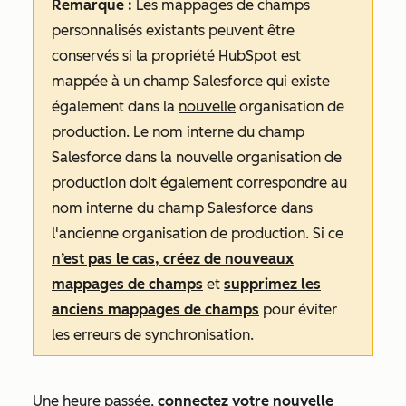
Remarque :
Les mappages de champs
personnalisés existants peuvent être
conservés si la propriété HubSpot est
mappée à un champ Salesforce qui existe
également dans la
nouvelle
organisation de
production. Le nom interne du champ
Salesforce dans la nouvelle organisation de
production doit également correspondre au
nom interne du champ Salesforce dans
l'ancienne organisation de production. Si ce
n’est pas le cas, créez de nouveaux
mappages de champs
et
supprimez les
anciens mappages de champs
pour éviter
les erreurs de synchronisation.
Une heure passée,
connectez votre nouvelle