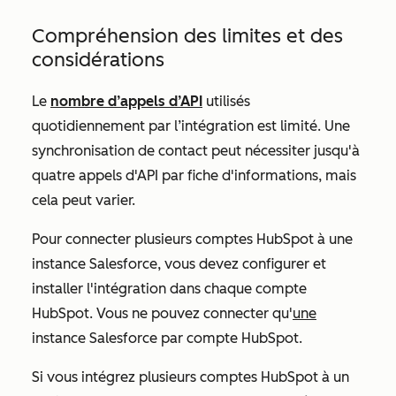
Compréhension des limites et des
considérations
Le
nombre d’appels d’API
utilisés
quotidiennement par l’intégration est limité. Une
synchronisation de contact peut nécessiter jusqu'à
quatre appels d'API par fiche d'informations, mais
cela peut varier.
Pour connecter plusieurs comptes HubSpot à une
instance Salesforce, vous devez configurer et
installer l'intégration dans chaque compte
HubSpot. Vous ne pouvez connecter qu'
une
instance Salesforce par compte HubSpot.
Si vous intégrez plusieurs comptes HubSpot à un