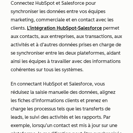
Connectez HubSpot et Salesforce pour
synchroniser les données entre vos équipes
marketing, commerciale et en contact avec les
clients.
L’intégration HubSpot-Salesforce
permet
aux contacts, aux entreprises, aux transactions, aux
activités et à d’autres données prises en charge de
se synchroniser entre les deux plateformes, aidant
ainsi les équipes à travailler avec des informations
cohérentes sur tous les systèmes.
En connectant HubSpot et Salesforce, vous
réduisez la saisie manuelle des données, alignez
les fiches d’informations clients et prenez en
charge les processus tels que les transferts de
leads, le suivi des activités et les rapports. Par
exemple, lorsqu’un contact est mis à jour sur une