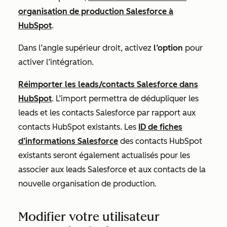
organisation de production Salesforce à
HubSpot
.
Dans l’angle supérieur droit, activez
l’option
pour
activer l’intégration.
Réimporter les leads/contacts Salesforce dans
HubSpot
. L’import permettra de dédupliquer les
leads et les contacts Salesforce par rapport aux
contacts HubSpot existants. Les
ID de fiches
d’informations Salesforce
des contacts HubSpot
existants seront également actualisés pour les
associer aux leads Salesforce et aux contacts de la
nouvelle organisation de production.
Modifier votre utilisateur