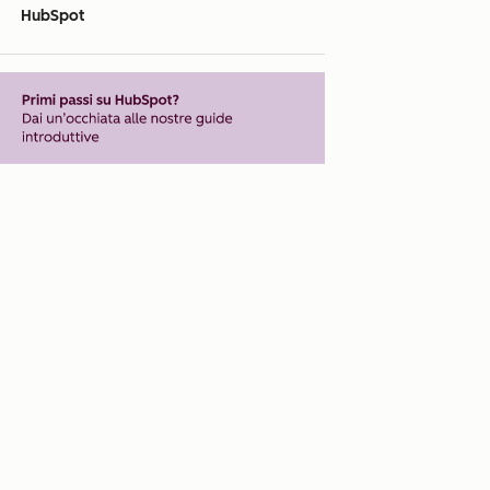
HubSpot