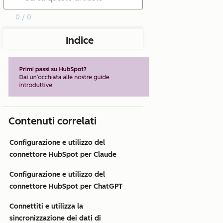
0 / 0
Indice
Contenuti correlati
Configurazione e utilizzo del
connettore HubSpot per Claude
Configurazione e utilizzo del
connettore HubSpot per ChatGPT
Connettiti e utilizza la
sincronizzazione dei dati di