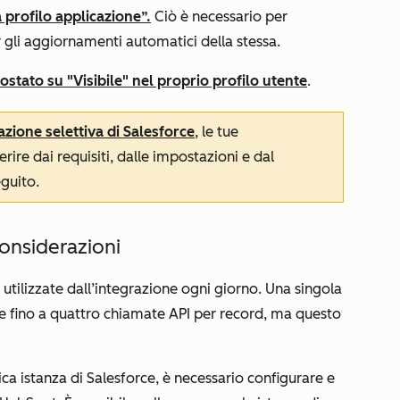
 profilo applicazione”.
Ciò è necessario per
 gli aggiornamenti automatici della stessa.
ostato su "Visibile" nel proprio profilo utente
.
azione selettiva di Salesforce
, le tue
ire dai requisiti, dalle impostazioni e dal
guito.
considerazioni
utilizzate dall’integrazione ogni giorno. Una singola
re fino a quattro chiamate API per record, ma questo
ca istanza di Salesforce, è necessario configurare e