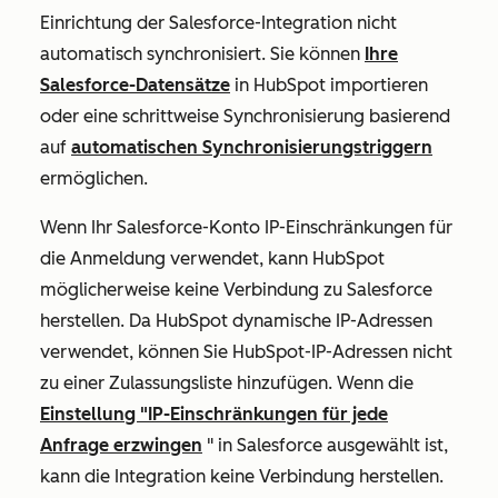
Einrichtung der Salesforce-Integration nicht
automatisch synchronisiert. Sie können
Ihre
Salesforce-Datensätze
in HubSpot importieren
oder eine schrittweise Synchronisierung basierend
auf
automatischen Synchronisierungstriggern
ermöglichen.
Wenn Ihr Salesforce-Konto IP-Einschränkungen für
die Anmeldung verwendet, kann HubSpot
möglicherweise keine Verbindung zu Salesforce
herstellen. Da HubSpot dynamische IP-Adressen
verwendet, können Sie HubSpot-IP-Adressen nicht
zu einer Zulassungsliste hinzufügen. Wenn die
Einstellung
"IP-Einschränkungen für jede
Anfrage erzwingen
" in Salesforce ausgewählt ist,
kann die Integration keine Verbindung herstellen.