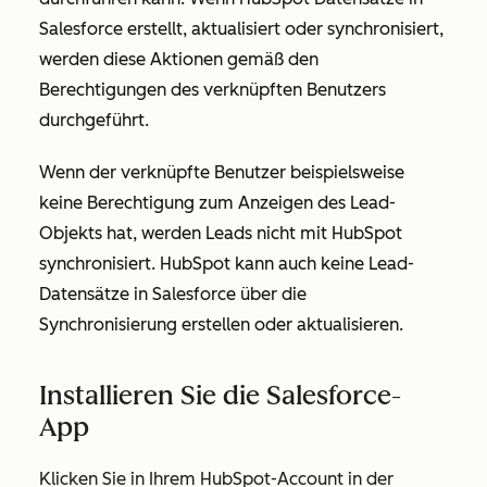
Salesforce erstellt, aktualisiert oder synchronisiert,
werden diese Aktionen gemäß den
Berechtigungen des verknüpften Benutzers
durchgeführt.
Wenn der verknüpfte Benutzer beispielsweise
keine Berechtigung zum Anzeigen des Lead-
Objekts hat, werden Leads nicht mit HubSpot
synchronisiert. HubSpot kann auch keine Lead-
Datensätze in Salesforce über die
Synchronisierung erstellen oder aktualisieren.
Installieren Sie die Salesforce-
App
Klicken Sie in Ihrem HubSpot-Account in der