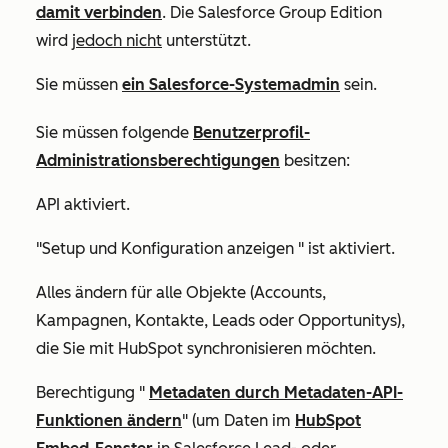
damit verbinden
. Die Salesforce Group Edition
wird
jedoch nicht
unterstützt.
Sie müssen
ein Salesforce-Systemadmin
sein.
Sie müssen folgende
Benutzerprofil-
Administrationsberechtigungen
besitzen:
API aktiviert
.
"Setup und Konfiguration anzeigen
" ist aktiviert.
Alles ändern
für alle Objekte (Accounts,
Kampagnen, Kontakte, Leads oder Opportunitys),
die Sie mit HubSpot synchronisieren möchten.
Berechtigung "
Metadaten durch Metadaten-API-
Funktionen ändern
" (um Daten im
HubSpot