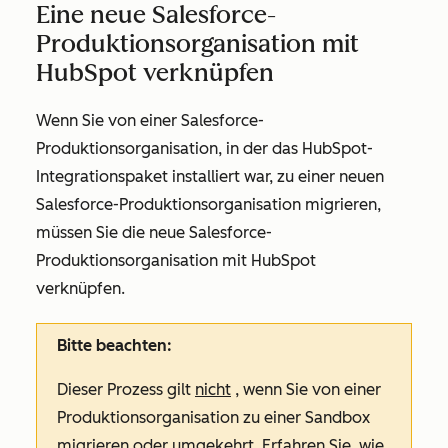
Eine neue Salesforce-
Produktionsorganisation mit
HubSpot verknüpfen
Wenn Sie von einer Salesforce-
Produktionsorganisation, in der das HubSpot-
Integrationspaket installiert war, zu einer neuen
Salesforce-Produktionsorganisation migrieren,
müssen Sie die neue Salesforce-
Produktionsorganisation mit HubSpot
verknüpfen.
Bitte beachten:
Dieser Prozess gilt
nicht
, wenn Sie von einer
Produktionsorganisation zu einer Sandbox
migrieren oder umgekehrt. Erfahren Sie, wie