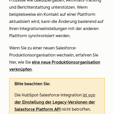
Prozesse wie Leadübergaben, Aktivitäts-Tracking
und Berichterstattung unterstützen. Wenn
beispielsweise ein Kontakt auf einer Plattform
aktualisiert wird, kann die Änderung basierend auf
Ihren Integrationseinstellungen mit der anderen
Plattform synchronisiert werden.
Wenn Sie zu einer neuen Salesforce-
Produktionsorganisation wechseln, erfahren Sie
hier, wie Sie
eine neue Produktionsorganisation
verknüpfen
.
Bitte beachten Sie:
Die HubSpot-Salesforce-Integration
ist von
der Einstellung der Legacy-Versionen der
Salesforce Platform API
nicht betroffen.