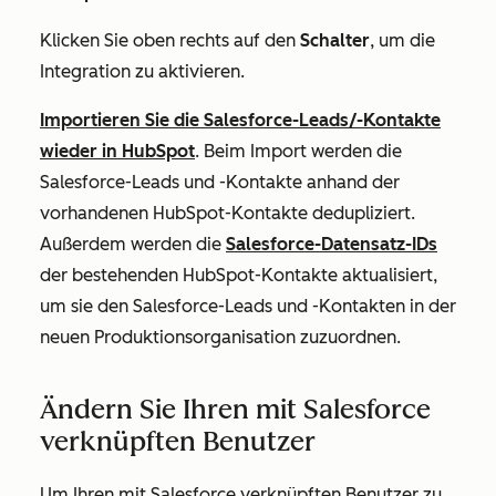
Klicken Sie oben rechts auf den
Schalter
, um die
Integration zu aktivieren.
Importieren Sie die Salesforce-Leads/-Kontakte
wieder in HubSpot
. Beim Import werden die
Salesforce-Leads und -Kontakte anhand der
vorhandenen HubSpot-Kontakte dedupliziert.
Außerdem werden die
Salesforce-Datensatz-IDs
der bestehenden HubSpot-Kontakte aktualisiert,
um sie den Salesforce-Leads und -Kontakten in der
neuen Produktionsorganisation zuzuordnen.
Ändern Sie Ihren mit Salesforce
verknüpften Benutzer
Um Ihren mit Salesforce verknüpften Benutzer zu