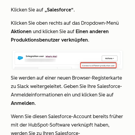
Klicken Sie auf
„Salesforce“
.
Klicken Sie oben rechts auf das Dropdown-Menü
Aktionen
und klicken Sie auf
Einen anderen
Produktionsbenutzer verknüpfen
.
Sie werden auf einer neuen Browser-Registerkarte
zu Slack weitergeleitet. Geben Sie Ihre Salesforce-
Anmeldeinformationen ein und klicken Sie auf
Anmelden
.
Wenn Sie diesen Salesforce-Account bereits früher
mit der HubSpot-Software verknüpft haben,
werden Sie zu Ihren Salesforce-