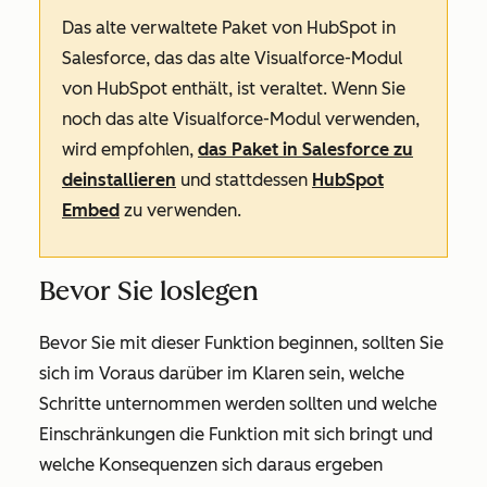
Das alte verwaltete Paket von HubSpot in
Salesforce, das das alte Visualforce-Modul
von HubSpot enthält, ist veraltet. Wenn Sie
noch das alte Visualforce-Modul verwenden,
wird empfohlen,
das Paket in Salesforce zu
deinstallieren
und stattdessen
HubSpot
Embed
zu verwenden.
Bevor Sie loslegen
Bevor Sie mit dieser Funktion beginnen, sollten Sie
sich im Voraus darüber im Klaren sein, welche
Schritte unternommen werden sollten und welche
Einschränkungen die Funktion mit sich bringt und
welche Konsequenzen sich daraus ergeben