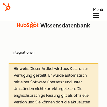
Menü
Wissensdatenbank
Integrationen
Hinweis
: Dieser Artikel wird aus Kulanz zur
Verfügung gestellt.
Er wurde automatisch
mit einer Software übersetzt und unter
Umständen nicht korrekturgelesen. Die
englischsprachige Fassung gilt als offizielle
Version und Sie können dort die aktuellsten