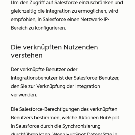
Um den Zugriff auf Salesforce einzuschränken und
gleichzeitig die Integration zu ermöglichen, wird
empfohlen, in Salesforce einen Netzwerk-IP-
Bereich zu konfigurieren.
Die verknüpften Nutzenden
verstehen
Der verknüpfte Benutzer oder
Integrationsbenutzer ist der Salesforce-Benutzer,
den Sie zur Verknüpfung der Integration
verwenden.
Die Salesforce-Berechtigungen des verknüpften
Benutzers bestimmen, welche Aktionen HubSpot
in Salesforce durch die Synchronisierung
durchführen kann. Wenn HubSpot Datensätze in