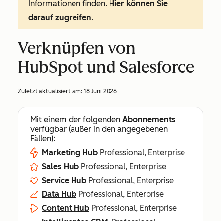
Informationen finden.
Hier können Sie
darauf zugreifen
.
Verknüpfen von
HubSpot und Salesforce
Zuletzt aktualisiert am:
18 Juni 2026
Mit einem der folgenden
Abonnements
verfügbar (außer in den angegebenen
Fällen):
Marketing Hub
Professional, Enterprise
Sales Hub
Professional, Enterprise
Service Hub
Professional, Enterprise
Data Hub
Professional, Enterprise
Content Hub
Professional, Enterprise