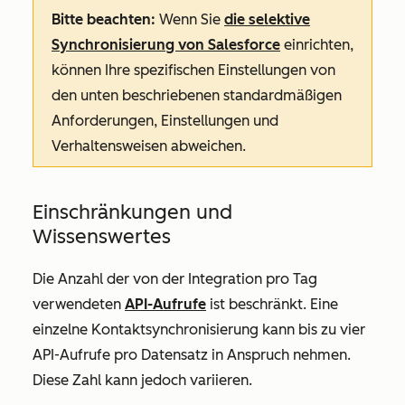
Bitte beachten:
Wenn Sie
die selektive
Synchronisierung von Salesforce
einrichten,
können Ihre spezifischen Einstellungen von
den unten beschriebenen standardmäßigen
Anforderungen, Einstellungen und
Verhaltensweisen abweichen.
Einschränkungen und
Wissenswertes
Die Anzahl der von der Integration pro Tag
verwendeten
API-Aufrufe
ist beschränkt. Eine
einzelne Kontaktsynchronisierung kann bis zu vier
API-Aufrufe pro Datensatz in Anspruch nehmen.
Diese Zahl kann jedoch variieren.