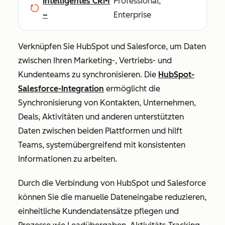
Intelligentes CRM
Professional,
–
Enterprise
Verknüpfen Sie HubSpot und Salesforce, um Daten
zwischen Ihren Marketing-, Vertriebs- und
Kundenteams zu synchronisieren. Die
HubSpot-
Salesforce-Integration
ermöglicht die
Synchronisierung von Kontakten, Unternehmen,
Deals, Aktivitäten und anderen unterstützten
Daten zwischen beiden Plattformen und hilft
Teams, systemübergreifend mit konsistenten
Informationen zu arbeiten.
Durch die Verbindung von HubSpot und Salesforce
können Sie die manuelle Dateneingabe reduzieren,
einheitliche Kundendatensätze pflegen und