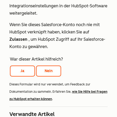
Integrationseinstellungen in der HubSpot-Software
weitergeleitet.
Wenn Sie dieses Salesforce-Konto noch nie mit
HubSpot verknüpft haben, klicken Sie auf
Zulassen
, um HubSpot Zugriff auf Ihr Salesforce-
Konto zu gewähren.
War dieser Artikel hilfreich?
Ja
Nein
Dieses Formular wird nur verwendet, um Feedback zur
Dokumentation zu sammeln. Erfahren Sie,
wie Sie Hilfe bei Fragen
zu HubSpot erhalten können
.
Verwandte Artikel