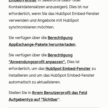
Embed-Fenster
in Salesforce Lead- oder
Kontaktdatensätzen anzuzeigen). Dies ist nur
erforderlich, wenn Sie das HubSpot Embed-Fenster
verwenden und Angebote mit HubSpot
synchronisieren möchten.
Sie verfügen über die
Berechtigung
AppExchange-Pakete herunterladen
.
Sie verfügen über die
Berechtigung
"Anwendungsprofil anpassen".
Dies ist
erforderlich, um das
HubSpot Embed-Fenster
zu
installieren und um das HubSpot Embed-Fenster
automatisch zu aktualisieren.
Stellen Sie in
Ihrem Benutzerprofil das Feld
Aufgabentyp auf "Sichtbar
".