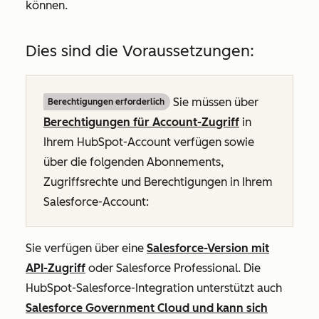
können.
Dies sind die Voraussetzungen:
Sie müssen über
Berechtigungen erforderlich
Berechtigungen für Account-Zugriff
in
Ihrem HubSpot-Account verfügen sowie
über die folgenden Abonnements,
Zugriffsrechte und Berechtigungen in Ihrem
Salesforce-Account:
Sie verfügen über eine
Salesforce-Version mit
API-Zugriff
oder Salesforce Professional. Die
HubSpot-Salesforce-Integration unterstützt auch
Salesforce Government Cloud und kann sich