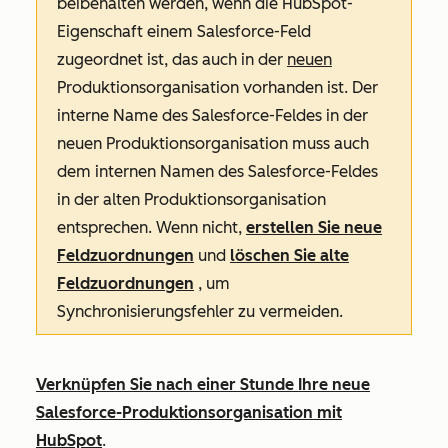
beibehalten werden, wenn die HubSpot-
Eigenschaft einem Salesforce-Feld
zugeordnet ist, das auch in der
neuen
Produktionsorganisation vorhanden ist. Der
interne Name des Salesforce-Feldes in der
neuen Produktionsorganisation muss auch
dem internen Namen des Salesforce-Feldes
in der alten Produktionsorganisation
entsprechen. Wenn nicht,
erstellen Sie neue
Feldzuordnungen
und
löschen Sie alte
Feldzuordnungen
, um
Synchronisierungsfehler zu vermeiden.
Verknüpfen Sie nach einer Stunde Ihre neue
Salesforce-Produktionsorganisation mit
HubSpot
.