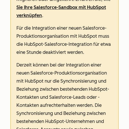
Sie Ihre Salesforce-Sandbox mit HubSpot
verknüpfen
.
Für die Integration einer neuen Salesforce-
Produktionsorganisation mit HubSpot muss
die HubSpot-Salesforce-Integration für etwa
eine Stunde deaktiviert werden.
Derzeit können bei der Integration einer
neuen Salesforce-Produktionsorganisation
mit HubSpot nur die Synchronisierung und
Beziehung zwischen bestehenden HubSpot-
Kontakten und Salesforce-Leads oder -
Kontakten aufrechterhalten werden. Die
Synchronisierung und Beziehung zwischen
bestehenden HubSpot-Unternehmen und