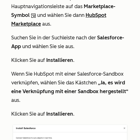
Hauptnavigationsleiste auf das
Marketplace-
Symbol
und wählen Sie dann
HubSpot
Marketplace
aus.
Suchen Sie in der Suchleiste nach der
Salesforce-
App
und wählen Sie sie aus.
Klicken Sie auf
Installieren
.
Wenn Sie HubSpot mit einer Salesforce-Sandbox
verknüpfen, wählen Sie das Kästchen
„Ja, es wird
eine Verknüpfung mit einer Sandbox hergestellt“
aus.
Klicken Sie auf
Installieren
.