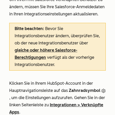
ändern, müssen Sie Ihre Salesforce-Anmeldedaten
in Ihren Integrationseinstellungen aktualisieren.
Bitte beachten:
Bevor Sie
Integrationsbenutzer ändern, überprüfen Sie,
ob der neue Integrationsbenutzer
über
gleiche oder höhere Salesforce-
Berechtigungen
verfügt als der vorherige
Integrationsbenutzer
.
Klicken Sie in Ihrem HubSpot-Account in der
Hauptnavigationsleiste auf das
Zahnradsymbol
, um die Einstellungen aufzurufen. Gehen Sie in der
linken Seitenleiste zu
Integrationen
>
Verknüpfte
Apps
.