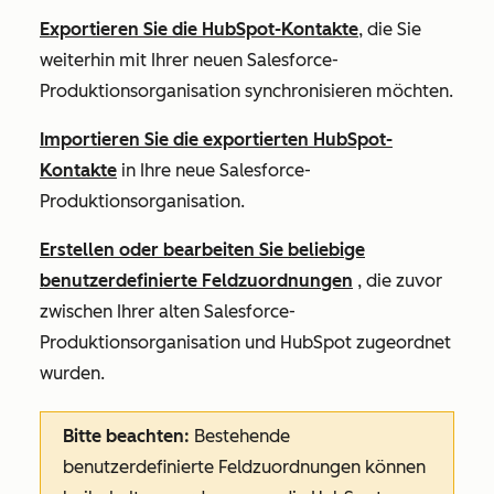
Exportieren Sie die HubSpot-Kontakte
, die Sie
weiterhin mit Ihrer neuen Salesforce-
Produktionsorganisation synchronisieren möchten.
Importieren Sie die exportierten HubSpot-
Kontakte
in Ihre neue Salesforce-
Produktionsorganisation.
Erstellen oder bearbeiten Sie beliebige
benutzerdefinierte Feldzuordnungen
, die zuvor
zwischen Ihrer alten Salesforce-
Produktionsorganisation und HubSpot zugeordnet
wurden.
Bitte beachten:
Bestehende
benutzerdefinierte Feldzuordnungen können