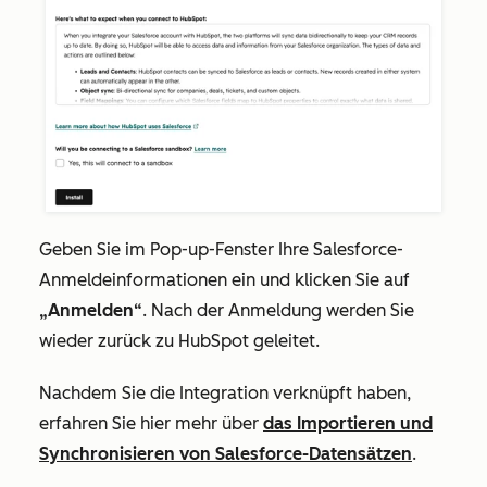
Geben Sie im Pop-up-Fenster Ihre Salesforce-
Anmeldeinformationen ein und klicken Sie auf
„Anmelden“
. Nach der Anmeldung werden Sie
wieder zurück zu HubSpot geleitet.
Nachdem Sie die Integration verknüpft haben,
erfahren Sie hier mehr über
das Importieren und
Synchronisieren von Salesforce-Datensätzen
.