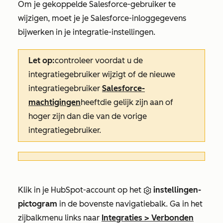
Om je gekoppelde Salesforce-gebruiker te
wijzigen, moet je je Salesforce-inloggegevens
bijwerken in je integratie-instellingen.
Let op:
controleer voordat u de
integratiegebruiker wijzigt of de nieuwe
integratiegebruiker
Salesforce-
machtigingen
heeft
die gelijk zijn aan of
hoger zijn dan die van de vorige
integratiegebruiker
.
Klik in je HubSpot-account op het
instellingen-
pictogram
in de bovenste navigatiebalk. Ga in het
zijbalkmenu links naar
Integraties
>
Verbonden