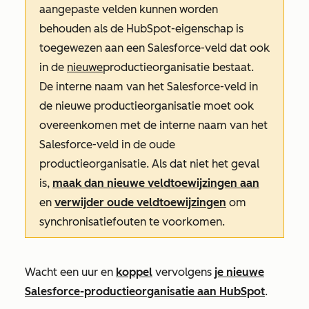
aangepaste velden kunnen worden
behouden als de HubSpot-eigenschap is
toegewezen aan een Salesforce-veld dat ook
in de
nieuwe
productieorganisatie bestaat.
De interne naam van het Salesforce-veld in
de nieuwe productieorganisatie moet ook
overeenkomen met de interne naam van het
Salesforce-veld in de oude
productieorganisatie. Als dat niet het geval
is,
maak dan nieuwe veldtoewijzingen aan
en
verwijder oude veldtoewijzingen
om
synchronisatiefouten te voorkomen.
Wacht een uur en
koppel
vervolgens
je nieuwe
Salesforce-productieorganisatie aan HubSpot
.