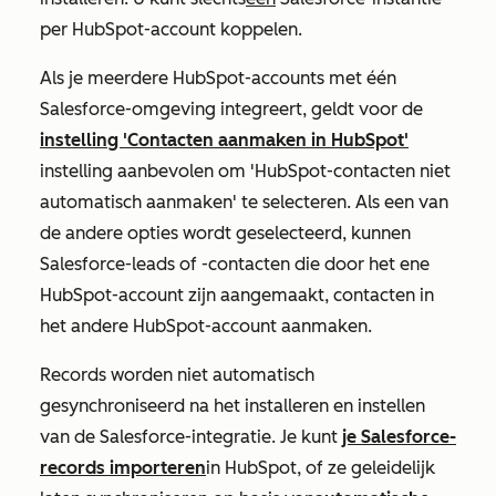
per HubSpot-account koppelen.
Als je meerdere HubSpot-accounts met één
Salesforce-omgeving integreert, geldt voor de
instelling 'Contacten aanmaken in HubSpot'
instelling aanbevolen om
'HubSpot-contacten niet
automatisch aanmaken'
te selecteren. Als een van
de andere opties wordt geselecteerd, kunnen
Salesforce-leads of -contacten die door het ene
HubSpot-account zijn aangemaakt, contacten in
het andere HubSpot-account aanmaken.
Records worden niet automatisch
gesynchroniseerd na het installeren en instellen
van de Salesforce-integratie. Je kunt
je Salesforce-
records importeren
in HubSpot, of ze geleidelijk