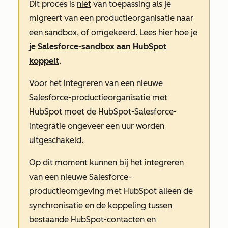
Dit proces is
niet
van toepassing als je
migreert van een productieorganisatie naar
een sandbox, of omgekeerd. Lees hier hoe je
je Salesforce-sandbox aan HubSpot
koppelt
.
Voor het integreren van een nieuwe
Salesforce-productieorganisatie met
HubSpot moet de HubSpot-Salesforce-
integratie ongeveer een uur worden
uitgeschakeld.
Op dit moment kunnen bij het integreren
van een nieuwe Salesforce-
productieomgeving met HubSpot alleen de
synchronisatie en de koppeling tussen
bestaande HubSpot-contacten en