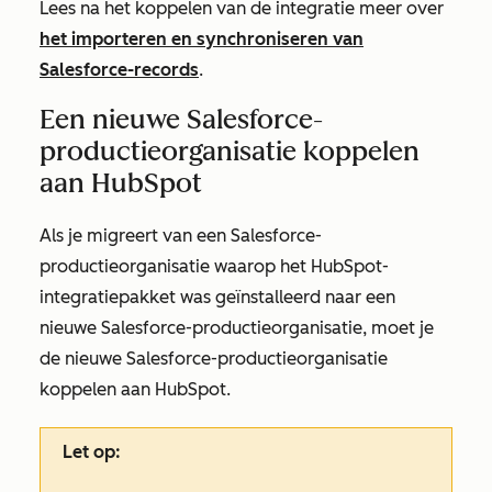
Lees na het koppelen van de integratie meer over
het importeren en synchroniseren van
Salesforce-records
.
Een nieuwe Salesforce-
productieorganisatie koppelen
aan HubSpot
Als je migreert van een Salesforce-
productieorganisatie waarop het HubSpot-
integratiepakket was geïnstalleerd naar een
nieuwe Salesforce-productieorganisatie, moet je
de nieuwe Salesforce-productieorganisatie
koppelen aan HubSpot.
Let op: