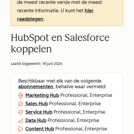
de meest recente versie met de meest
recente informatie. U kunt het
hier
raadplegen
.
HubSpot en Salesforce
koppelen
Laatst bijgewerkt:
18 juni 2026
Beschikbaar met elk van de volgende
abonnementen
, behalve waar vermeld:
Marketing Hub
Professional, Enterprise
Sales Hub
Professional, Enterprise
Service Hub
Professional, Enterprise
Data Hub
Professional, Enterprise
Content Hub
Professional, Enterprise