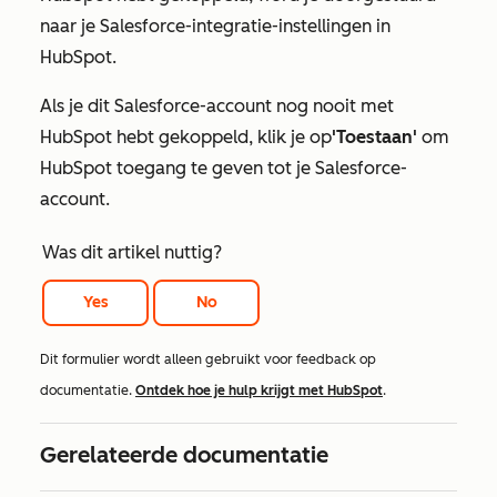
naar je Salesforce-integratie-instellingen in
HubSpot.
Als je dit Salesforce-account nog nooit met
HubSpot hebt gekoppeld, klik je op
'Toestaan'
om
HubSpot toegang te geven tot je Salesforce-
account.
Was dit artikel nuttig?
Yes
No
Dit formulier wordt alleen gebruikt voor feedback op
documentatie.
Ontdek hoe je hulp krijgt met HubSpot
.
Gerelateerde documentatie