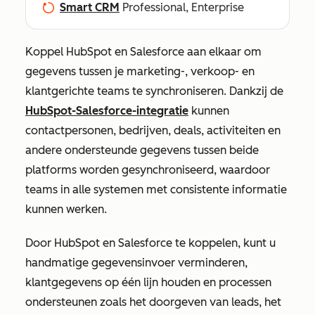
Smart CRM
Professional, Enterprise
Koppel HubSpot en Salesforce aan elkaar om
gegevens tussen je marketing-, verkoop- en
klantgerichte teams te synchroniseren. Dankzij de
HubSpot-Salesforce-integratie
kunnen
contactpersonen, bedrijven, deals, activiteiten en
andere ondersteunde gegevens tussen beide
platforms worden gesynchroniseerd, waardoor
teams in alle systemen met consistente informatie
kunnen werken.
Door HubSpot en Salesforce te koppelen, kunt u
handmatige gegevensinvoer verminderen,
klantgegevens op één lijn houden en processen
ondersteunen zoals het doorgeven van leads, het