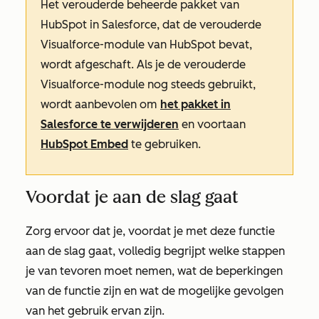
Het verouderde beheerde pakket van
HubSpot in Salesforce, dat de verouderde
Visualforce-module van HubSpot bevat,
wordt afgeschaft. Als je de verouderde
Visualforce-module nog steeds gebruikt,
wordt aanbevolen om
het pakket in
Salesforce te verwijderen
en voortaan
HubSpot Embed
te gebruiken.
Voordat je aan de slag gaat
Zorg ervoor dat je, voordat je met deze functie
aan de slag gaat, volledig begrijpt welke stappen
je van tevoren moet nemen, wat de beperkingen
van de functie zijn en wat de mogelijke gevolgen
van het gebruik ervan zijn.