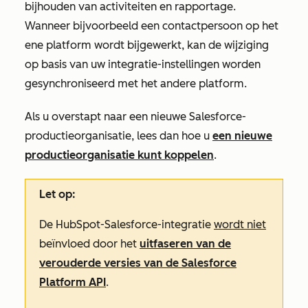
bijhouden van activiteiten en rapportage.
Wanneer bijvoorbeeld een contactpersoon op het
ene platform wordt bijgewerkt, kan de wijziging
op basis van uw integratie-instellingen worden
gesynchroniseerd met het andere platform.
Als u overstapt naar een nieuwe Salesforce-
productieorganisatie, lees dan hoe u
een nieuwe
productieorganisatie kunt koppelen
.
Let op:
De HubSpot-Salesforce-integratie
wordt niet
beïnvloed door het
uitfaseren van de
verouderde versies van de Salesforce
Platform API
.