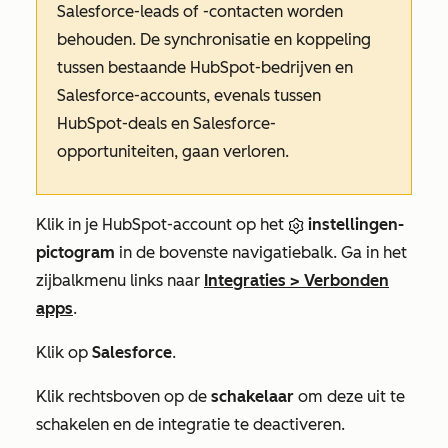
Salesforce-leads of -contacten worden
behouden. De synchronisatie en koppeling
tussen bestaande HubSpot-bedrijven en
Salesforce-accounts, evenals tussen
HubSpot-deals en Salesforce-
opportuniteiten, gaan verloren.
Klik in je HubSpot-account op het
instellingen-
pictogram
in de bovenste navigatiebalk. Ga in het
zijbalkmenu links naar
Integraties
>
Verbonden
apps
.
Klik op
Salesforce
.
Klik rechtsboven op de
schakelaar
om deze uit te
schakelen en de integratie te deactiveren.