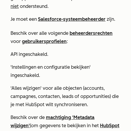
niet
ondersteund.
Je moet een
Salesforce-systeembeheerder
zijn.
Beschik over alle volgende
beheerdersrechten
voor
gebruikersprofielen
:
API ingeschakeld
.
'Instellingen en configuratie bekijken'
ingeschakeld.
'Alles wijzigen' voor
alle objecten (accounts,
campagnes, contacten, leads of opportunities) die
je met HubSpot wilt synchroniseren.
Beschik over de
machtiging 'Metadata
wijzigen'
(om gegevens te bekijken in het
HubSpot