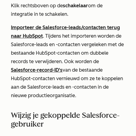
Klik rechtsboven op de
schakelaar
om de
integratie in te schakelen.
Importeer de Salesforce-leads/contacten terug
naar HubSpot
. Tijdens het importeren worden de
Salesforce-leads en -contacten vergeleken met de
bestaande HubSpot-contacten om dubbele
records te verwijderen. Ook worden de
Salesforce-record-ID's
van de bestaande
HubSpot-contacten vernieuwd om ze te koppelen
aan de Salesforce-leads en -contacten in de
nieuwe productieorganisatie.
Wijzig je gekoppelde Salesforce-
gebruiker