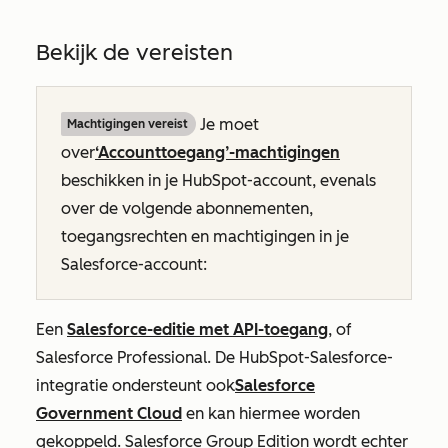
Bekijk de vereisten
Je moet
Machtigingen vereist
over
‘Accounttoegang’-machtigingen
beschikken in je HubSpot-account, evenals
over de volgende abonnementen,
toegangsrechten en machtigingen in je
Salesforce-account:
Een
Salesforce-editie met API-toegang
, of
Salesforce Professional. De HubSpot-Salesforce-
integratie ondersteunt ook
Salesforce
Government Cloud
en kan hiermee worden
gekoppeld. Salesforce Group Edition wordt echter