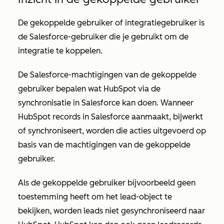
De gekoppelde gebruiker of integratiegebruiker is
de Salesforce-gebruiker die je gebruikt om de
integratie te koppelen.
De Salesforce-machtigingen van de gekoppelde
gebruiker bepalen wat HubSpot via de
synchronisatie in Salesforce kan doen. Wanneer
HubSpot records in Salesforce aanmaakt, bijwerkt
of synchroniseert, worden die acties uitgevoerd op
basis van de machtigingen van de gekoppelde
gebruiker.
Als de gekoppelde gebruiker bijvoorbeeld geen
toestemming heeft om het lead-object te
bekijken, worden leads niet gesynchroniseerd naar