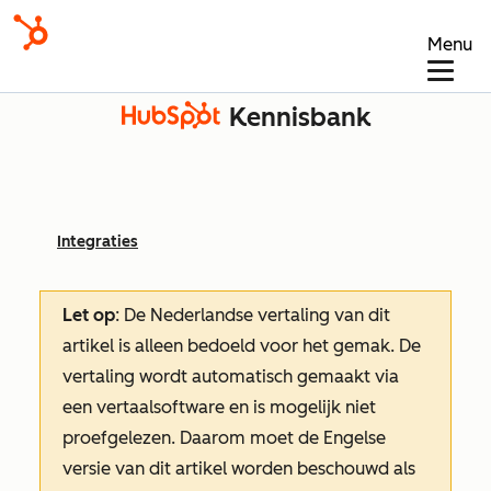
Menu
Kennisbank
Integraties
Let op
: De Nederlandse vertaling van dit
artikel is alleen bedoeld voor het gemak.
De
vertaling wordt automatisch gemaakt via
een vertaalsoftware en is mogelijk niet
proefgelezen. Daarom moet de Engelse
versie van dit artikel worden beschouwd als