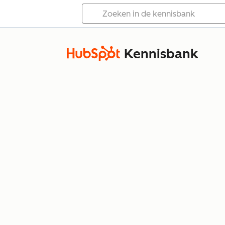
Kennisbank