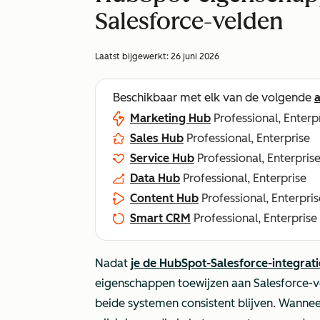
Salesforce-velden
Laatst bijgewerkt:
26 juni 2026
Beschikbaar met elk van de volgende
Marketing Hub
Professional, Enterp
Sales Hub
Professional, Enterprise
Service Hub
Professional, Enterpris
Data Hub
Professional, Enterprise
Content Hub
Professional, Enterpris
Smart CRM
Professional, Enterprise
Nadat
je de HubSpot-Salesforce-integrati
eigenschappen toewijzen aan Salesforce-v
beide systemen consistent blijven. Wannee