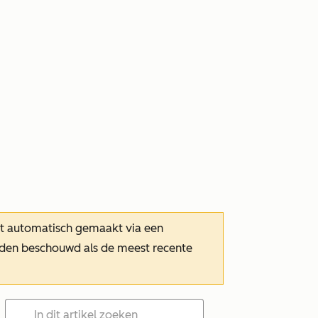
dt automatisch gemaakt via een
orden beschouwd als de meest recente