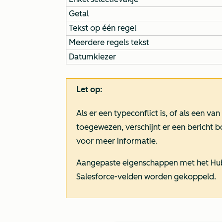
Getal
Tekst op één regel
Meerdere regels tekst
Datumkiezer
Let op:
Als er een typeconflict is, of als een v
toegewezen, verschijnt er een bericht 
voor meer informatie.
Aangepaste eigenschappen met het
Hu
Salesforce-velden worden gekoppeld.