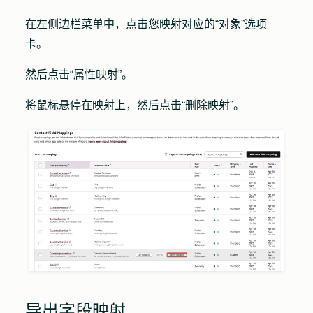
在左侧边栏菜单中，
点击您映射对应的“对象”
选项
卡
。
然后点击
“属性映射
”。
将鼠标悬停在映射上，然后点击
“删除映射
”。
导出字段映射