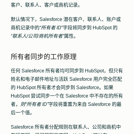
客户、联系人、客户或商机记录。
默认情况下，Salesforce 潜在客户、联系人、账户或
商机记录中的
“所有者 ID
”字段将同步到 HubSpot 的
“联系人/公司/商机所有者”
属性。
所有者同步的工作原理
任何 Salesforce 所有者均可同步到 HubSpot，但只有
姓名和电子邮件地址与活跃 Salesforce 用户完全匹配
的 HubSpot 所有者才会同步到 Salesforce。如果
HubSpot 尝试同步一个在 Salesforce 中不存在的所有
者，
则“所有者 ID”
字段将重置为来自 Salesforce 的最
后一个值。
Salesforce 所有者分配规则在联系人、公司和商机中