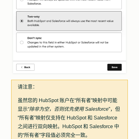
请注意：
虽然您的 HubSpot 账户在“所有者”映射中可能
显示
“除非为空，否则优先使用 Salesforce
”，但
“所有者”映射仅支持在 HubSpot 和 Salesforce
之间进行双向映射。HubSpot 和 Salesforce 中
的“所有者”字段值必须完全一致。