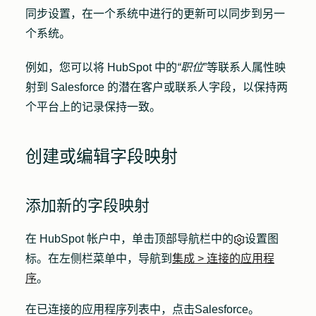
同步设置，在一个系统中进行的更新可以同步到另一
个系统。
例如，您可以将 HubSpot 中的
“职位
”等联系人属性映
射到 Salesforce 的潜在客户或联系人字段，以保持两
个平台上的记录保持一致。
创建或编辑字段映射
添加新的字段映射
在 HubSpot 帐户中，单击顶部导航栏中的
设置图
标
。在左侧栏菜单中，导航到
集成
>
连接的应用程
序
。
在已连接的应用程序列表中，点击
Salesforce
。