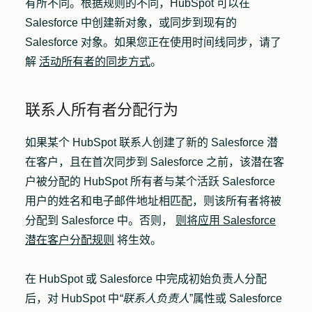
有所不同。根据规则的不同，HubSpot 可以在
Salesforce 中创建新对象，或同步到现有的
Salesforce 对象。如果您正在使用时间线同步，请了
解
活动所有者的同步方式
。
联系人所有者分配行为
如果某个 HubSpot 联系人创建了新的 Salesforce 潜
在客户，且在首次同步到 Salesforce 之前，该潜在客
户被分配的 HubSpot 所有者与某个活跃 Salesforce
用户的姓名和电子邮件地址相匹配，则该所有者将被
分配到 Salesforce 中。否则，
则将应用 Salesforce
潜在客户分配规则
将生效。
在 HubSpot 或 Salesforce 中完成初始负责人分配
后，对 HubSpot 中
“联系人负责人
”属性或 Salesforce