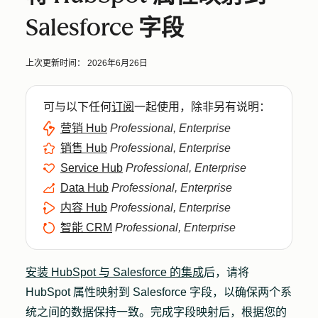
Salesforce 字段
上次更新时间：
2026年6月26日
可与以下任何
订阅
一起使用，除非另有说明：
营销 Hub
Professional, Enterprise
销售 Hub
Professional, Enterprise
Service Hub
Professional, Enterprise
Data Hub
Professional, Enterprise
内容 Hub
Professional, Enterprise
智能 CRM
Professional, Enterprise
安装 HubSpot 与 Salesforce 的集成
后，请将
HubSpot 属性映射到 Salesforce 字段，以确保两个系
统之间的数据保持一致。完成字段映射后，根据您的