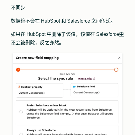
不同步
数据
绝不会
在 HubSpot 和 Salesforce 之间传递。
如果在 HubSpot 中删除了该值，该值在 Salesforce
中
不会被
删除，反之亦然。