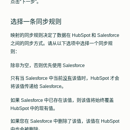
点击
“下一步”
。
选择一条同步规则
映射的同步规则决定了数据在 HubSpot 和 Salesforce
之间的同步方式。请从以下选项中选择一个
同步规
则
：
除非为空，否则优先使用 Salesforce
只有当 Salesforce 中当前
没有
该值时，HubSpot 才会
将该值传递给 Salesforce。
如果 Salesforce 中已存在该值，则该值将始终覆盖
HubSpot 中的现有值。
如果您在 Salesforce 中删除了该值，该值在 HubSpot
中也会被删除。