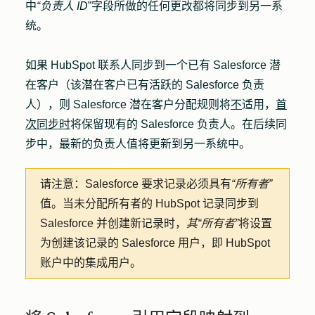
中
“负责人 ID
”字段所做的任何更改都将同步到另一系
统。
如果 HubSpot 联系人同步到一个已有 Salesforce 潜
在客户（该潜在客户已有活跃的 Salesforce 负责
人），则 Salesforce 潜在客户分配规则将
不
适用，
首
次同步时
将保留现有的 Salesforce 负责人。在后续同
步中，最新的负责人值将更新到另一系统中。
请注意：
Salesforce 要求记录必须具有
“所有者”
值。当未分配所有者的 HubSpot 记录同步到
Salesforce 并创建新记录时，
其“所有者”
将设置
为创建该记录的 Salesforce 用户，即 HubSpot
账户中的集成用户。