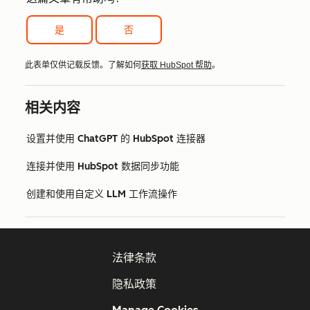
是
否
此表单仅供记载反馈。了解如何
获取 HubSpot 帮助
。
相关内容
设置并使用 ChatGPT 的 HubSpot 连接器
连接并使用 HubSpot 数据同步功能
创建和使用自定义 LLM 工作流操作
法律条款
隐私政策