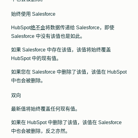
始终使用 Salesforce
HubSpot
绝不会
将数据传递给 Salesforce，即使
Salesforce 中没有该值也是如此。
如果 Salesforce 中存在该值，该值将始终覆盖
HubSpot 中的现有值。
如果您在 Salesforce 中删除了该值，该值在 HubSpot
中也会被删除。
双向
最新值将始终覆盖任何现有值。
如果在 HubSpot 中删除了该值，该值在 Salesforce
中也会被删除，反之亦然。