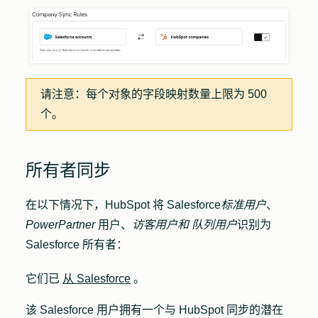
请注意：
每个对象的字段映射数量上限为 500
个。
所有者同步
在以下情况下，HubSpot 将 Salesforce
标准用户
、
PowerPartner
用户、
访客用户和
队列用户
识别为
Salesforce 所有者：
它们已
从 Salesforce
。
该 Salesforce 用户拥有一个与 HubSpot 同步的潜在