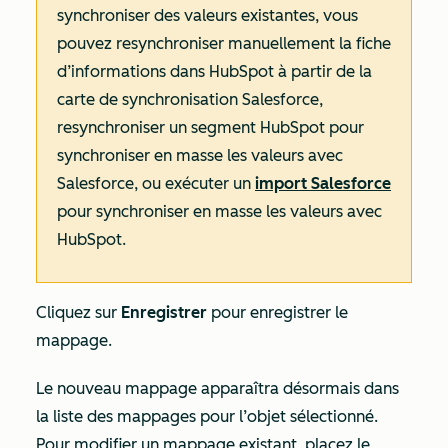
synchroniser des valeurs existantes, vous
pouvez resynchroniser manuellement la fiche
d’informations dans HubSpot à partir de la
carte de synchronisation Salesforce,
resynchroniser un segment HubSpot pour
synchroniser en masse les valeurs avec
Salesforce, ou exécuter un
import Salesforce
pour synchroniser en masse les valeurs avec
HubSpot.
Cliquez sur
Enregistrer
pour enregistrer le
mappage.
Le nouveau mappage apparaîtra désormais dans
la liste des mappages pour l’objet sélectionné.
Pour modifier un mappage existant, placez le