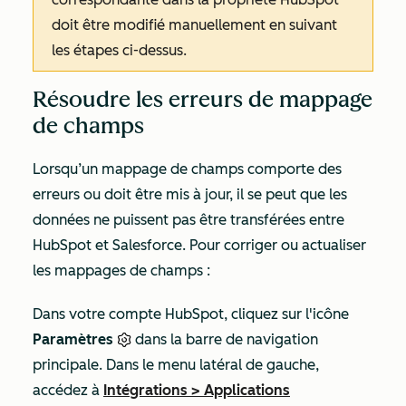
doit être modifié manuellement en suivant
les étapes ci-dessus.
Résoudre les erreurs de mappage
de champs
Lorsqu’un mappage de champs comporte des
erreurs ou doit être mis à jour, il se peut que les
données ne puissent pas être transférées entre
HubSpot et Salesforce. Pour corriger ou actualiser
les mappages de champs :
Dans votre compte HubSpot, cliquez sur l'icône
Paramètres
dans la barre de navigation
principale. Dans le menu latéral de gauche,
accédez à
Intégrations
>
Applications