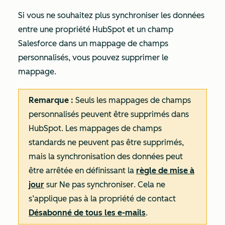
Si vous ne souhaitez plus synchroniser les données
entre une propriété HubSpot et un champ
Salesforce dans un mappage de champs
personnalisés, vous pouvez supprimer le
mappage.
Remarque :
Seuls les mappages de champs
personnalisés peuvent être supprimés dans
HubSpot. Les mappages de champs
standards ne peuvent pas être supprimés,
mais la synchronisation des données peut
être arrêtée en définissant la
règle de mise à
jour
sur
Ne pas synchroniser
. Cela ne
s’applique pas à la propriété de contact
Désabonné de tous les e-mails
.