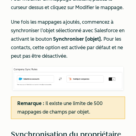
curseur dessus et cliquez sur Modifier le mappage
.
Une fois les mappages ajoutés, commencez à
synchroniser l’objet sélectionné avec Salesforce en
activant le bouton
Synchroniser [objet].
Pour les
contacts, cette option est activée par défaut et ne
peut pas être désactivée.
Remarque :
Il existe une limite de 500
mappages de champs par objet.
Synchronisation du propriétaire