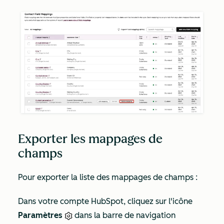
Exporter les mappages de
champs
Pour exporter la liste des mappages de champs :
Dans votre compte HubSpot, cliquez sur l'icône
Paramètres
dans la barre de navigation