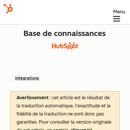
Menu
Base de connaissances
Intégrations
Avertissement
: cet article est le résultat de
la traduction automatique, l'exactitude et la
fidélité de la traduction ne sont donc pas
garanties.
Pour consulter la version originale