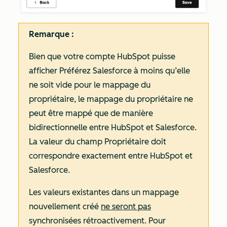
Remarque :
Bien que votre compte HubSpot puisse
afficher
Préférez Salesforce à moins
qu’elle
ne soit vide pour le mappage du
propriétaire, le mappage du propriétaire ne
peut être mappé que de manière
bidirectionnelle entre HubSpot et Salesforce.
La valeur du champ Propriétaire doit
correspondre exactement entre HubSpot et
Salesforce.
Les valeurs existantes dans un mappage
nouvellement créé
ne seront pas
synchronisées rétroactivement. Pour