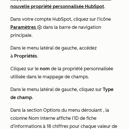
nouvelle propriété personnalisée HubSpot
.
Dans votre compte HubSpot, cliquez sur l'icône
Paramètres
dans la barre de navigation
principale.
Dans le menu latéral de gauche, accédez
à
Propriétés
.
Cliquez sur le
nom
de la propriété personnalisée
utilisée dans le mappage de champs.
Dans le menu latéral de gauche, cliquez sur
Type
de champ
.
Dans la section
Options du menu déroulant
, la
colonne
Nom interne
affiche l’ID de fiche
d’informations à 18 chiffres pour chaque valeur de