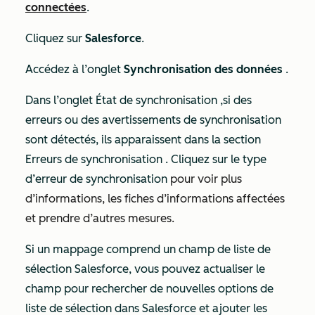
connectées
.
Cliquez sur
Salesforce
.
Accédez à l’onglet
Synchronisation des données
.
Dans l’onglet
État de synchronisation
,
si des
erreurs ou des avertissements de synchronisation
sont détectés, ils apparaissent dans la section
Erreurs de synchronisation
. Cliquez sur le type
d’erreur de synchronisation
pour voir plus
d’informations, les fiches d’informations affectées
et prendre d’autres mesures.
Si un mappage comprend un champ de liste de
sélection Salesforce, vous pouvez actualiser le
champ pour rechercher de nouvelles options de
liste de sélection dans Salesforce et ajouter les