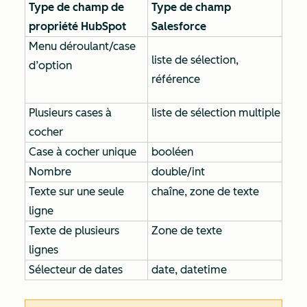
Type de champ de
Type de champ
propriété HubSpot
Salesforce
Menu déroulant/case
liste de sélection,
d’option
référence
Plusieurs cases à
liste de sélection multiple
cocher
Case à cocher unique
booléen
Nombre
double/int
Texte sur une seule
chaîne, zone de texte
ligne
Texte de plusieurs
Zone de texte
lignes
Sélecteur de dates
date, datetime