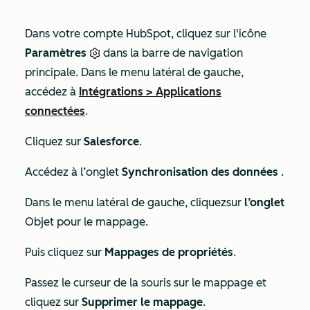
Dans votre compte HubSpot, cliquez sur l'icône
Paramètres
dans la barre de navigation
principale. Dans le menu latéral de gauche,
accédez à
Intégrations
>
Applications
connectées
.
Cliquez sur
Salesforce
.
Accédez à l’onglet
Synchronisation des données
.
Dans le menu latéral de gauche, cliquez
sur
l’onglet
Objet pour le mappage.
Puis cliquez sur
Mappages de propriétés
.
Passez le curseur de la souris sur le mappage et
cliquez sur
Supprimer le mappage
.