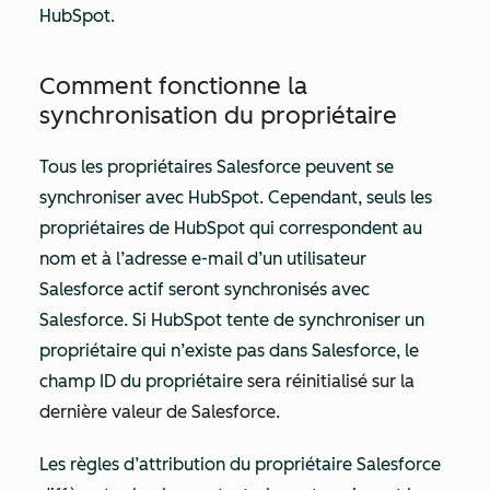
HubSpot.
Comment fonctionne la
synchronisation du propriétaire
Tous les propriétaires Salesforce peuvent se
synchroniser avec HubSpot. Cependant, seuls les
propriétaires de HubSpot qui correspondent au
nom et à l’adresse e-mail d’un utilisateur
Salesforce actif seront synchronisés avec
Salesforce. Si HubSpot tente de synchroniser un
propriétaire qui n’existe pas dans Salesforce, le
champ ID du propriétaire
sera réinitialisé sur la
dernière valeur de Salesforce.
Les règles d’attribution du propriétaire Salesforce