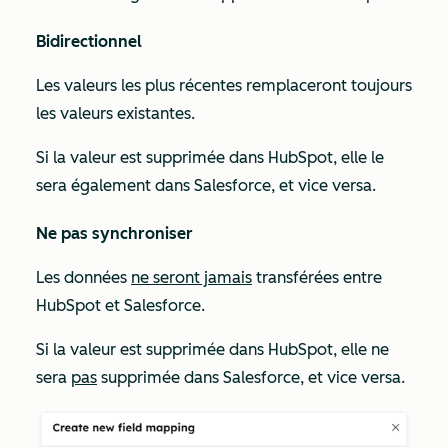
Bidirectionnel
Les valeurs les plus récentes remplaceront toujours
les valeurs existantes.
Si la valeur est supprimée dans HubSpot, elle le
sera également dans Salesforce, et vice versa.
Ne pas synchroniser
Les données
ne seront jamais
transférées entre
HubSpot et Salesforce.
Si la valeur est supprimée dans HubSpot, elle ne
sera
pas
supprimée dans Salesforce, et vice versa.