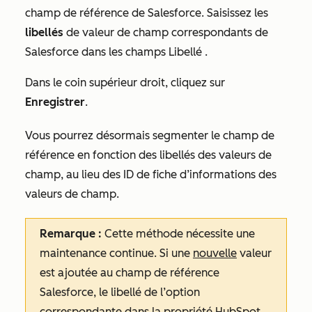
champ de référence de Salesforce. Saisissez les
libellés
de valeur de champ correspondants de
Salesforce dans les champs
Libellé
.
Dans le coin supérieur droit, cliquez sur
Enregistrer
.
Vous pourrez désormais segmenter le champ de
référence en fonction des libellés des valeurs de
champ, au lieu des ID de fiche d’informations des
valeurs de champ.
Remarque :
Cette méthode nécessite une
maintenance continue. Si une
nouvelle
valeur
est ajoutée au champ de référence
Salesforce, le libellé de l’option
correspondante dans la propriété HubSpot