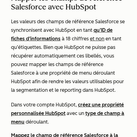
Salesforce avec HubSpot
Les valeurs des champs de référence Salesforce se
synchronisent avec HubSpot en tant
qu’ID de
fiches d’informations
à 18 chiffres
et non
en tant
qu’étiquettes. Bien que HubSpot ne puisse pas
récupérer automatiquement ces libellés, vous
pouvez mapper les champs de référence
Salesforce à une propriété de menu déroulant
HubSpot afin de rendre les valeurs utilisables pour
la segmentation et le reporting dans HubSpot.
Dans votre compte HubSpot,
créez une propriété
personnalisée HubSpot
avec un
type de champ à
menu
déroulant.
Mappez le champ de référence Salesforce à la