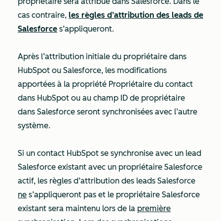
propriétaire sera attribué dans Salesforce. Dans le
cas contraire,
les règles d’attribution des leads de
Salesforce
s’appliqueront.
Après l’attribution initiale du propriétaire dans
HubSpot ou Salesforce, les modifications
apportées à la propriété
Propriétaire du contact
dans HubSpot ou au champ
ID de propriétaire
dans Salesforce seront synchronisées avec l’autre
système.
Si un contact HubSpot se synchronise avec un lead
Salesforce existant avec un propriétaire Salesforce
actif, les règles d’attribution des leads Salesforce
ne
s’appliqueront pas et le propriétaire Salesforce
existant sera maintenu lors de la
première