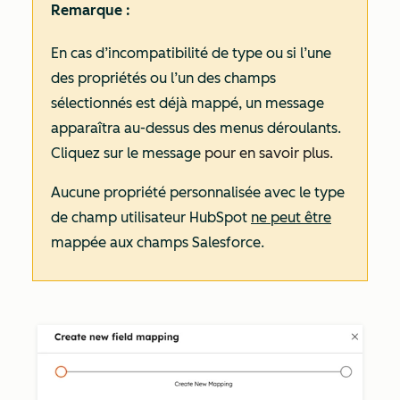
Remarque :
En cas d’incompatibilité de type ou si l’une
des propriétés ou l’un des champs
sélectionnés est déjà mappé, un message
apparaîtra au-dessus des menus déroulants.
Cliquez sur le message
pour en savoir plus.
Aucune propriété personnalisée avec le type
de champ utilisateur HubSpot
ne peut être
mappée aux champs Salesforce.