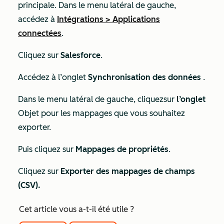
principale. Dans le menu latéral de gauche,
accédez à
Intégrations
>
Applications
connectées
.
Cliquez sur
Salesforce
.
Accédez à l’onglet
Synchronisation des données
.
Dans le menu latéral de gauche, cliquez
sur
l’onglet
Objet pour les mappages que vous souhaitez
exporter.
Puis cliquez sur
Mappages de propriétés
.
Cliquez sur
Exporter des mappages de champs
(CSV).
Cet article vous a-t-il été utile ?