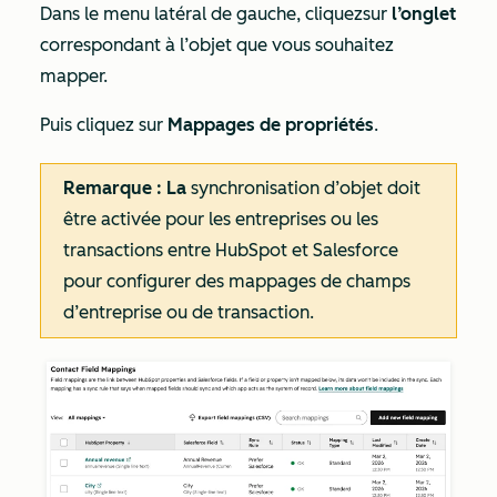
Dans le menu latéral de gauche, cliquez
sur
l’onglet
correspondant à l’objet que vous souhaitez
mapper.
Puis cliquez sur
Mappages de propriétés
.
Remarque : La
synchronisation d’objet doit
être activée pour
les entreprises
ou les
transactions
entre HubSpot et Salesforce
pour configurer des mappages de champs
d’entreprise ou de transaction.