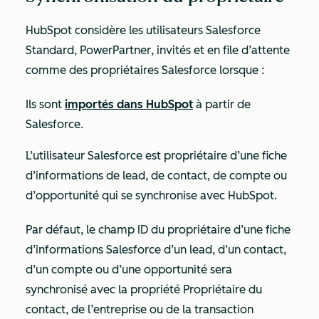
HubSpot considère les utilisateurs Salesforce
Standard
,
PowerPartner
,
invités
et
en file d’attente
comme des propriétaires Salesforce lorsque :
Ils sont
importés dans HubSpot
à partir de
Salesforce.
L’utilisateur Salesforce est propriétaire d’une fiche
d’informations de lead, de contact, de compte ou
d’opportunité qui se synchronise avec HubSpot.
Par défaut, le champ
ID du propriétaire
d’une fiche
d’informations Salesforce d’un lead, d’un contact,
d’un compte ou d’une opportunité sera
synchronisé avec la propriété
Propriétaire du
contact, de l’entreprise
ou de la transaction