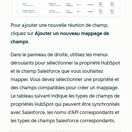
Pour ajouter une nouvelle réunion de champ,
cliquez sur
Ajouter un nouveau mappage de
champs
.
Dans le panneau de droite, utilisez les menus
déroulants pour sélectionner la propriété HubSpot
et le champ Salesforce que vous souhaitez
mapper. Vous devez sélectionner une propriété et
des champs compatibles pour créer un mappage.
Le tableau suivant indique les types de champs de
propriétés HubSpot
qui peuvent être synchronisés
avec Salesforce, les noms d’API correspondants et
les types de champs Salesforce correspondants.