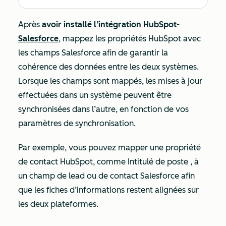
Après
avoir installé l’intégration HubSpot-
Salesforce
, mappez les propriétés HubSpot avec
les champs Salesforce afin de garantir la
cohérence des données entre les deux systèmes.
Lorsque les champs sont mappés, les mises à jour
effectuées dans un système peuvent être
synchronisées dans l’autre, en fonction de vos
paramètres de synchronisation.
Par exemple, vous pouvez mapper une propriété
de contact HubSpot, comme
Intitulé de poste
, à
un champ de lead ou de contact Salesforce afin
que les fiches d’informations restent alignées sur
les deux plateformes.