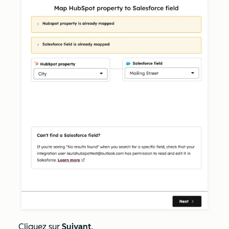
Cliquez sur
Suivant
.