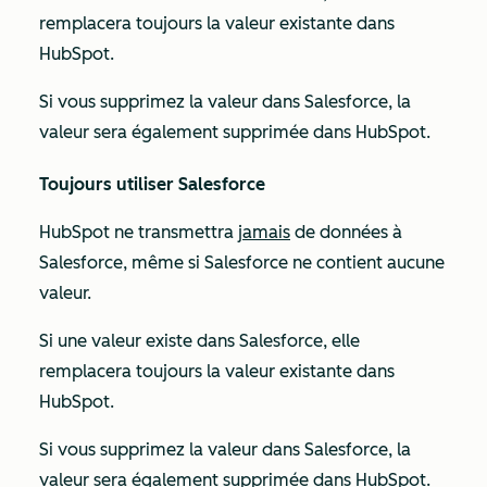
remplacera toujours la valeur existante dans
HubSpot.
Si vous supprimez la valeur dans Salesforce, la
valeur sera également supprimée dans HubSpot.
Toujours utiliser Salesforce
HubSpot ne transmettra
jamais
de données à
Salesforce, même si Salesforce ne contient aucune
valeur.
Si une valeur existe dans Salesforce, elle
remplacera toujours la valeur existante dans
HubSpot.
Si vous supprimez la valeur dans Salesforce, la
valeur sera également supprimée dans HubSpot.