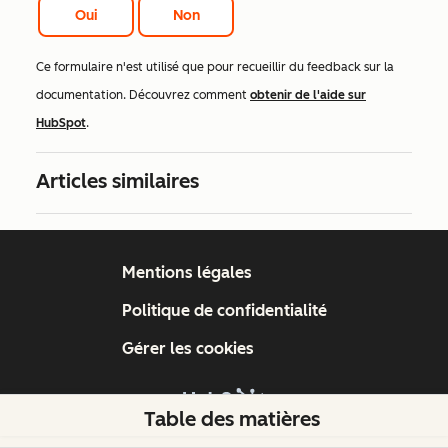
Oui
Non
Ce formulaire n'est utilisé que pour recueillir du feedback sur la
documentation. Découvrez comment
obtenir de l'aide sur
HubSpot
.
Articles similaires
Mentions légales
Politique de confidentialité
Gérer les cookies
Table des matières
Copyright © 2026 HubSpot, Inc.