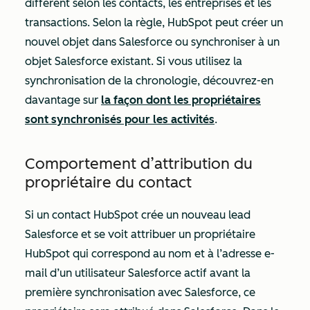
diffèrent selon les contacts, les entreprises et les
transactions. Selon la règle, HubSpot peut créer un
nouvel objet dans Salesforce ou synchroniser à un
objet Salesforce existant. Si vous utilisez la
synchronisation de la chronologie, découvrez-en
davantage sur
la façon dont les propriétaires
sont synchronisés pour les activités
.
Comportement d’attribution du
propriétaire du contact
Si un contact HubSpot crée un nouveau lead
Salesforce et se voit attribuer un propriétaire
HubSpot qui correspond au nom et à l’adresse e-
mail d’un utilisateur Salesforce actif avant la
première synchronisation avec Salesforce, ce