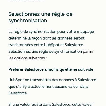
Sélectionnez une règle de
synchronisation
La règle de synchronisation pour votre mappage
détermine la façon dont les données seront
synchronisées entre HubSpot et Salesforce.
Sélectionnez une règle de synchronisation
parmi
les options suivantes :
Préférer Salesforce à moins qu’elle ne soit vide
HubSpot ne transmettra des données à Salesforce
que s’il
n’y a actuellement aucune
valeur dans
Salesforce.
Si une valeur existe dans Salesforce, cette valeur