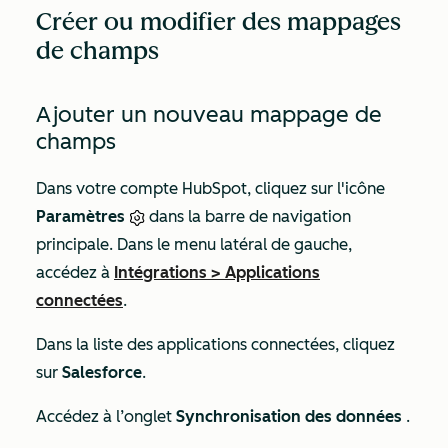
Créer ou modifier des mappages
de champs
Ajouter un nouveau mappage de
champs
Dans votre compte HubSpot, cliquez sur l'icône
Paramètres
dans la barre de navigation
principale. Dans le menu latéral de gauche,
accédez à
Intégrations
>
Applications
connectées
.
Dans la liste des applications connectées, cliquez
sur
Salesforce
.
Accédez à l’onglet
Synchronisation des données
.