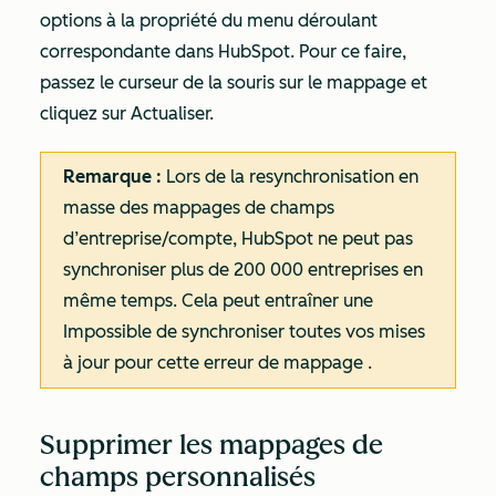
options à la propriété du menu déroulant
correspondante dans HubSpot. Pour ce faire,
passez le curseur de la souris sur le mappage et
cliquez sur Actualiser
.
Remarque :
Lors de la resynchronisation en
masse des mappages de champs
d’entreprise/compte, HubSpot ne peut pas
synchroniser plus de 200 000 entreprises en
même temps. Cela peut entraîner une
Impossible de synchroniser toutes vos mises
à jour pour cette erreur de mappage
.
Supprimer les mappages de
champs personnalisés