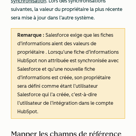
synchronisation
. Lors des synchronisations
suivantes, la valeur du propriétaire la plus récente
sera mise à jour dans l’autre système.
Remarque :
Salesforce exige que les fiches
d’informations aient des valeurs
de
propriétaire
. Lorsqu’une fiche d’informations
HubSpot non attribuée est synchronisée avec
Salesforce et qu’une nouvelle fiche
d’informations est créée, son
propriétaire
sera défini comme étant l’utilisateur
Salesforce qui l’a créée, c’est-à-dire
l’utilisateur de l’intégration dans le compte
HubSpot.
Mapper les champs de référence