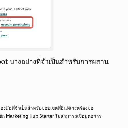
ubSpot บางอย่างที่จำเป็นสำหรับการผสาน
รื่องมือที่จำเป็นสำหรับขอบเขตที่อินทิเกรตร้องขอ
ชิก
Marketing Hub
Starter
ไม่สามารถเชื่อมต่อการ