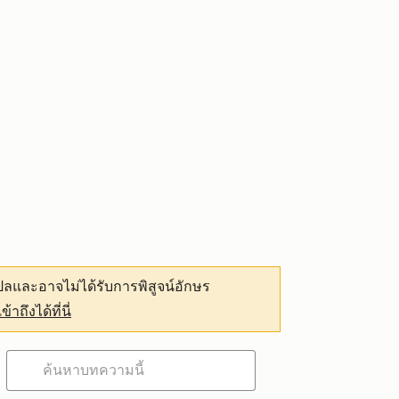
ลและอาจไม่ได้รับการพิสูจน์อักษร
เข้าถึงได้ที่นี่