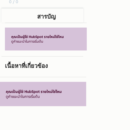
0 / 0
สารบัญ
เนื้อหาที่เกี่ยวข้อง