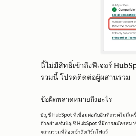
นี้ไม่มีสิทธิ์เข้าถึงฟีเจอร์ H
รวมนี้ โปรดติดต่อผู้ผสานรวม
ข้อผิดพลาดหมายถึงอะไร
บัญชี HubSpot ที่เชื่อมต่อกับอินทิเกรตไม่มีเค
ตัวอย่างเช่นบัญชี HubSpot ที่มีการสมัครสมา
ผสานรวมที่ต้องเข้าถึงเวิร์กโฟลว์