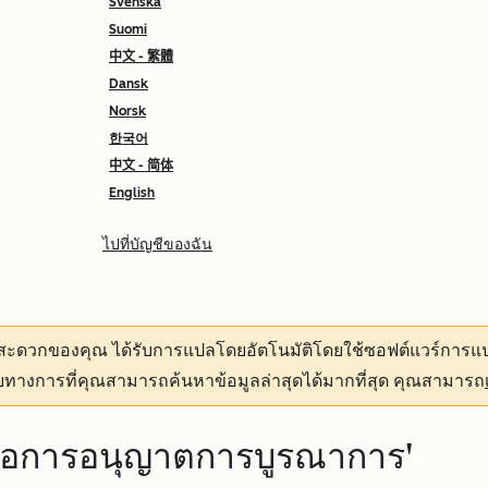
Svenska
Suomi
中文 - 繁體
Dansk
Norsk
한국어
中文 - 简体
English
ไปที่บัญชีของฉัน
ามสะดวกของคุณ
ได้รับการแปลโดยอัตโนมัติโดยใช้ซอฟต์แวร์การแป
ทางการที่คุณสามารถค้นหาข้อมูลล่าสุดได้มากที่สุด คุณสามารถ
ขอการอนุญาตการบูรณาการ'