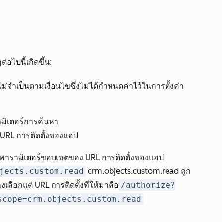
อไปนี้เกิดขึ้น:
่จำเป็นตามเงื่อนไขซึ่งไม่ได้กำหนดค่าไว้ในการตั้งค่า
ามิเตอร์การค้นหา
URL การติดตั้งของแอป
งในพารามิเตอร์ขอบเขตของ URL การติดตั้งของแอป
jects.custom.read
crm.objects.custom.read ถูก
ือกแต่ URL การติดตั้งที่ให้มาคือ
/authorize?
scope=crm.objects.custom.read