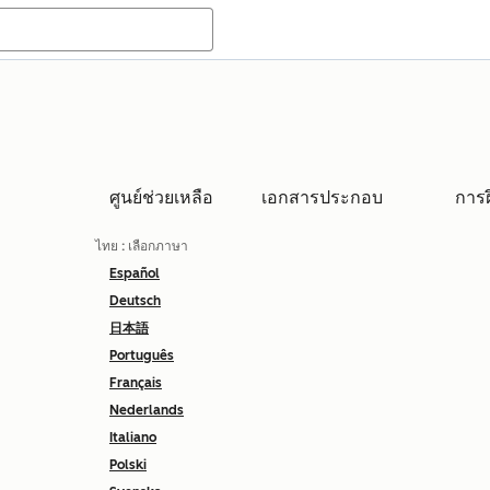
ศูนย์ช่วยเหลือ
เอกสารประกอบ
การ
ไทย
: เลือกภาษา
Español
Deutsch
日本語
Português
Français
Nederlands
Italiano
Polski