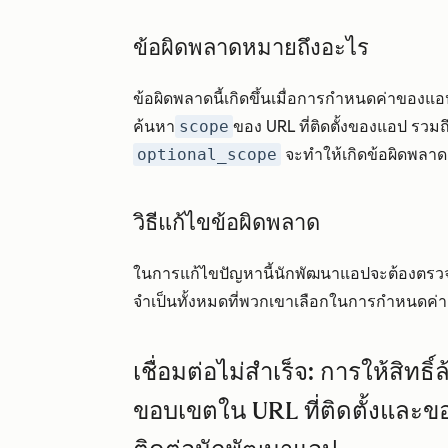
ข้อผิดพลาดหมายถึงอะไร
ข้อผิดพลาดนี้เกิดขึ้นเมื่อการกำหนดค่าของแ
ค้นหา
scope
ของ URL ที่ติดตั้งของแอป รวม
optional_scope
จะทำให้เกิดข้อผิดพลาด
วิธีแก้ไขข้อผิดพลาด
ในการแก้ไขปัญหานี้นักพัฒนาแอปจะต้องตรวจสอ
จำเป็นทั้งหมดที่พวกเขาเลือกในการกำหนดค
เชื่อมต่อไม่สำเร็จ: การให้สิทธ
ขอบเขตใน URL ที่ติดตั้งและ