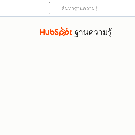
ฐานความรู้