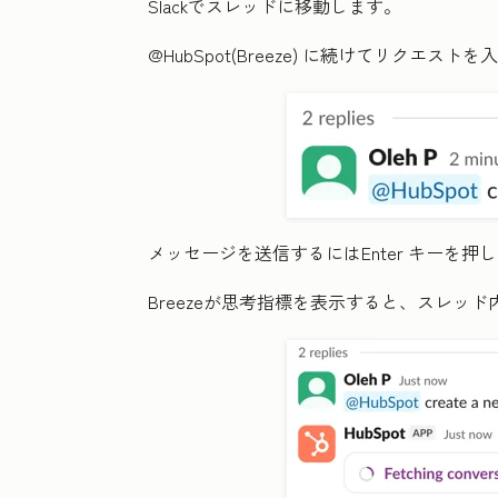
Slackでスレッドに移動します。
@HubSpot(Breeze)
に続けてリクエストを入
メッセージを送信するにはEnter
キーを押し
Breezeが思考指標を表示すると、スレッ