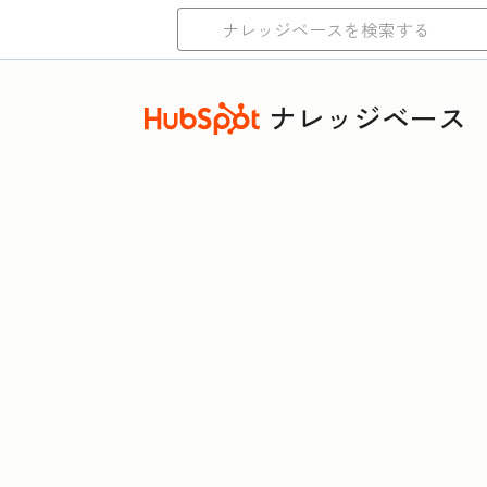
ナレッジベース