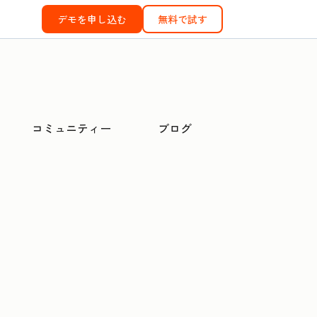
デモを申し込む
無料で試す
コミュニティー
ブログ