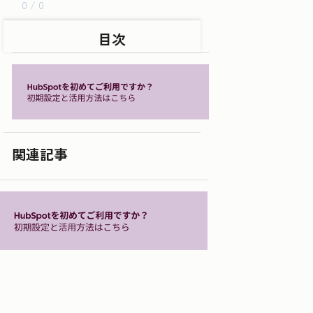
0 / 0
目次
関連記事