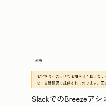
連携
お客さまへの大切なお知らせ
：膨大なサ
ない自動翻訳で提供されております。
正
SlackでのBreeze