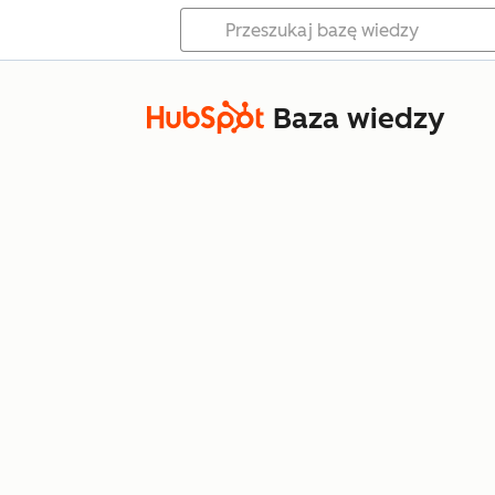
Baza wiedzy