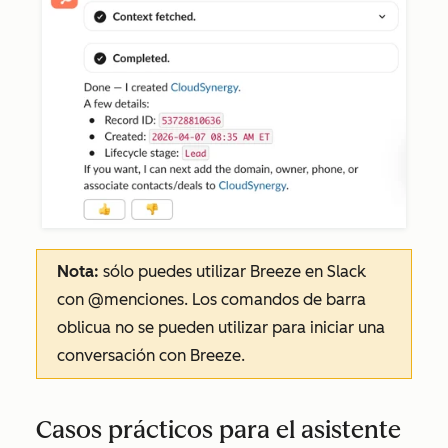
Nota:
sólo puedes utilizar Breeze en Slack
con @menciones. Los comandos de barra
oblicua no se pueden utilizar para iniciar una
conversación con Breeze.
Casos prácticos para el asistente