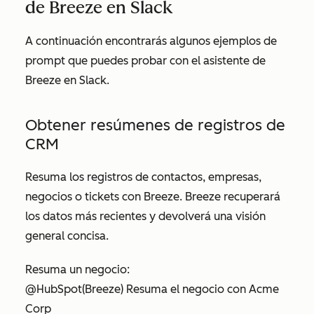
de Breeze en Slack
A continuación encontrarás algunos ejemplos de
prompt que puedes probar con el asistente de
Breeze en Slack.
Obtener resúmenes de registros de
CRM
Resuma los registros de contactos, empresas,
negocios o tickets con Breeze. Breeze recuperará
los datos más recientes y devolverá una visión
general concisa.
Resuma un negocio:
@HubSpot
(Breeze) Resuma el negocio con Acme
Corp