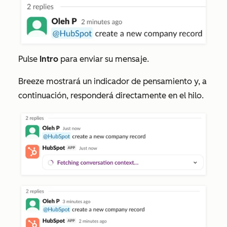
Pulse
Intro
para enviar su mensaje.
Breeze mostrará un indicador de pensamiento y, a
continuación, responderá directamente en el hilo.