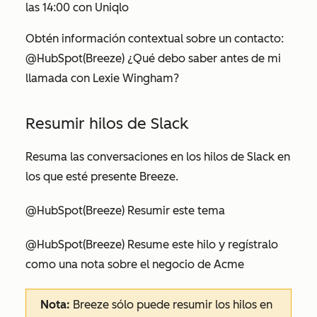
las 14:00 con Uniqlo
Obtén información contextual sobre un contacto:
@HubSpot
(Breeze) ¿Qué debo saber antes de mi
llamada con Lexie Wingham?
Resumir hilos de Slack
Resuma las conversaciones en los hilos de Slack en
los que esté presente Breeze.
@HubSpot(Breeze) Resumir este tema
@HubSpot(Breeze) Resume este hilo y regístralo
como una nota sobre el negocio de Acme
Nota:
Breeze sólo puede resumir los hilos en