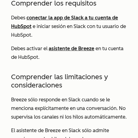
Comprender los requisitos
Debes
conectar la app de Slack a tu cuenta de
HubSpot
e iniciar sesión en Slack con tu usuario de
HubSpot.
Debes activar el
asistente de Breeze
en tu cuenta
de HubSpot.
Comprender las limitaciones y
consideraciones
Breeze sólo responde en Slack cuando se le
menciona explícitamente en una conversación. No
supervisa los canales ni los hilos automáticamente.
El asistente de Breeze en Slack sólo admite