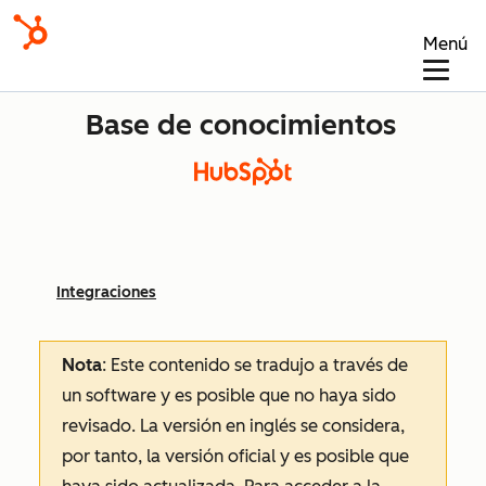
Menú
Base de conocimientos
Integraciones
Nota
: Este contenido se tradujo a través de
un software y es posible que no haya sido
revisado.
La versión en inglés se considera,
por tanto, la versión oficial y es posible que