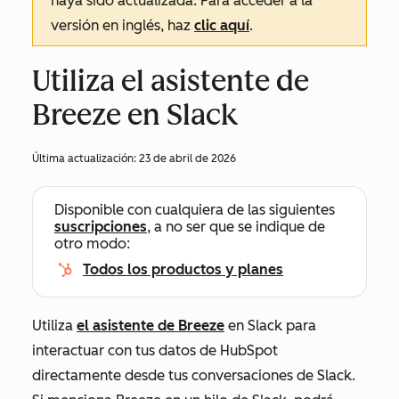
haya sido actualizada. Para acceder a la
versión en inglés, haz
clic aquí
.
Utiliza el asistente de
Breeze en Slack
Última actualización:
23 de abril de 2026
Disponible con cualquiera de las siguientes
suscripciones
, a no ser que se indique de
otro modo:
Todos los productos y planes
Utiliza
el asistente de Breeze
en Slack para
interactuar con tus datos de HubSpot
directamente desde tus conversaciones de Slack.