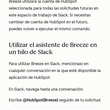
Breeze utilizará la cuenta de HubSpot
seleccionada para todas las solicitudes futuras en
este espacio de trabajo de Slack. Si necesitas
cambiar de cuenta de HubSpot en el futuro,
puedes volver a ejecutar el mismo comando.
Utilizar el asistente de Breeze en
un hilo de Slack
Para utilizar Breeze en Slack, menciónalo en
cualquier conversación en la que esté disponible la
aplicación de HubSpot.
En Slack, navega hasta una conversación.
Escribe
@HubSpot(Breeze)
seguido de tu solicitud.