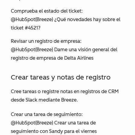
Comprueba el estado del ticket:
@HubSpot
(Breeze) ¿Qué novedades hay sobre el
ticket #4521?
Revisar un registro de empresa:
@HubSpot
(Breeze) Dame una visión general del
registro de empresa de Delta Airlines
Crear tareas y notas de registro
Cree tareas o registre notas en registros de CRM
desde Slack mediante Breeze.
Crear una tarea de
seguimiento:
@HubSpot
(Breeze) Crear una tarea de
seguimiento con Sandy para el viernes