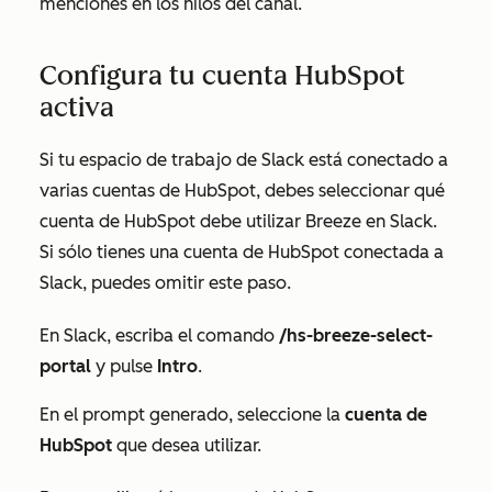
menciones en los hilos del canal.
Configura tu cuenta HubSpot
activa
Si tu espacio de trabajo de Slack está conectado a
varias cuentas de HubSpot, debes seleccionar qué
cuenta de HubSpot debe utilizar Breeze en Slack.
Si sólo tienes una cuenta de HubSpot conectada a
Slack, puedes omitir este paso.
En Slack, escriba el comando
/hs-breeze-select-
portal
y pulse
Intro
.
En el prompt generado, seleccione la
cuenta de
HubSpot
que desea utilizar.