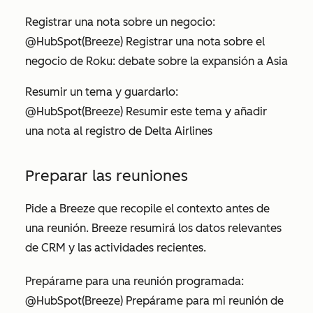
Registrar una
nota sobre
un negocio:
@HubSpot
(Breeze) Registrar una nota sobre el
negocio de Roku: debate sobre la expansión a Asia
Resumir un tema y guardarlo:
@HubSpot
(Breeze) Resumir este tema y añadir
una nota al registro de Delta Airlines
Preparar las reuniones
Pide a Breeze que recopile el contexto antes de
una reunión. Breeze resumirá los datos relevantes
de CRM y las actividades recientes.
Prepárame para una reunión programada:
@HubSpot
(Breeze) Prepárame para mi reunión de