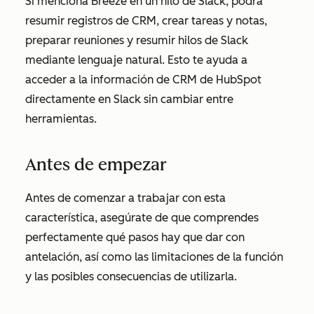
Si menciona Breeze en un hilo de Slack, podrá
resumir registros de CRM, crear tareas y notas,
preparar reuniones y resumir hilos de Slack
mediante lenguaje natural. Esto te ayuda a
acceder a la información de CRM de HubSpot
directamente en Slack sin cambiar entre
herramientas.
Antes de empezar
Antes de comenzar a trabajar con esta
característica, asegúrate de que comprendes
perfectamente qué pasos hay que dar con
antelación, así como las limitaciones de la función
y las posibles consecuencias de utilizarla.