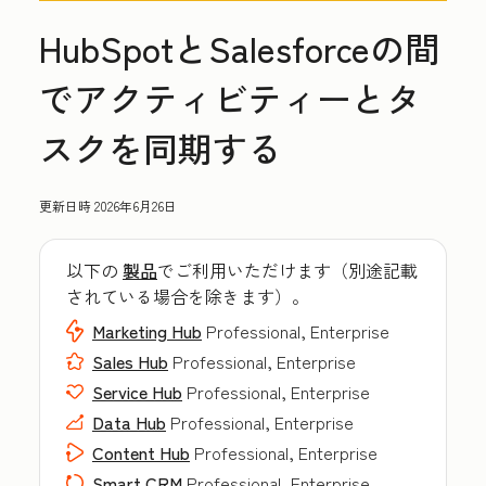
HubSpotとSalesforceの間
でアクティビティーとタ
スクを同期する
更新日時
2026年6月26日
以下の
製品
でご利用いただけます（別途記載
されている場合を除きます）。
Marketing Hub
Professional, Enterprise
Sales Hub
Professional, Enterprise
Service Hub
Professional, Enterprise
Data Hub
Professional, Enterprise
Content Hub
Professional, Enterprise
Smart CRM
Professional, Enterprise