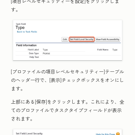
[項目レベルセキュリティーを設定]をクリックしま
す。
[プロファイルの項目レベルセキュリティー]テーブル
のヘッダー行で、[表示]チェックボックスをオンにし
ます。
上部にある[保存]をクリックします。これにより、全
てのプロファイルでタスクタイプフィールドが表示
されます。