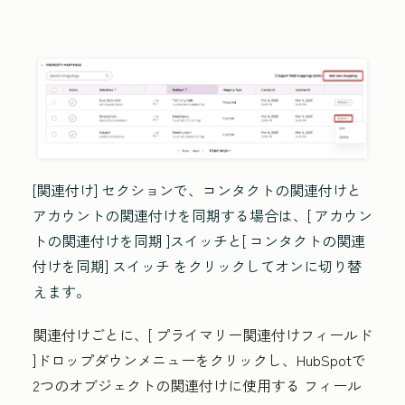
[関連付け]
セクションで、コンタクトの関連付けと
アカウントの関連付けを同期する場合は、[
アカウン
トの関連付けを同期
]スイッチと[
コンタクトの関連
付けを同期]
スイッチ
をクリックしてオンに切り替
えます。
関連付けごとに、[
プライマリー関連付けフィールド
]ドロップダウンメニューをクリックし、HubSpotで
2つのオブジェクトの関連付けに使用する
フィール