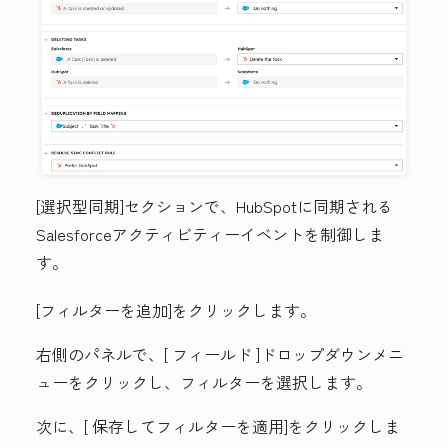
[
選択型同期
]
セクションで、HubSpotに同期される
Salesforceアクティビティーイベントを制御しま
す。
[フィルターを追加
]をクリックします。
右側のパネルで、[
フィールド
]ドロップダウンメニ
ューをクリックし、フィルターを選択します。
次に、[
保存してフィルターを適用
]をクリックしま