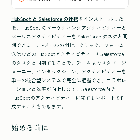
HubSpot と Salesforce の連携
をインストールした
後、HubSpot のマーケティングアクティビティーと
セールスアクティビティーを Salesforce タスクと同
期できます。Eメールの開封、クリック、フォーム
送信などのHubSpotアクティビティーをSalesforce
のタスクと同期することで、チームはカスタマージ
ャーニー、インタラクション、アクティビティーを
単一の統合型システムで完全に把握でき、コラボレ
ーションと効率が向上します。Salesforce内で
HubSpotのアクティビティーに関するレポートを作
成することもできます。
始める前に