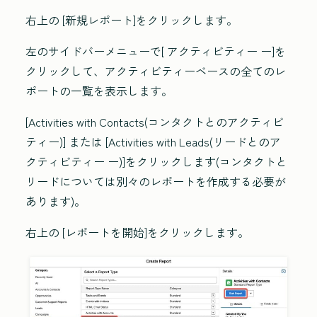
右上の
[新規レポート
]をクリックします。
左のサイドバーメニューで[
アクティビティー
ー]を
クリックして、アクティビティーベースの全てのレ
ポートの一覧を表示します。
[Activities with Contacts(コンタクトとのアクティビ
ティー)]
または
[Activities with Leads(リードとのア
クティビティー
ー)]をクリックします(コンタクトと
リードについては別々のレポートを作成する必要が
あります)。
右上の
[レポートを開始
]をクリックします。