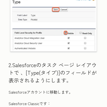
2.Salesforceのタスク ページ レイアウ
トで
、[Type(タイプ
)]のフィールドが
表示されるようにします。
Salesforceアカウントに移動します。
Salesforce Classicです：