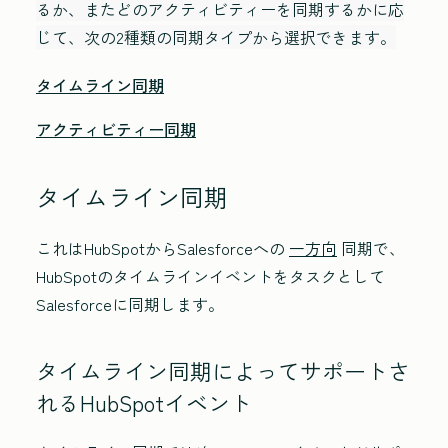
るか、またどのアクティビティーを同期するかに応
じて、次の2種類の同期タイプから選択できます。
タイムライン同期
アクティビティー同期
タイムライン同期
これはHubSpotからSalesforceへの
一方向
同期で、
HubSpotのタイムラインイベントをタスクとして
Salesforceに同期します。
タイムライン同期によってサポートさ
れるHubSpotイベント