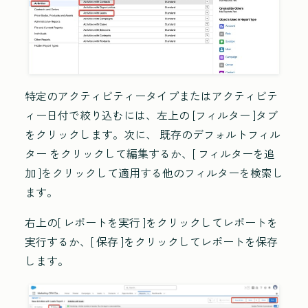
特定のアクティビティータイプまたはアクティビテ
ィー日付で絞り込むには、左上の
[フィルター
]タブ
をクリックします。次に、 既存のデフォルトフィル
ター をクリックして編集するか、[
フィルターを追
加
]をクリックして適用する他のフィルターを検索し
ます。
右上の[
レポートを実行
]をクリックしてレポートを
実行するか、[
保存
]をクリックしてレポートを保存
します。