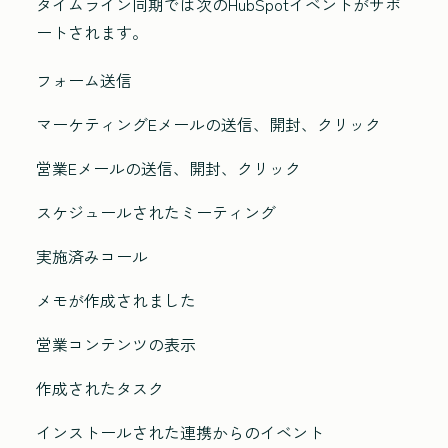
タイムライン同期では次のHubSpotイベントがサポ
ートされます。
フォーム送信
マーケティングEメールの送信、開封、クリック
営業Eメールの送信、開封、クリック
スケジュールされたミーティング
実施済みコール
メモが作成されました
営業コンテンツの表示
作成されたタスク
インストールされた連携からのイベント