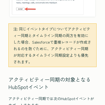
注:
同じイベントタイプについてアクティビテ
ィー同期とタイムライン同期の両方を有効に
した場合、Salesforceで重複レコードが作成さ
れるのを防ぐために、アクティビティー同期
が対応するタイムライン同期設定よりも優先
されます。
アクティビティー同期の対象となる
HubSpotイベント
アクティビティー同期では次のHubSpotイベントが