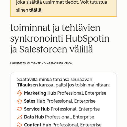
joka sisältää uusimmat tiedot. Voit tutustua
siihen
täällä
.
toiminnat ja tehtävien
synkronointi HubSpotin
ja Salesforcen välillä
Päivitetty viimeksi:
26 kesäkuuta 2026
Saatavilla minkä tahansa seuraavan
Tilauksen
kanssa, paitsi jos toisin mainitaan:
Marketing Hub
Professional, Enterprise
Sales Hub
Professional, Enterprise
Service Hub
Professional, Enterprise
Data Hub
Professional, Enterprise
Content Hub
Professional, Enterprise