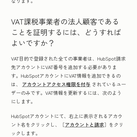
なります。
VAT課税事業者の法人顧客である
ことを証明するには、どうすれば
よいですか？
VAT目的で登録された全ての事業者は、HubSpot請求
先アカウントにVAT番号を追加する必要がありま
す。HubSpotアカウントにVAT情報を追加できるの
は、
アカウントアクセス権限を付与
されているユー
ザーのみです。VAT情報を更新するには、次のよう
にします。
HubSpotアカウントにて、右上に表示されるアカウ
ント名をクリックし、［
アカウントと請求
］をクリ
ックします。