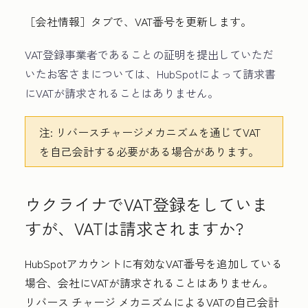
［会社情報］
タブで、VAT番号を更新します。
VAT登録事業者であることの証明を提出していただ
いたお客さまについては、HubSpotによって請求書
にVATが請求されることはありません。
注:
リバースチャージメカニズムを通じてVAT
を自己会計する必要がある場合があります。
ウクライナでVAT登録をしていま
すが、VATは請求されますか?
HubSpotアカウントに有効なVAT番号を追加している
場合、会社にVATが請求されることはありません。
リバース チャージ メカニズムによるVATの自己会計