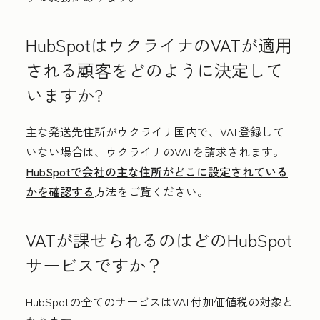
HubSpotはウクライナのVATが適用
される顧客をどのように決定して
いますか?
主な発送先住所がウクライナ国内で、VAT登録して
いない場合は、ウクライナのVATを請求されます。
HubSpotで会社の主な住所がどこに設定されている
かを確認する
方法をご覧ください。
VATが課せられるのはどのHubSpot
サービスですか？
HubSpotの全てのサービスはVAT付加価値税の対象と