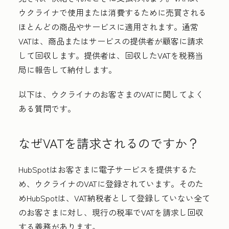
ウクライナで使用または消費するために売買される
ほとんどの商品やサービスに適用されます。通常
VATは、商品またはサービスの提供者が顧客に請求
して回収します。提供者は、回収したVATを税務当
局に報告して納付します。
以下は、ウクライナのお客さまのVATに関してよく
ある質問です。
なぜVATを請求されるのですか？
HubSpotはお客さまに電子サービスを提供するた
め、ウクライナのVATに登録されています。そのた
めHubSpotは、VAT納税者として登録していない全て
のお客さまに対し、現行の税率でVATを請求し回収
する義務があります。