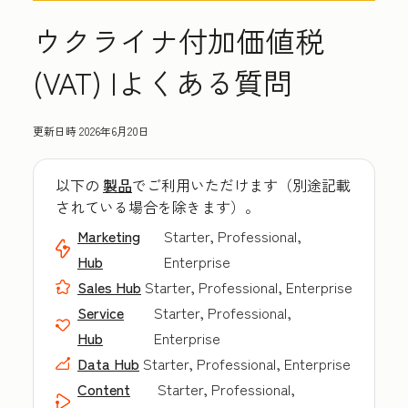
ウクライナ付加価値税
(VAT) |よくある質問
更新日時
2026年6月20日
以下の
製品
でご利用いただけます（別途記載
されている場合を除きます）。
Marketing
Starter, Professional,
Hub
Enterprise
Sales Hub
Starter, Professional, Enterprise
Service
Starter, Professional,
Hub
Enterprise
Data Hub
Starter, Professional, Enterprise
Content
Starter, Professional,