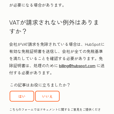
が必要になる場合があります。
VATが請求されない例外はありま
すか？
会社がVAT請求を免除されている場合は、HubSpotに
有効な免税証明書を送信し、会社が全ての免税基準
を満たしていることを確認する必要があります。免
除証明書は、処理のために
billing@hubspot.com
に送
付する必要があります。
この記事はお役に立ちましたか？
はい
いいえ
こちらのフォームではドキュメントに関するご意見をご提供くださ