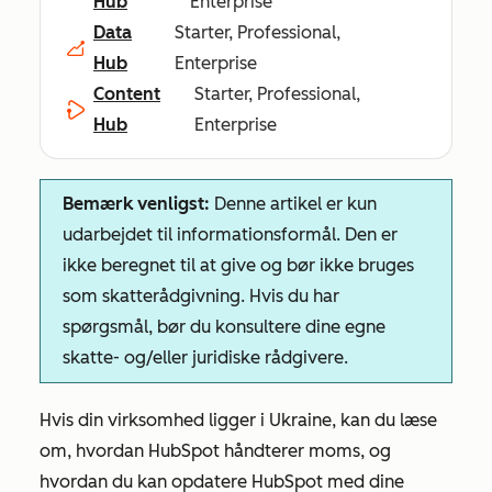
Hub
Enterprise
Data
Starter, Professional,
Hub
Enterprise
Content
Starter, Professional,
Hub
Enterprise
Bemærk venligst:
Denne artikel er kun
udarbejdet til informationsformål. Den er
ikke beregnet til at give og bør ikke bruges
som skatterådgivning. Hvis du har
spørgsmål, bør du konsultere dine egne
skatte- og/eller juridiske rådgivere.
Hvis din virksomhed ligger i Ukraine, kan du læse
om, hvordan HubSpot håndterer moms, og
hvordan du kan opdatere HubSpot med dine