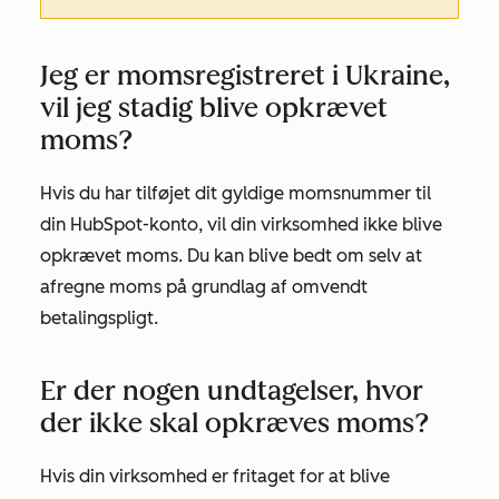
Jeg er momsregistreret i Ukraine,
vil jeg stadig blive opkrævet
moms?
Hvis du har tilføjet dit gyldige momsnummer til
din HubSpot-konto, vil din virksomhed ikke blive
opkrævet moms. Du kan blive bedt om selv at
afregne moms på grundlag af omvendt
betalingspligt.
Er der nogen undtagelser, hvor
der ikke skal opkræves moms?
Hvis din virksomhed er fritaget for at blive