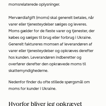
momsrelaterede oplysninger.
Merværdiafgift (moms) skal generelt betales, når
varer eller tjenesteydelser sælges og leveres.
Moms gælder for de fleste varer og tjenester, der
købes og sælges til brug eller forbrug i Ukraine.
Generelt faktureres momsen af leverandøren af
varer eller tjenesteydelser og opkræves derefter
hos kunden. Leverandøren indberetter og
overfører derefter den opkrævede moms til
skattemyndighederne.
Nedenfor finder du ofte stillede spørgsmål om
moms for kunder i Ukraine.
Hvorfor bliver jeg opkrævet