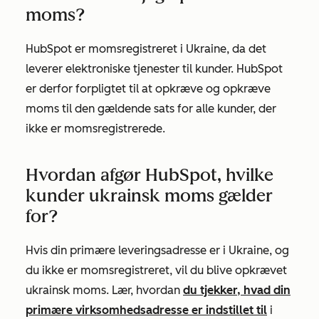
moms?
HubSpot er momsregistreret i Ukraine, da det
leverer elektroniske tjenester til kunder. HubSpot
er derfor forpligtet til at opkræve og opkræve
moms til den gældende sats for alle kunder, der
ikke er momsregistrerede.
Hvordan afgør HubSpot, hvilke
kunder ukrainsk moms gælder
for?
Hvis din primære leveringsadresse er i Ukraine, og
du ikke er momsregistreret, vil du blive opkrævet
ukrainsk moms. Lær, hvordan
du tjekker, hvad din
primære virksomhedsadresse er indstillet til
i