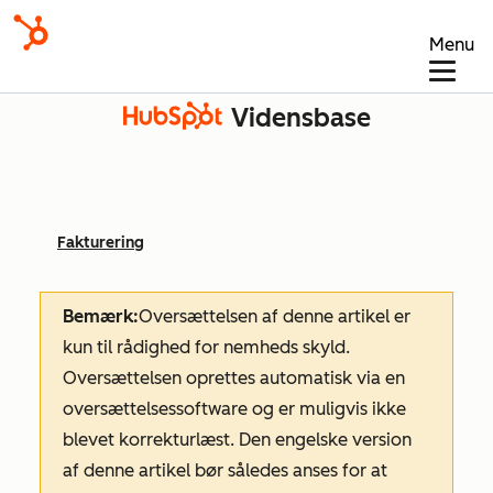
Menu
Vidensbase
Fakturering
Bemærk:
Oversættelsen af denne artikel er
kun til rådighed for nemheds skyld.
Oversættelsen oprettes automatisk via en
oversættelsessoftware og er muligvis ikke
blevet korrekturlæst. Den engelske version
af denne artikel bør således anses for at