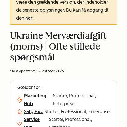
være den gældende version, der indeholder
de seneste oplysninger. Du kan få adgang til
den
her
.
Ukraine Merværdiafgift
(moms) | Ofte stillede
spørgsmål
Sidst opdateret:
28 oktober 2025
Gælder for:
Marketing
Starter, Professional,
Hub
Enterprise
Salg Hub
Starter, Professional, Enterprise
Service
Starter, Professional,