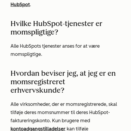
HubSpot
.
Hvilke HubSpot-tjenester er
momspligtige?
Alle HubSpots tjenester anses for at være
momspligtige.
Hvordan beviser jeg, at jeg er en
momsregistreret
erhvervskunde?
Alle virksomheder, der er momsregistrerede, skal
tilføje deres momsnummer til deres HubSpot-
faktureringskonto. Kun brugere med
kontoadgangstilladelser
kan tilføje