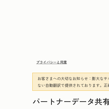
プライバシーと同意
お客さまへの大切なお知らせ
：膨大なサ
ない自動翻訳で提供されております。
正
パートナーデータ共