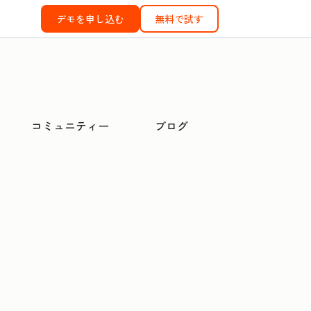
デモを申し込む
無料で試す
コミュニティー
ブログ