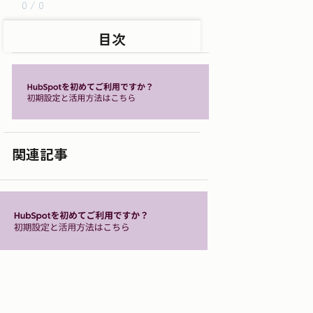
0 / 0
目次
関連記事