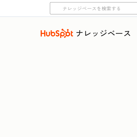
ナレッジベース