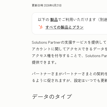
更新日時
2026年6月21日
以下の
製品
でご利用いただけます（別
すべての製品とプラン
Solutions Partnerの支援サービスを提供して
アカウントに関してアクセスできるデータ
アクセス権を付与することで、Solutions
提供できます。
パートナーさまがパートナーさまとの契約
るように促されますが、設定はいつでも更
データのタイプ