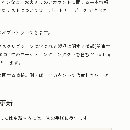
メインなど、お客さまのアカウントに関する基本情報
全なリストについては、
パートナー データ アクセス
はオプトアウトできます。
otサブスクリプションに含まれる製品に関する情報(関連す
0,000件のマーケティングコンタクトを含む
Marketing
とします。
の使用に関する情報。例えば、アカウントで作成したワーク
更新
ス権を表示または更新するには、次の手順に従います。