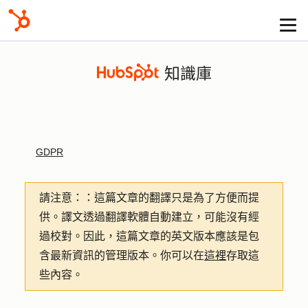
知識庫
GDPR
請注意：
：這篇文章的翻譯只是為了方便而提
供。譯文透過翻譯軟體自動建立，可能沒有經
過校對。因此，這篇文章的英文版本應該是包
含最新資訊的管理版本。你可以在
這裡
存取這
些內容。