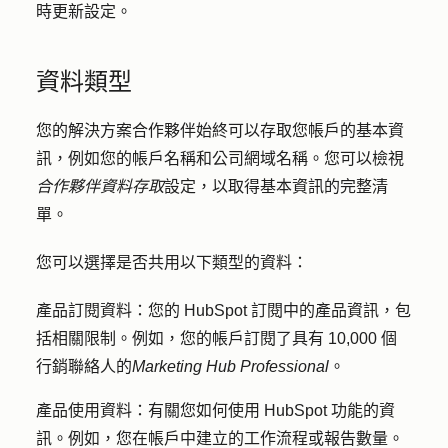
時更新設定。
資料類型
您的解決方案合作夥伴始終可以存取您帳戶的基本資
訊，例如您的帳戶名稱和公司網域名稱。您可以檢視
合作夥伴資料存取
設定，以取得基本資訊的完整清
單。
您可以選擇是否共用以下類型的資料：
產品訂閱資料
：您的 HubSpot 訂閱中的產品資訊，包
括相關限制。例如，您的帳戶訂閱了具有 10,000 個
行銷聯絡人的
Marketing Hub
Professional
。
產品使用資料
：有關您如何使用 HubSpot 功能的資
訊。例如，您在帳戶中建立的工作流程或報告數量。