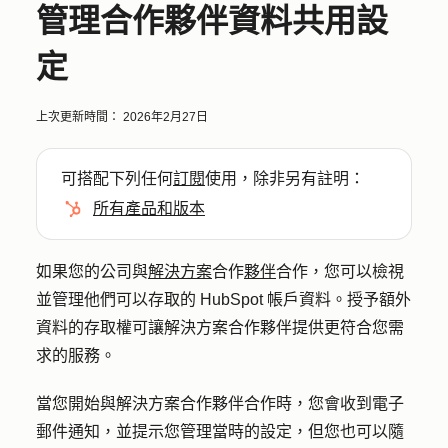
管理合作夥伴資料共用設
定
上次更新時間：
2026年2月27日
可搭配下列任何
訂閱
使用，除非另有註明：
所有產品和版本
如果您的公司與
解決方案
合作
夥伴
合作，您可以檢視
並管理他們可以存取的 HubSpot 帳戶資料。授予額外
資料的存取權可讓解決方案合作夥伴提供更符合您需
求的服務。
當您開始與解決方案合作夥伴合作時，您會收到電子
郵件通知，並提示您管理當時的設定，但您也可以隨