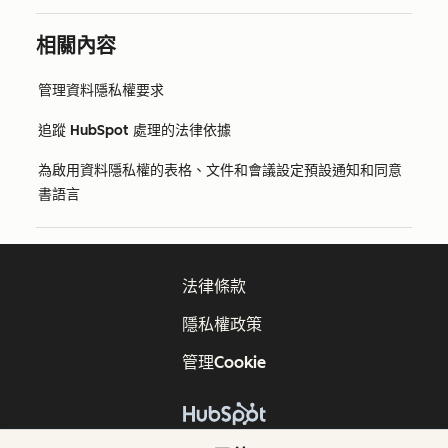
相關內容
管理資料隱私權要求
追蹤 HubSpot 處理的法律依據
為啟用資料隱私權的表格、文件和會議設定預設通知和同意
書語言
法律條款
隱私權政策
管理Cookie