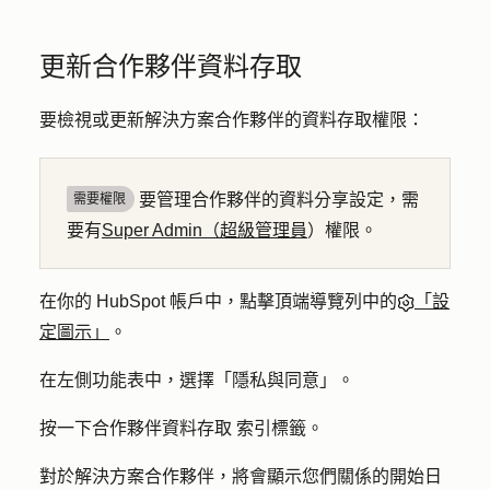
更新合作夥伴資料存取
要檢視或更新解決方案合作夥伴的資料存取權限：
要管理合作夥伴的資料分享設定，需
需要權限
要有
Super Admin（超級管理員
）權限。
在你的 HubSpot 帳戶中，點擊頂端導覽列中的
「設
定圖示」
。
在左側功能表中，選擇「
隱私與同意」
。
按一下
合作夥伴資料存取
索引標籤。
對於解決方案合作夥伴，將會顯示您們關係的開始日