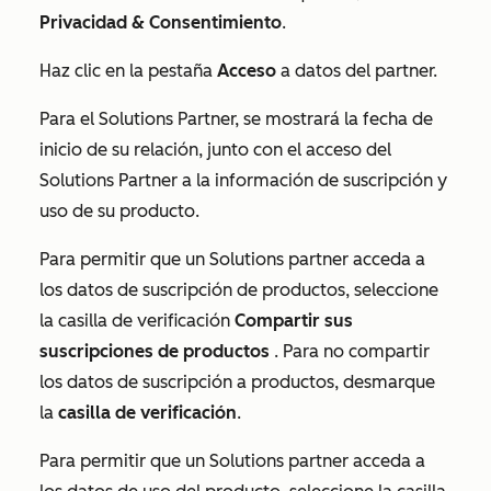
Privacidad & Consentimiento
.
Haz clic en la pestaña
Acceso
a datos del partner.
Para el Solutions Partner, se mostrará la fecha de
inicio de su relación, junto con el acceso del
Solutions Partner a la información de suscripción y
uso de su producto.
Para permitir que un Solutions partner acceda a
los datos de suscripción de productos, seleccione
la casilla de verificación
Compartir sus
suscripciones de productos
. Para no compartir
los datos de suscripción a productos, desmarque
la
casilla de verificación
.
Para permitir que un Solutions partner acceda a