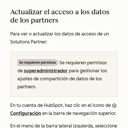
Actualizar el acceso a los datos
de los partners
Para ver o actualizar los datos de acceso de un
Solutions Partner:
Se requieren permisos
Se requieren permisos
de
superadministrador
para gestionar los
ajustes de compartición de datos de los
partners.
En tu cuenta de HubSpot, haz clic en el icono de
Configuración
en la barra de navegación superior.
En el menú de la barra lateral izquierda, seleccione