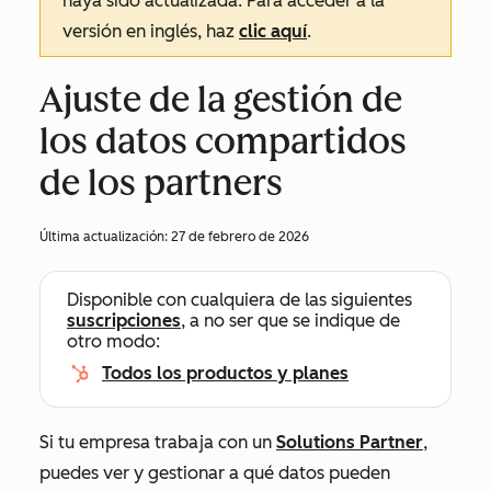
haya sido actualizada. Para acceder a la
versión en inglés, haz
clic aquí
.
Ajuste de la gestión de
los datos compartidos
de los partners
Última actualización:
27 de febrero de 2026
Disponible con cualquiera de las siguientes
suscripciones
, a no ser que se indique de
otro modo:
Todos los productos y planes
Si tu empresa trabaja con un
Solutions Partner
,
puedes ver y gestionar a qué datos pueden