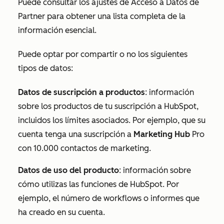
Puede consultar los ajustes de
Acceso a Datos de
Partner
para obtener una lista completa de la
información esencial.
Puede optar por compartir o no los siguientes
tipos de datos:
Datos de suscripción a productos
: información
sobre los productos de tu suscripción a HubSpot,
incluidos los límites asociados. Por ejemplo, que su
cuenta tenga una suscripción a
Marketing Hub
Pro
con 10.000 contactos de marketing.
Datos de uso del producto
: información sobre
cómo utilizas las funciones de HubSpot. Por
ejemplo, el número de workflows o informes que
ha creado en su cuenta.