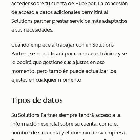
acceder sobre tu cuenta de HubSpot. La concesión
de acceso a datos adicionales permitirá al
Solutions partner prestar servicios más adaptados
a sus necesidades.
Cuando empiece a trabajar con un Solutions
Partner, se le notificará por correo electrónico y se
le pedirá que gestione sus ajustes en ese
momento, pero también puede actualizar los
ajustes en cualquier momento.
Tipos de datos
Su Solutions Partner siempre tendrá acceso a la
información esencial sobre su cuenta, como el
nombre de su cuenta y el dominio de su empresa.