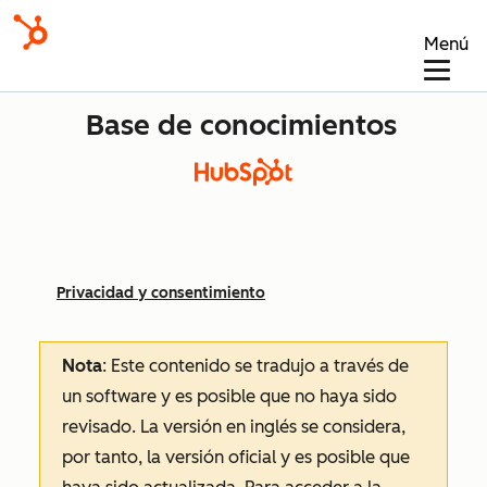
Menú
Base de conocimientos
Privacidad y consentimiento
Nota
: Este contenido se tradujo a través de
un software y es posible que no haya sido
revisado.
La versión en inglés se considera,
por tanto, la versión oficial y es posible que