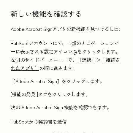
新しい機能を確認する
Adobe Acrobat Signアプリの新機能を見つけるには:
HubSpotアカウントにて、上部のナビゲーションバ
ーに表示される設定アイコン
をクリックします。
左側のサイドバーメニューで、
［連携］＞［接続さ
れたアプリ］
の順に進みます。
［Adobe Acrobat Sign］をクリックします。
[機能の発見
]タブをクリックします。
次の Adobe Acrobat Sign 機能を確認できます。
HubSpotから契約書を送信