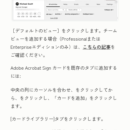
［デフォルトのビュー］をクリックします。チーム
ビューを追加する場合（
Professionalまたは
Enterpriseエディションのみ）は、
こちらの記事
を
ご確認ください。
Adobe Acrobat Sign カードを既存のタブに追加する
には:
中央の列にカーソルを合わせ、
をクリックしてか
ら、
をクリックし、「カードを追加」
をクリックし
ます。
[カードライブラリー
]タブをクリックします。