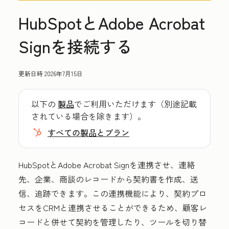
HubSpotとAdobe Acrobat
Signを接続する
更新日時
2026年7月15日
以下の
製品
でご利用いただけます（別途記載
されている場合を除きます）。
すべての製品とプラン
HubSpotとAdobe Acrobat Signを連携させ、連絡
先、企業、商談のレコードから契約書を作成、送
信、追跡できます。この連携機能により、契約プロ
セスをCRMと連携させることができるため、顧客レ
コードと併せて契約を管理したり、ツールを切り替