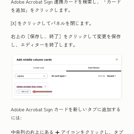
Adobe Acrobat Sign 連携
カードを検索し、「
カード
を追加
」をクリックします。
[
X
] をクリックしてパネルを閉じます。
右上の［保存し、終了］
をクリックして変更を保存
し、エディターを終了します。
Adobe Acrobat Sign カードを新しいタブに追加する
には:
中央列の右上にある
アイコンをクリックし、タブ
add