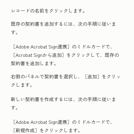
レコードの
名前
をクリックします。
既存の契約書を追加するには、次の手順に従いま
す。
［Adobe Acrobat Sign連携］のミドルカードで、
［Acrobat Signから追加］をクリックして、既存の
契約書を追加します。
右側のパネルで契約書を選択し、
［追加］をクリッ
クします。
新しい契約書を作成するには、次の手順に従いま
す。
［Adobe Acrobat Sign連携］のミドルカードで、
［新規作成］をクリックします。