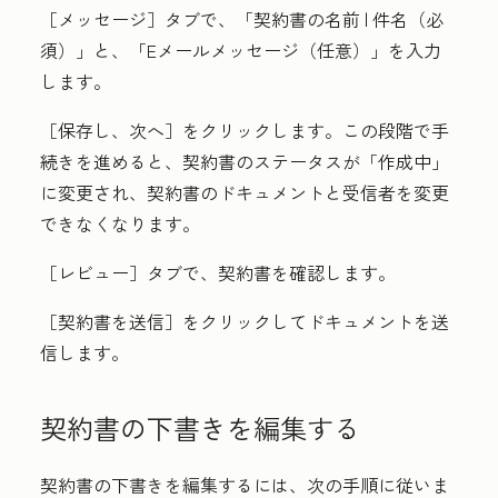
［メッセージ］タブで、
「契約書の名前 | 件名（必
須）」と、
「Eメールメッセージ（任意）」を入力
します。
［保存し、次へ］
をクリックします。この段階で手
続きを進めると、契約書のステータスが「作成中」
に変更され、契約書のドキュメントと受信者を変更
できなくなります。
［レビュー］タブで、契約書を確認します。
［契約書を送信］
をクリックしてドキュメントを送
信します。
契約書の下書きを編集する
契約書の下書きを編集するには、次の手順に従いま