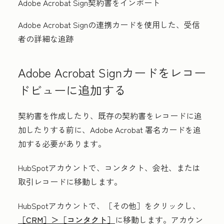
Adobe Acrobat Sign契約書をインポート
Adobe Acrobat Signの連携カードを使用した、受信
者の詳細な追跡
Adobe Acrobat Signカードをレコー
ドビューに追加する
契約書を作成したり、既存の契約書をレコードに追
加したりする前に、Adobe Acrobat 署名カードを追
加する必要があります。
HubSpotアカウントで、コンタクト、会社、または
取引レコードに移動します。
HubSpotアカウントで、
［その他］をクリックし、
［CRM］＞
［コンタクト］
に移動します。アカウン