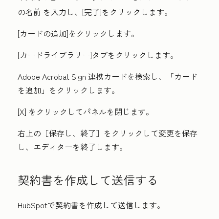
の名前
を入力し、[
完了
]をクリックします。
[カードの追加
]をクリックします。
[カードライブラリー
]タブをクリックします。
Adobe Acrobat Sign 連携
カードを検索し、「
カード
を追加
」をクリックします。
[
X
] をクリックしてパネルを閉じます。
右上の［保存し、終了］
をクリックして変更を保存
し、エディターを終了します。
契約書を作成して送信する
HubSpotで契約書を作成して送信します。