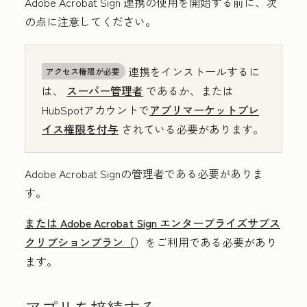
Adobe Acrobat Sign 連携の使用を開始する前に、次
の点に注意してください。
連携をインストールするに
アクセス権限が必要
は、
スーパー管理者
であるか、または
HubSpotアカウントで
アプリマーケットプレ
イス権限を付与
されている必要があります。
Adobe Acrobat Signの管理者である必要がありま
す。
または Adobe Acrobat Sign エンタープライズサブス
クリプションプラン（
）をご利用である必要があり
ます。