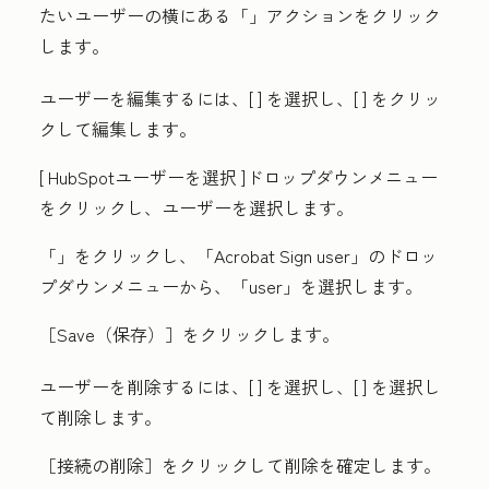
たいユーザーの横にある「
」アクション
をクリック
します。
ユーザーを編集するには、[
] を選択し、[
] をクリッ
クして編集します。
[
HubSpotユーザーを選択
]ドロップダウンメニュー
をクリックし、
ユーザー
を選択します。
「
」をクリックし、「
Acrobat Sign user
」のドロッ
プダウンメニューから、「
user
」を選択します。
［Save（保存）］
をクリックします。
ユーザーを削除するには、[
] を選択し、[
] を選択し
て削除します。
［接続の削除］をクリックして削除を確定します。