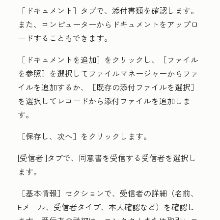
［ドキュメント］タブで、添付書類を確認します。
また、コンピューターからドキュメントをアップロ
ードすることもできます。
［ドキュメントを追加］をクリックし、
［ファイル
を参照］
を選択してファイルマネージャーからファ
イルを追加するか、［既存の添付ファイルを選択］
を選択してレコードから添付ファイルを追加しま
す。
［保存し、次へ］
をクリックします。
[
受信者
]タブで、同意書を受信する受信者を選択し
ます。
［基本情報］
セクションで、受信者の詳細（名前、
Eメール、受信者タイプ、本人確認など）を確認し