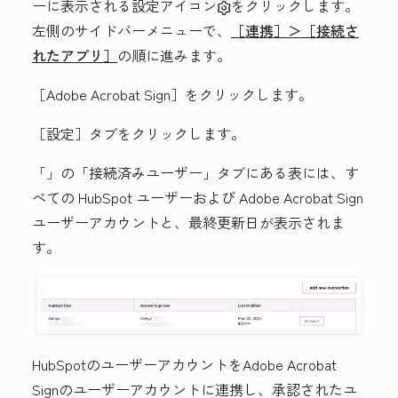
ーに表示される設定アイコン
をクリックします。
左側のサイドバーメニューで、
［連携］＞［接続さ
れたアプリ］
の順に進みます。
［Adobe Acrobat Sign］をクリックします。
［設定］
タブをクリックします。
「
」の「接続済みユーザー」
タブにある表には、す
べての HubSpot ユーザーおよび Adobe Acrobat Sign
ユーザーアカウントと、最終更新日が表示されま
す。
HubSpotのユーザーアカウントをAdobe Acrobat
Signのユーザーアカウントに連携し、承認されたユ