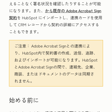
えることなく署名状況を確認したりすることが可能
になります。また、
から既存の Adobe Acrobat Sign
契約
を HubSpot にインポートし、連携カードを使用
して CRM レコードから契約の詳細にアクセスする
こともできます。
ご注意：
Adobe Acrobat Signとの連携によ
り、HubSpot内で契約書の作成、送信、追跡、
およびインポートが可能になります。HubSpot
とAdobe Acrobat Signの間で、連絡先、企業、
商談、またはドキュメントのデータは同期さ
れません。
始める前に