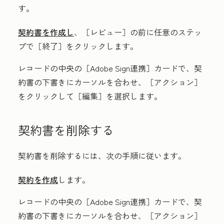
す。
契約書を作成し
、
［レビュー］の前に任意のステッ
プで［終了］
をクリックします。
レコードの中央の
［Adobe Sign連携］カードで、契
約書の下書きにカーソルを合わせ、［アクション］
をクリックして［編集］
を選択します。
契約書を削除する
契約書を削除するには、次の手順に従います。
契約を作成
します。
レコードの中央の
［Adobe Sign連携］カードで、契
約書の下書きにカーソルを合わせ、［アクション］