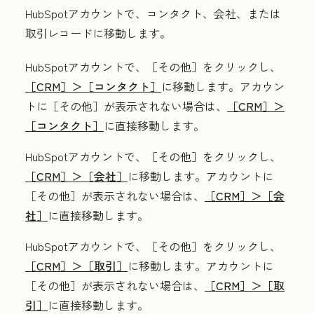
HubSpotアカウントで、コンタクト、会社、または
取引レコードに移動します。
HubSpotアカウントで、
［その他］をクリックし、
［CRM］＞
［コンタクト］
に移動します。アカウン
トに
［その他］が表示されない場合は、
［CRM］＞
［コンタクト］
に直接移動します。
HubSpotアカウントで、
［その他］をクリックし、
［CRM］＞
［会社］
に移動します。アカウントに
［その他］が表示されない場合は、
［CRM］＞
［会
社］
に直接移動します。
HubSpotアカウントで、
［その他］をクリックし、
［CRM］＞
［取引］
に移動します。アカウントに
［その他］が表示されない場合は、
［CRM］＞
［取
引］
に直接移動します。