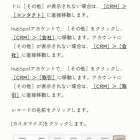
トに
［その他］が表示されない場合は、
［CRM］＞
［コンタクト］
に直接移動します。
HubSpotアカウントで、
［その他］をクリックし、
［CRM］＞
［会社］
に移動します。アカウントに
［その他］が表示されない場合は、
［CRM］＞
［会
社］
に直接移動します。
HubSpotアカウントで、
［その他］をクリックし、
［CRM］＞
［取引］
に移動します。アカウントに
［その他］が表示されない場合は、
［CRM］＞
［取
引］
に直接移動します。
レコードの
名前
をクリックします。
[カスタマイズ
]をクリックします。