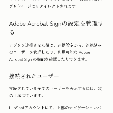
プリ
]ページにリダイレクトされます。
Adobe Acrobat Signの設定を管理す
る
アプリを連携させた後は、連携設定から、連携済み
のユーザーを管理したり、利用可能な Adobe
Acrobat Sign の機能を確認したりできます。
接続されたユーザー
接続されている全てのユーザーを表示するには、次
の手順に従います。
HubSpotアカウントにて、上部のナビゲーションバ