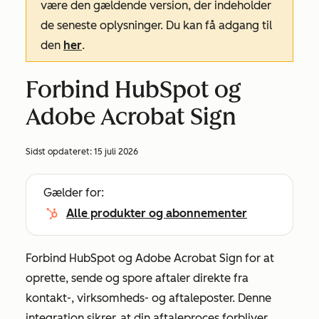
være den gældende version, der indeholder
de seneste oplysninger. Du kan få adgang til
den
her
.
Forbind HubSpot og
Adobe Acrobat Sign
Sidst opdateret:
15 juli 2026
Gælder for:
Alle produkter og abonnementer
Forbind HubSpot og Adobe Acrobat Sign for at
oprette, sende og spore aftaler direkte fra
kontakt-, virksomheds- og aftaleposter. Denne
integration sikrer, at din aftaleproces forbliver