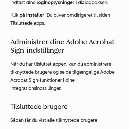
Indtast dine
loginoplysninger
i dialogboksen.
Klik
på Installer
. Du bliver omdirigeret til siden
Tilsluttede apps
.
Administrer dine Adobe Acrobat
Sign-indstillinger
Når du har tilsluttet appen, kan du administrere
tilknyttede brugere og se de tilgængelige Adobe
Acrobat Sign-funktioner i dine
integrationsindstillinger.
Tilsluttede brugere
Sådan får du vist alle tilknyttede brugere: