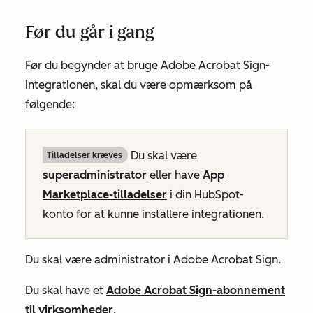
Før du går i gang
Før du begynder at bruge Adobe Acrobat Sign-
integrationen, skal du være opmærksom på
følgende:
Du skal være
Tilladelser kræves
superadministrator
eller have
App
Marketplace-tilladelser
i din HubSpot-
konto for at kunne installere integrationen.
Du skal være administrator i Adobe Acrobat Sign.
Du skal have et
Adobe Acrobat Sign-abonnement
til virksomheder
.