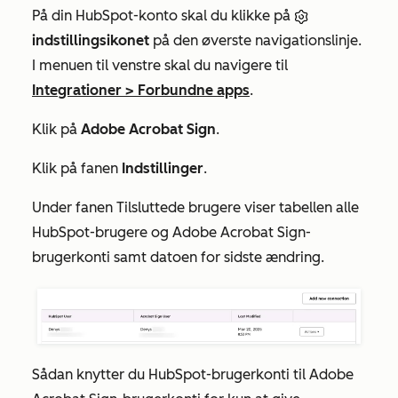
På din HubSpot-konto skal du klikke på
indstillingsikonet
på den øverste navigationslinje.
I menuen til venstre skal du navigere til
Integrationer
>
Forbundne apps
.
Klik på
Adobe Acrobat Sign
.
Klik på fanen
Indstillinger
.
Under
fanen Tilsluttede brugere
viser tabellen alle
HubSpot-brugere og Adobe Acrobat Sign-
brugerkonti samt datoen for sidste ændring.
Sådan knytter du HubSpot-brugerkonti til Adobe