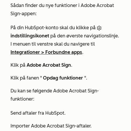
Sådan finder du nye funktioner i Adobe Acrobat
Sign-appen:
På din HubSpot-konto skal du klikke på
indstillingsikonet
på den øverste navigationslinje.
I menuen til venstre skal du navigere til
Integrationer
>
Forbundne apps
.
Klik på
Adobe Acrobat Sign
.
Klik på fanen "
Opdag funktioner
".
Du kan se følgende Adobe Acrobat Sign-
funktioner:
Send aftaler fra HubSpot.
Importer Adobe Acrobat Sign-aftaler.