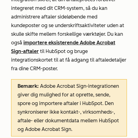
integreret med dit CRM-system, så du kan
administrere aftaler sideløbende med
kundeposter og se underskriftsaktiviteter uden at
skulle skifte mellem forskellige værktøjer. Du kan
også
importere eksisterende Adobe Acrobat
Sign-aftaler
til HubSpot og bruge
integrationskortet til at få adgang til aftaledetaljer
fra dine CRM-poster.
Bemærk:
Adobe Acrobat Sign-integrationen
giver dig mulighed for at oprette, sende,
spore og importere aftaler i HubSpot. Den
synkroniserer ikke kontakt-, virksomheds-,
aftale- eller dokumentdata mellem HubSpot
og Adobe Acrobat Sign.