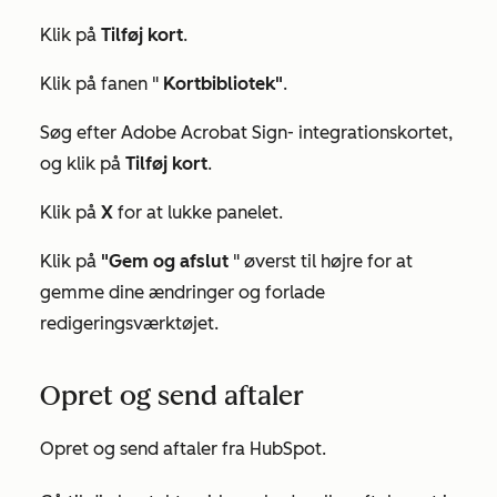
Klik på
Tilføj kort
.
Klik på fanen "
Kortbibliotek"
.
Søg efter
Adobe Acrobat Sign-
integrationskortet,
og klik på
Tilføj kort
.
Klik på
X
for at lukke panelet.
Klik på
"Gem og afslut
" øverst til højre for at
gemme dine ændringer og forlade
redigeringsværktøjet.
Opret og send aftaler
Opret og send aftaler fra HubSpot.