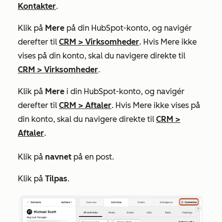
Kontakter
.
Klik på
Mere
på din HubSpot-konto, og navigér
derefter til
CRM
>
Virksomheder
. Hvis
Mere
ikke
vises på din konto, skal du navigere direkte til
CRM
>
Virksomheder
.
Klik på
Mere
i din HubSpot-konto, og navigér
derefter til
CRM
>
Aftaler
. Hvis
Mere
ikke vises på
din konto, skal du navigere direkte til
CRM
>
Aftaler
.
Klik på
navnet
på en post.
Klik på
Tilpas
.