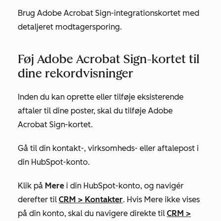
Brug Adobe Acrobat Sign-integrationskortet med
detaljeret modtagersporing.
Føj Adobe Acrobat Sign-kortet til
dine rekordvisninger
Inden du kan oprette eller tilføje eksisterende
aftaler til dine poster, skal du tilføje Adobe
Acrobat Sign-kortet.
Gå til din kontakt-, virksomheds- eller aftalepost i
din HubSpot-konto.
Klik på
Mere
i din HubSpot-konto, og navigér
derefter til
CRM
>
Kontakter
. Hvis
Mere
ikke vises
på din konto, skal du navigere direkte til
CRM
>