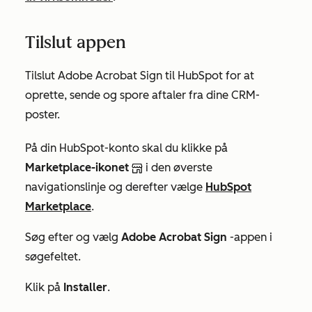
Tilslut appen
Tilslut Adobe Acrobat Sign til HubSpot for at
oprette, sende og spore aftaler fra dine CRM-
poster.
På din HubSpot-konto skal du klikke på
Marketplace-ikonet
i den øverste
navigationslinje og derefter vælge
HubSpot
Marketplace
.
Søg efter og vælg
Adobe Acrobat Sign
-appen i
søgefeltet.
Klik på
Installer
.