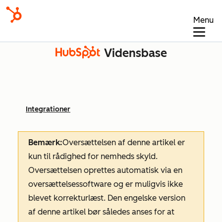
Menu
Vidensbase
Integrationer
Bemærk:
Oversættelsen af denne artikel er
kun til rådighed for nemheds skyld.
Oversættelsen oprettes automatisk via en
oversættelsessoftware og er muligvis ikke
blevet korrekturlæst. Den engelske version
af denne artikel bør således anses for at