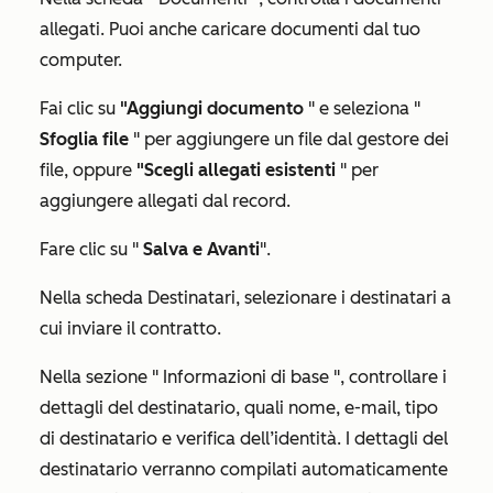
allegati. Puoi anche caricare documenti dal tuo
computer.
Fai clic su
"Aggiungi documento
" e seleziona "
Sfoglia file
" per aggiungere un file dal gestore dei
file, oppure
"Scegli allegati esistenti
" per
aggiungere allegati dal record.
Fare clic su "
Salva e Avanti
".
Nella scheda
Destinatari
, selezionare i destinatari a
cui inviare il contratto.
Nella sezione "
Informazioni di base
", controllare i
dettagli del destinatario, quali nome, e-mail, tipo
di destinatario e verifica dell’identità. I dettagli del
destinatario verranno compilati automaticamente