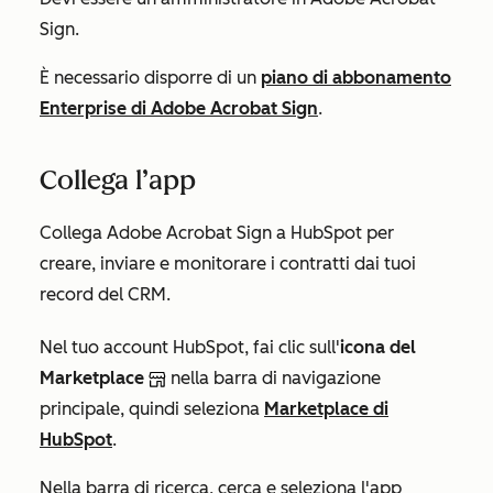
Sign.
È necessario disporre di un
piano di abbonamento
Enterprise di Adobe Acrobat Sign
.
Collega l’app
Collega Adobe Acrobat Sign a HubSpot per
creare, inviare e monitorare i contratti dai tuoi
record del CRM.
Nel tuo account HubSpot, fai clic sull'
icona del
Marketplace
nella barra di navigazione
principale, quindi seleziona
Marketplace di
HubSpot
.
Nella barra di ricerca, cerca e seleziona l'app