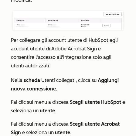
modifica.
Per collegare gli account utente di HubSpot agli
account utente di Adobe Acrobat Sign e
consentire l'accesso all'integrazione solo agli
utenti autorizzati:
Nella
scheda
Utenti collegati
, clicca su
Aggiungi
nuova connessione
.
Fai clic sul menu a discesa
Scegli utente HubSpot
e
seleziona un
utente
.
Fai clic sul menu a discesa
Scegli
utente Acrobat
Sign
e seleziona un
utente
.