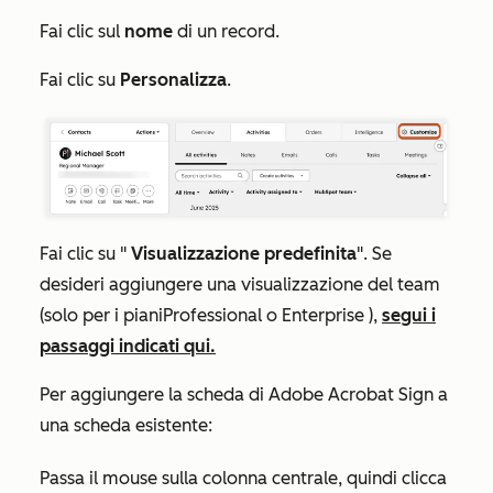
Fai clic sul
nome
di un record.
Fai clic su
Personalizza
.
Fai clic su "
Visualizzazione predefinita
". Se
desideri aggiungere una visualizzazione del team
(solo per i piani
Professional o
Enterprise
),
segui i
passaggi indicati qui.
Per aggiungere la scheda di Adobe Acrobat Sign a
una scheda esistente:
Passa il mouse sulla colonna centrale, quindi clicca