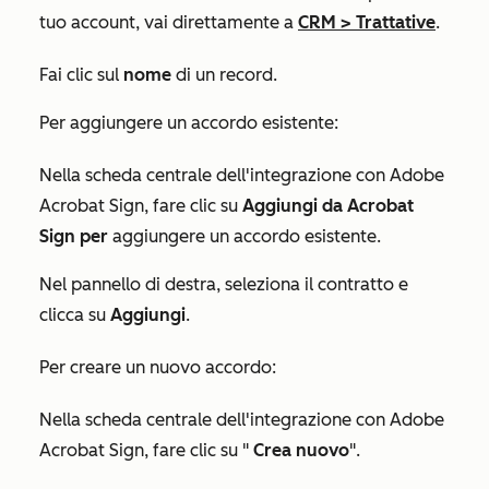
tuo account, vai direttamente a
CRM
>
Trattative
.
Fai clic sul
nome
di un record.
Per aggiungere un accordo esistente:
Nella scheda centrale
dell'integrazione con Adobe
Acrobat Sign
, fare clic su
Aggiungi da Acrobat
Sign per
aggiungere un accordo esistente.
Nel pannello di destra, seleziona il contratto e
clicca su
Aggiungi
.
Per creare un nuovo accordo:
Nella scheda centrale
dell'integrazione
con
Adobe
Acrobat Sign
, fare clic su "
Crea nuovo
".