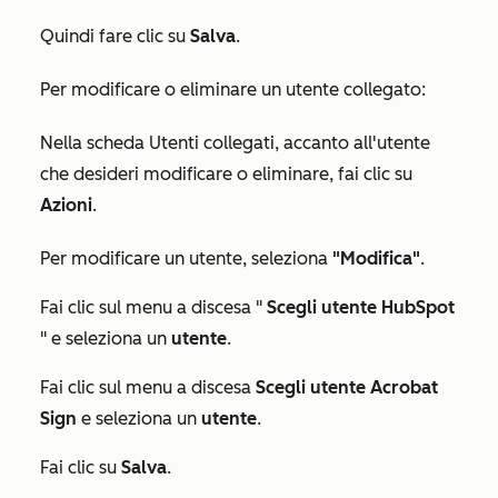
Quindi fare clic su
Salva
.
Per modificare o eliminare un utente collegato:
Nella scheda
Utenti collegati
, accanto all'utente
che desideri modificare o eliminare, fai clic su
Azioni
.
Per modificare un utente, seleziona
"Modifica"
.
Fai clic sul menu a discesa "
Scegli utente HubSpot
" e seleziona un
utente
.
Fai clic sul menu a discesa
Scegli
utente Acrobat
Sign
e seleziona un
utente
.
Fai clic su
Salva
.