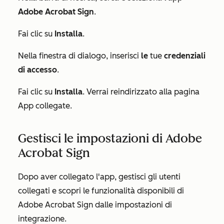
Adobe Acrobat Sign
.
Fai clic su
Installa
.
Nella finestra di dialogo, inserisci
le
tue
credenziali
di accesso
.
Fai clic su
Installa
. Verrai reindirizzato alla pagina
App collegate
.
Gestisci le impostazioni di Adobe
Acrobat Sign
Dopo aver collegato l'app, gestisci gli utenti
collegati e scopri le funzionalità disponibili di
Adobe Acrobat Sign dalle impostazioni di
integrazione.