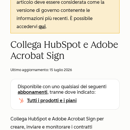
articolo deve essere considerata come la
versione di governo contenente le
informazioni più recenti. È possibile
accedervi
qui
.
Collega HubSpot e Adobe
Acrobat Sign
Ultimo aggiornamento:
15 luglio 2026
Disponibile con uno qualsiasi dei seguenti
abbonamenti
, tranne dove indicato:
Tutti i prodotti e i piani
Collega HubSpot e Adobe Acrobat Sign per
creare, inviare e monitorare i contratti