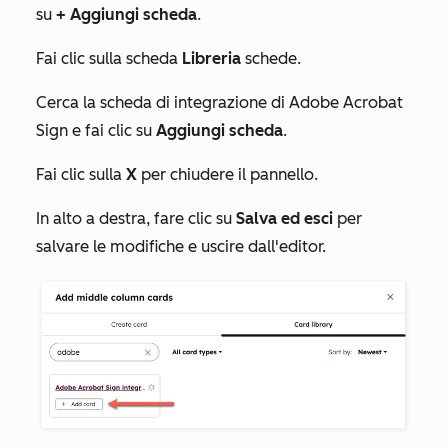
su
+
Aggiungi scheda
.
Fai clic sulla scheda
Libreria
schede.
Cerca la scheda
di integrazione di Adobe Acrobat
Sign
e fai clic su
Aggiungi scheda
.
Fai clic sulla
X
per chiudere il pannello.
In alto a destra, fare clic su
Salva ed esci
per
salvare le modifiche e uscire dall'editor.