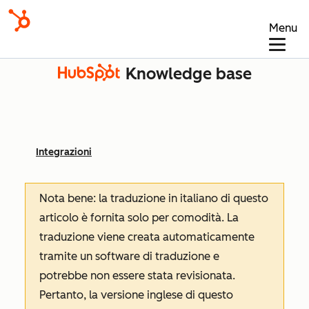
Menu
Knowledge base
Integrazioni
Nota bene: la traduzione in italiano di questo
articolo è fornita solo per comodità. La
traduzione viene creata automaticamente
tramite un software di traduzione e
potrebbe non essere stata revisionata.
Pertanto, la versione inglese di questo