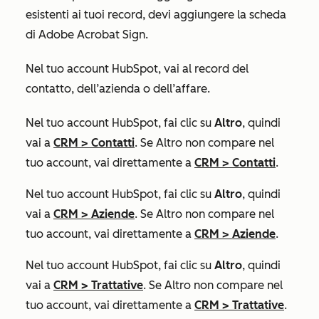
esistenti ai tuoi record, devi aggiungere la scheda
di Adobe Acrobat Sign.
Nel tuo account HubSpot, vai al record del
contatto, dell’azienda o dell’affare.
Nel tuo account HubSpot, fai clic su
Altro
, quindi
vai a
CRM
>
Contatti
. Se
Altro
non compare nel
tuo account, vai direttamente a
CRM
>
Contatti
.
Nel tuo account HubSpot, fai clic su
Altro
, quindi
vai a
CRM
>
Aziende
. Se
Altro
non compare nel
tuo account, vai direttamente a
CRM
>
Aziende
.
Nel tuo account HubSpot, fai clic su
Altro
, quindi
vai a
CRM
>
Trattative
. Se
Altro
non compare nel
tuo account, vai direttamente a
CRM
>
Trattative
.