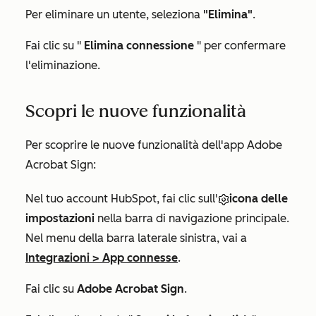
Per eliminare un utente, seleziona
"Elimina"
.
Fai clic su "
Elimina connessione
" per confermare
l'eliminazione.
Scopri le nuove funzionalità
Per scoprire le nuove funzionalità dell'app Adobe
Acrobat Sign:
Nel tuo account HubSpot, fai clic sull'
icona delle
impostazioni
nella barra di navigazione principale.
Nel menu della barra laterale sinistra, vai a
Integrazioni
>
App connesse
.
Fai clic su
Adobe Acrobat Sign
.