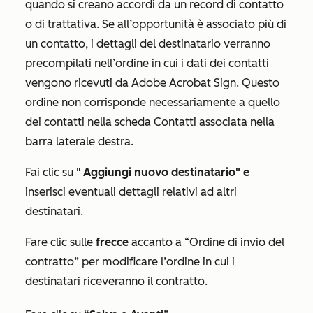
quando si creano accordi da un record di contatto
o di trattativa. Se all’opportunità è associato più di
un contatto, i dettagli del destinatario verranno
precompilati nell’ordine in cui i dati dei contatti
vengono ricevuti da Adobe Acrobat Sign. Questo
ordine non corrisponde necessariamente a quello
dei contatti nella scheda Contatti associata nella
barra laterale destra.
Fai clic su "
Aggiungi nuovo destinatario" e
inserisci eventuali dettagli relativi ad altri
destinatari.
Fare clic sulle
frecce
accanto a
“Ordine di invio del
contratto”
per modificare l’ordine in
cui
i
destinatari riceveranno il contratto.