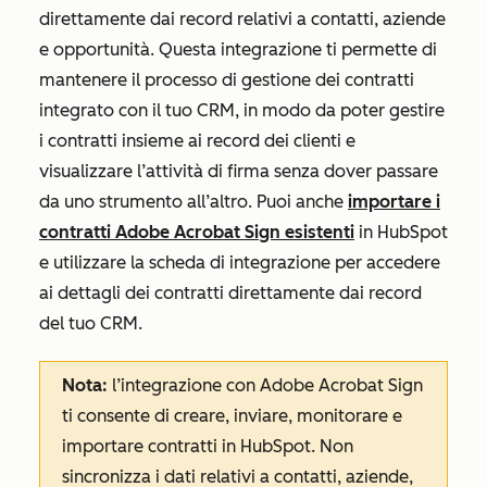
direttamente dai record relativi a contatti, aziende
e opportunità. Questa integrazione ti permette di
mantenere il processo di gestione dei contratti
integrato con il tuo CRM, in modo da poter gestire
i contratti insieme ai record dei clienti e
visualizzare l’attività di firma senza dover passare
da uno strumento all’altro. Puoi anche
importare i
contratti Adobe Acrobat Sign esistenti
in HubSpot
e utilizzare la scheda di integrazione per accedere
ai dettagli dei contratti direttamente dai record
del tuo CRM.
Nota:
l’integrazione con Adobe Acrobat Sign
ti consente di creare, inviare, monitorare e
importare contratti in HubSpot. Non
sincronizza i dati relativi a contatti, aziende,