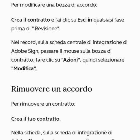
Per modificare una bozza di accordo:
Crea il contratto
e fai clic su
Esci in
qualsiasi fase
prima di "
Revisione"
.
Nel record, sulla scheda centrale
di integrazione di
Adobe Sign
, passare il mouse sulla bozza di
contratto, fare clic su
"Azioni"
, quindi selezionare
"Modifica"
.
Rimuovere un accordo
Per rimuovere un contratto:
Crea il tuo contratto
.
Nella scheda, sulla scheda
di integrazione di