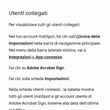
Utenti collegati
Per visualizzare tutti gli utenti collegati:
Nel tuo account HubSpot, fai clic sull'
icona delle
impostazioni
nella barra di navigazione principale.
Nel menu della barra laterale sinistra, vai a
Integrazioni
>
App connesse
.
Fai clic su
Adobe Acrobat Sign
.
Fai clic sulla scheda
Impostazioni
.
Nella
scheda Utenti connessi
, la tabella mostra
tutti gli utenti HubSpot e gli account utente di
Adobe Acrobat Sign, insieme alla data dell'ultima