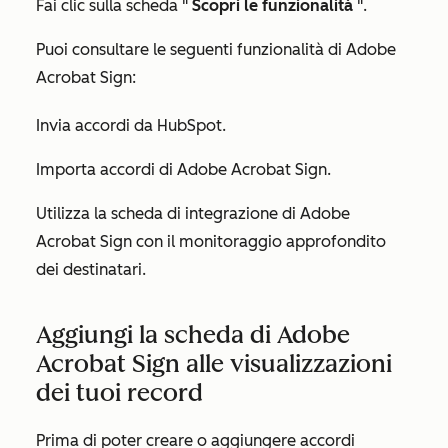
Fai clic sulla scheda "
Scopri le funzionalità
".
Puoi consultare le seguenti funzionalità di Adobe
Acrobat Sign:
Invia accordi da HubSpot.
Importa accordi di Adobe Acrobat Sign.
Utilizza la scheda di integrazione di Adobe
Acrobat Sign con il monitoraggio approfondito
dei destinatari.
Aggiungi la scheda di Adobe
Acrobat Sign alle visualizzazioni
dei tuoi record
Prima di poter creare o aggiungere accordi