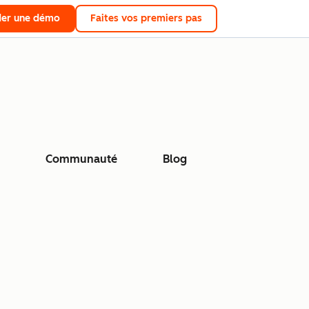
er une démo
Faites vos premiers pas
Communauté
Blog