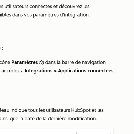
es utilisateurs connectés et découvrez les
ibles dans vos paramètres d’intégration.
 :
icône
Paramètres
dans la barre de navigation
e, accédez à
Intégrations
>
Applications connectées
.
bleau indique tous les utilisateurs HubSpot et les
insi que la date de la dernière modification.