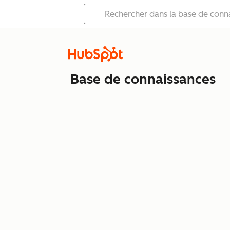
Base de connaissances