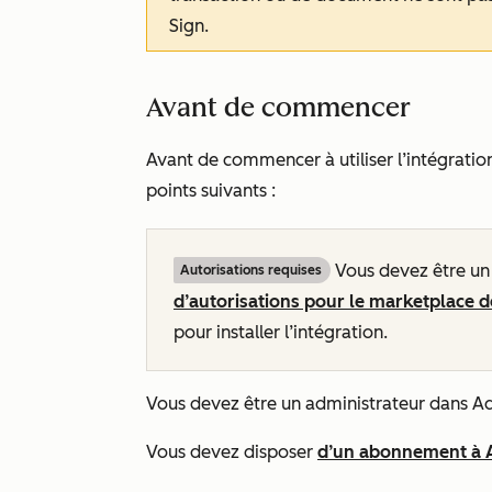
Sign.
Avant de commencer
Avant de commencer à utiliser l’intégratio
points suivants :
Vous devez être u
Autorisations requises
d’autorisations pour le marketplace d
pour installer l’intégration.
Vous devez être un administrateur dans A
Vous devez disposer
d’un abonnement à A