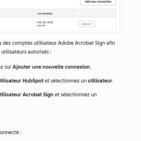
à des comptes utilisateur Adobe Acrobat Sign afin
utilisateurs autorisés :
ez sur
Ajouter une nouvelle connexion
.
utilisateur HubSpot
et sélectionnez un
utilisateur
.
tilisateur Acrobat Sign
et sélectionnez un
connecté :