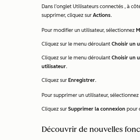
Dans l’onglet
Utilisateurs connectés
, à côt
supprimer, cliquez sur
Actions
.
Pour modifier un utilisateur, sélectionnez
M
Cliquez sur le menu déroulant
Choisir un 
Cliquez sur
le menu déroulant
Choisir un u
utilisateur
.
Cliquez sur
Enregistrer
.
Pour supprimer un utilisateur, sélectionnez
Cliquez sur
Supprimer la connexion
pour c
Découvrir de nouvelles fonc