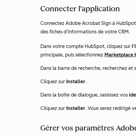
Connecter l'application
Connectez Adobe Acrobat Sign à HubSpot po
des fiches d’informations de votre CRM.
Dans votre compte HubSpot, cliquez sur
l
principale, puis sélectionnez
Marketplace
Dans la barre de recherche, recherchez et 
Cliquez sur
Installer
.
Dans la boîte de dialogue, saisissez vos
ide
Cliquez sur
Installer
. Vous serez redirigé 
Gérer vos paramètres Adobe