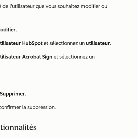
é de l’utilisateur que vous souhaitez modifier ou
odifier
.
utilisateur HubSpot
et sélectionnez un
utilisateur
.
tilisateur Acrobat Sign
et sélectionnez un
Supprimer
.
onfirmer la suppression.
tionnalités