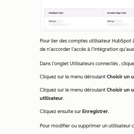
Pour lier des comptes utilisateur HubSpot 
de n’accorder l’accès à l’intégration qu’aux 
Dans l’onglet
Utilisateurs connectés
, cliqu
Cliquez sur le menu déroulant
Choisir un 
Cliquez sur
le menu déroulant
Choisir un u
utilisateur
.
Cliquez ensuite sur
Enregistrer
.
Pour modifier ou supprimer un utilisateur 