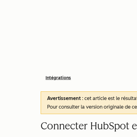
Intégrations
Avertissement
: cet article est le résul
Pour consulter la version originale de cet
Connecter HubSpot e