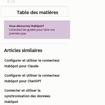
0 / 0
Table des matières
Articles similaires
Configurer et utiliser le connecteur
HubSpot pour Claude
Configurer et utiliser le connecteur
HubSpot pour ChatGPT
Connecter et utiliser la
synchronisation des données
HubSpot