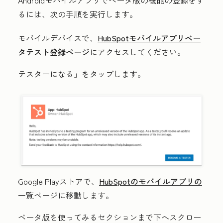
Androidモバイルアプリでベータ版の機能の登録をす
るには、次の手順を実行します。
モバイルデバイスで、
HubSpotモバイルアプリベー
タテスト登録ページ
にアクセスしてください。
テスターになる
」をタップします。
Google Playストアで、
HubSpotのモバイルアプリの
一覧ページに移動します。
ベータ版を使ってみる
セクションまで下へスクロー