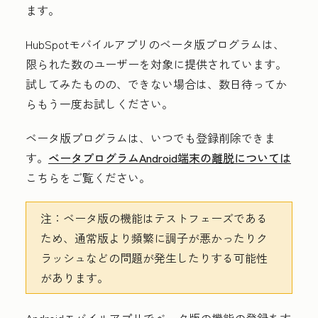
ます。
HubSpotモバイルアプリのベータ版プログラムは、
限られた数のユーザーを対象に提供されています。
試してみたものの、できない場合は、数日待ってか
らもう一度お試しください。
ベータ版プログラムは、いつでも登録削除できま
す。
ベータプログラムAndroid端末の離脱については
こちらをご覧ください。
注：
ベータ版の機能はテストフェーズである
ため、通常版より頻繁に調子が悪かったりク
ラッシュなどの問題が発生したりする可能性
があります。