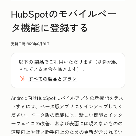
HubSpotのモバイルベー
タ機能に登録する
更新日時
2026年6月20日
以下の
製品
でご利用いただけます（別途記載
されている場合を除きます）。
すべての製品とプラン
Android向けHubSpotモバイルアプリの新機能をテス
トするには、ベータ版アプリにサインアップしてく
ださい。ベータ版の機能には、新しい機能とインタ
ーフェイスの改善、および表面には現れないものの
速度向上や使い勝手向上のための更新が含まれてい