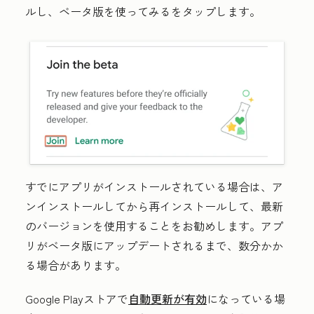
ルし、
ベータ版を使ってみる
をタップします。
すでにアプリがインストールされている場合は、ア
ンインストールしてから再インストールして、最新
のバージョンを使用することをお勧めします。アプ
リがベータ版にアップデートされるまで、数分かか
る場合があります。
Google Playストアで
自動更新が有効
になっている場