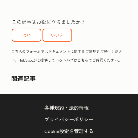
この記事はお役に立ちましたか？
はい
いいえ
こちらのフォームではドキュメントに関するご意見をご提供くださ
い。HubSpotがご提供しているヘルプは
こちら
でご確認ください。
関連記事
各種規約・法的情報
プライバシーポリシー
Cookie設定を管理する