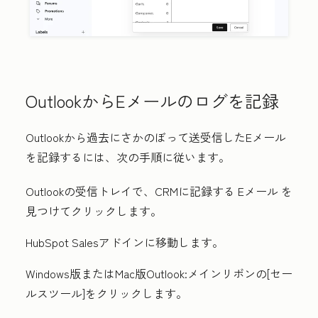
OutlookからEメールのログを記録
Outlookから過去にさかのぼって送受信したEメール
を記録するには、次の手順に従います。
Outlookの受信トレイで、CRMに記録する
Eメール
を
見つけてクリックします。
HubSpot Salesアドインに移動します。
Windows版またはMac版Outlook:
メインリボンの[
セー
ルスツール
]をクリックします。