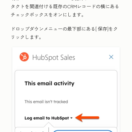
タクトを関連付ける既存のCRMレコードの横にある
チェックボックスをオンにします
。
ドロップダウンメニューの最下部にある[
保存
]をク
リックします
。