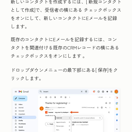
新しいコンタクトを作成するには、[
新規コンタクト
として作成
]で、受信者の横にある
チェックボックス
をオンにして、新しいコンタクトにEメールを記録
します。
既存のコンタクトにEメールを記録するには、コン
タクトを関連付ける既存のCRMレコードの横にある
チェックボックスをオンにします
。
ドロップダウンメニューの最下部にある[
保存
]をク
リックします。