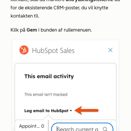
for
de eksisterende CRM-poster, du vil knytte
kontakten til.
Klik på
Gem
i bunden af rullemenuen
.