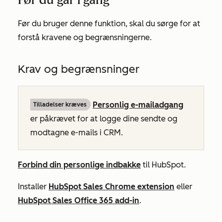
Før du bruger denne funktion, skal du sørge for at
forstå kravene og begrænsningerne.
Krav og begrænsninger
Personlig e-mailadgang
Tilladelser kræves
er påkrævet for at logge dine sendte og
modtagne e-mails i CRM.
Forbind din personlige indbakke
til HubSpot.
Installer
HubSpot Sales Chrome extension
eller
HubSpot Sales Office 365 add-in
.