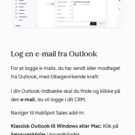
Log en e-mail fra Outlook
For at logge e-mails, du har sendt eller modtaget
fra Outlook, med tilbagevirkende kraft:
I din Outlook-indbakke skal du finde og klikke på
den
e-mail
, du vil logge i dit CRM.
Naviger til HubSpot Sales add-in:
Klassisk Outlook til Windows eller Mac:
Klik på
Salgsværktøjer
i hovedbåndet.