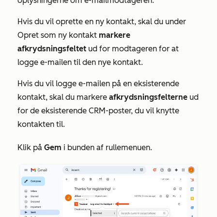
oplysningerne om e-mailmodtageren.
Hvis du vil oprette en ny kontakt, skal du under
Opret som ny kontakt
markere
afkrydsningsfeltet
ud for modtageren for at
logge e-mailen til den nye kontakt.
Hvis du vil logge e-mailen på en eksisterende
kontakt, skal du markere
afkrydsningsfelterne
ud
for de eksisterende CRM-poster, du vil knytte
kontakten til.
Klik på
Gem
i bunden af rullemenuen.