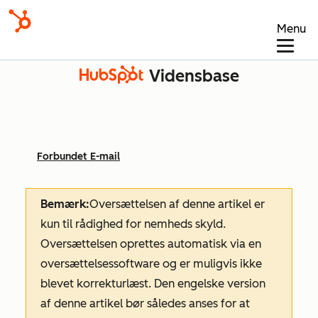
Menu
Vidensbase
Forbundet E-mail
Bemærk:
Oversættelsen af denne artikel er
kun til rådighed for nemheds skyld.
Oversættelsen oprettes automatisk via en
oversættelsessoftware og er muligvis ikke
blevet korrekturlæst. Den engelske version
af denne artikel bør således anses for at