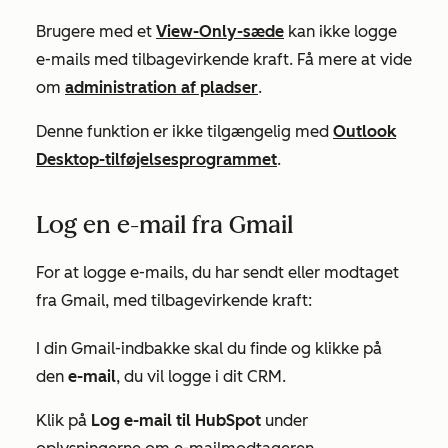
Brugere med et
View-Only-sæde
kan ikke logge
e-mails med tilbagevirkende kraft. Få mere at vide
om
administration af pladser
.
Denne funktion er ikke tilgængelig med
Outlook
Desktop-tilføjelsesprogrammet
.
Log en e-mail fra Gmail
For at logge e-mails, du har sendt eller modtaget
fra Gmail, med tilbagevirkende kraft:
I din Gmail-indbakke skal du finde og klikke på
den
e-mail
, du vil logge i dit CRM.
Klik på
Log e-mail til HubSpot
under