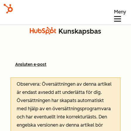
Meny
Kunskapsbas
Ansluten e-post
Observera: Översättningen av denna artikel
är endast avsedd att underlätta för dig.
Översättningen har skapats automatiskt
med hjälp av en översättningsprogramvara
och har eventuellt inte korrekturlästs. Den
engelska versionen av denna artikel bör