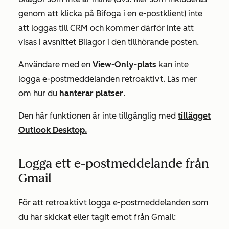
genom att klicka på
Bifoga
i en e-postklient)
inte
att loggas till CRM och kommer därför inte att
visas i avsnittet
Bilagor
i den tillhörande posten.
Användare med en
View-Only-plats
kan inte
logga e-postmeddelanden retroaktivt. Läs mer
om hur du
hanterar platser
.
Den här funktionen är inte tillgänglig med
tillägget
Outlook Desktop.
Logga ett e-postmeddelande från
Gmail
För att retroaktivt logga e-postmeddelanden som
du har skickat eller tagit emot från Gmail: