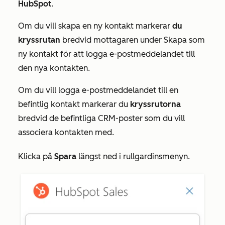
HubSpot
.
Om du vill skapa en ny kontakt
markerar
du
kryssrutan
bredvid mottagaren
under
Skapa som
ny
kontakt
för att logga e-postmeddelandet till
den nya kontakten.
Om du vill logga e-postmeddelandet till en
befintlig kontakt markerar du
kryssrutorna
bredvid de befintliga CRM-poster som du vill
associera kontakten med.
Klicka på
Spara
längst ned i rullgardinsmenyn
.