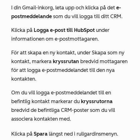
I din Gmail-inkorg, leta upp och klicka på det
e-
postmeddelande
som du vill logga till ditt CRM.
Klicka på
Logga e-post till HubSpot
under
informationen om e-postmottagaren.
För att skapa en ny kontakt, under
Skapa som ny
kontakt, markera
kryssrutan
bredvid mottagaren
för att logga e-postmeddelandet till den nya
kontakten.
Om du vill logga e-postmeddelandet till en
befintlig kontakt markerar du
kryssrutorna
bredvid de befintliga CRM-poster som du vill
associera kontakten med.
Klicka på
Spara
längst ned i rullgardinsmenyn.