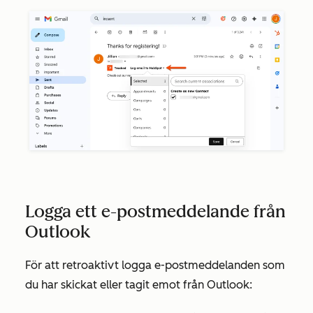
Logga ett e-postmeddelande från
Outlook
För att retroaktivt logga e-postmeddelanden som
du har skickat eller tagit emot från Outlook: