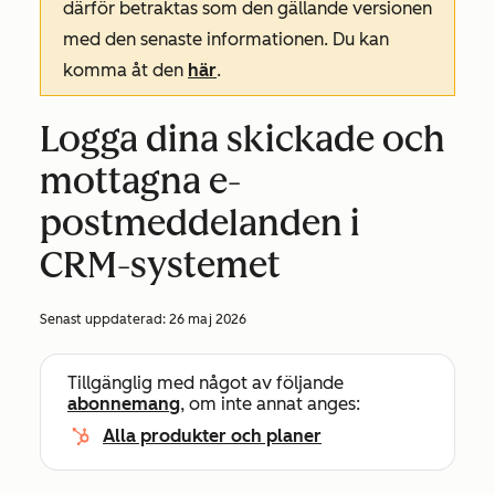
därför betraktas som den gällande versionen
med den senaste informationen. Du kan
komma åt den
här
.
Logga dina skickade och
mottagna e-
postmeddelanden i
CRM-systemet
Senast uppdaterad:
26 maj 2026
Tillgänglig med något av följande
abonnemang
, om inte annat anges:
Alla produkter och planer