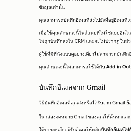
ข้อมูล
เท่านั้น
คุณสามารถบันทึกอีเมลที่ส่งไปยังที่อยู่อีเมลที่
เมื่อใช้คุณลักษณะนี้ไฟล์แนบที่ไม่ใช่แบบอินไลน
ไม่
ถูกบันทึกลงใน CRM และจะไม่ปรากฏในส่
ผู้ใช้ที่มี
ที่นั่งแบบดู
อย่างเดียวไม่สามารถบันทึกอีเ
คุณลักษณะนี้ไม่สามารถใช้ได้กับ
Add-in Out
บันทึกอีเมลจาก Gmail
วิธีบันทึกอีเมลที่คุณส่งหรือได้รับจาก Gmail ย้
ในกล่องจดหมาย Gmail ของคุณให้ค้นหาและ
ใต้รายละเอียดผู้รับอีเมลให้คลิก
บันทึกอีเมลไป