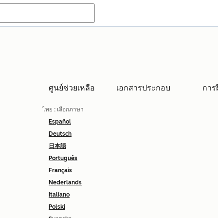
ศูนย์ช่วยเหลือ
เอกสารประกอบ
การ
ไทย
: เลือกภาษา
Español
Deutsch
日本語
Português
Français
Nederlands
Italiano
Polski