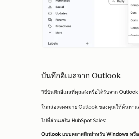
บันทึกอีเมลจาก Outlook
วิธีบันทึกอีเมลที่คุณส่งหรือได้รับจาก Outlook
ในกล่องจดหมาย Outlook ของคุณให้ค้นหาแ
ไปที่ส่วนเสริม HubSpot Sales:
Outlook แบบคลาสสิกสำหรับ Windows หรือ