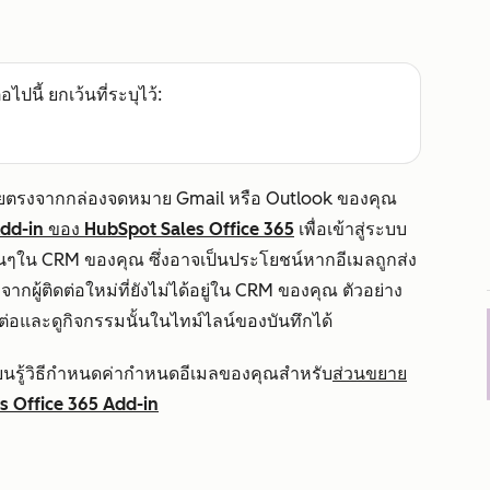
อไปนี้ ยกเว้นที่ระบุไว้:
 โดยตรงจากกล่องจดหมาย Gmail หรือ Outlook ของคุณ
dd-in ของ HubSpot Sales Office 365
เพื่อเข้าสู่ระบบ
กอื่นๆใน CRM ของคุณ ซึ่งอาจเป็นประโยชน์หากอีเมลถูกส่ง
จากผู้ติดต่อใหม่ที่ยังไม่ได้อยู่ใน CRM ของคุณ ตัวอย่าง
ดต่อและดูกิจกรรมนั้นในไทม์ไลน์ของบันทึกได้
เรียนรู้วิธีกำหนดค่ากำหนดอีเมลของคุณสำหรับ
ส่วนขยาย
s Office 365 Add-in