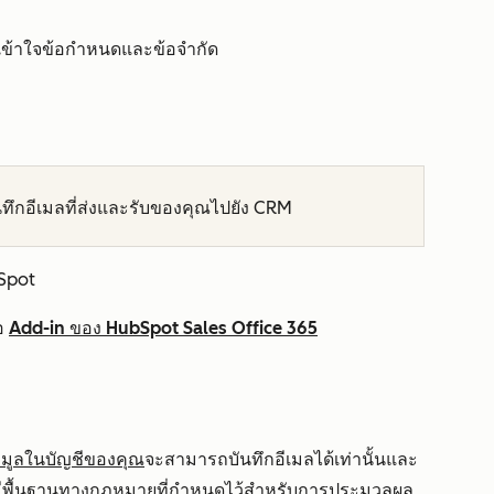
ุณเข้าใจข้อกำหนดและข้อจำกัด
บันทึกอีเมลที่ส่งและรับของคุณไปยัง CRM
bSpot
อ
Add-in ของ HubSpot Sales Office 365
้อมูลในบัญชีของคุณ
จะสามารถบันทึกอีเมลได้เท่านั้นและ
ี
พื้นฐานทางกฎหมายที่กำหนดไว้สำหรับการประมวลผล