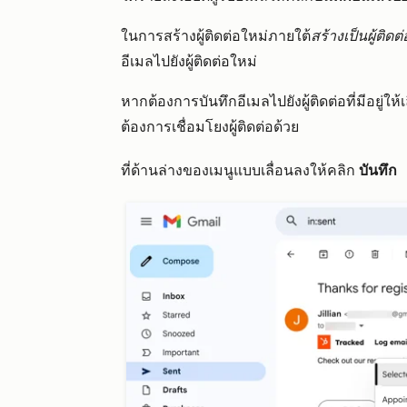
ในการสร้างผู้ติดต่อใหม่ภายใต้
สร้างเป็นผู้ติดต
อีเมลไปยังผู้ติดต่อใหม่
หากต้องการบันทึกอีเมลไปยังผู้ติดต่อที่มีอยู่ให้
ต้องการเชื่อมโยงผู้ติดต่อด้วย
ที่ด้านล่างของเมนูแบบเลื่อนลงให้คลิก
บันทึก