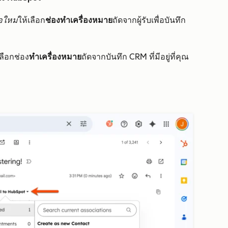
่อใหม่
ให้เลือก
ช่องทำเครื่องหมาย
ถัดจากผู้รับเพื่อบันทึก
เลือกช่อง
ทำเครื่องหมาย
ถัดจากบันทึก CRM ที่มีอยู่ที่คุณ