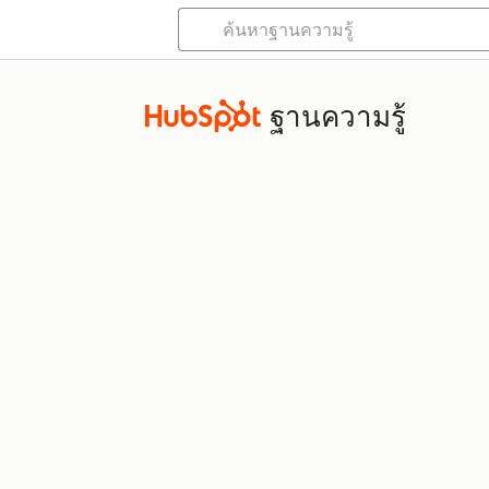
ฐานความรู้