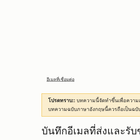
อีเมลที่เชื่อมต่อ
โปรดทราบ::
บทความนี้จัดทำขึ้นเพื่อคว
บทความฉบับภาษาอังกฤษนี้ควรถือเป็นฉบับ
บันทึกอีเมลที่ส่งและร