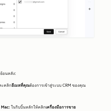
 ย้อนหลัง:
ละคลิก
อีเมลที่คุณ
ต้องการเข้าสู่ระบบ CRM ของคุณ
 Mac:
ในริบบิ้นหลักให้คลิก
เครื่องมือการขาย