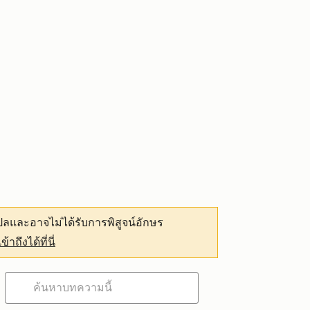
ลและอาจไม่ได้รับการพิสูจน์อักษร
เข้าถึงได้ที่นี่