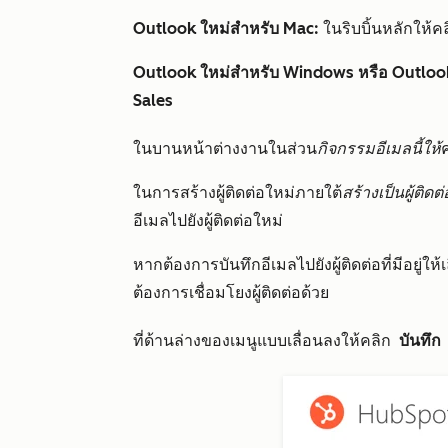
Outlook ใหม่สำหรับ Mac:
ในริบบิ้นหลักให้คล
Outlook ใหม่สำหรับ Windows หรือ Outlook
Sales
ในบานหน้าต่างงานในส่วน
กิจกรรมอีเมลนี้ให้
ในการสร้างผู้ติดต่อใหม่ภายใต้
สร้างเป็นผู้ติดต
อีเมลไปยังผู้ติดต่อใหม่
หากต้องการบันทึกอีเมลไปยังผู้ติดต่อที่มีอยู่ให้
ต้องการเชื่อมโยงผู้ติดต่อด้วย
ที่ด้านล่างของเมนูแบบเลื่อนลงให้คลิ
ก
บันทึก