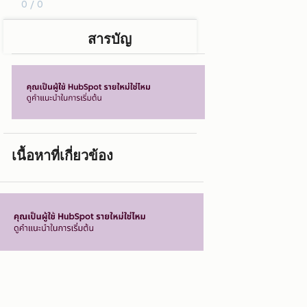
0 / 0
สารบัญ
เนื้อหาที่เกี่ยวข้อง