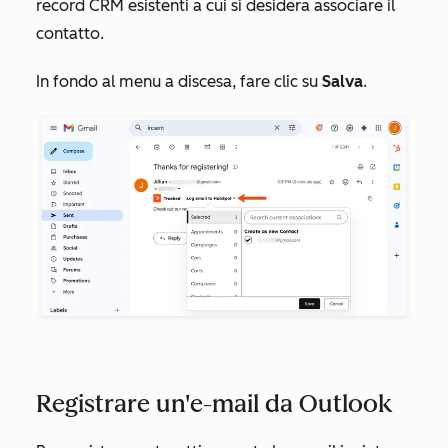
record CRM esistenti a cui si desidera associare il
contatto.
In fondo al menu a discesa, fare clic su
Salva
.
Registrare un'e-mail da Outlook