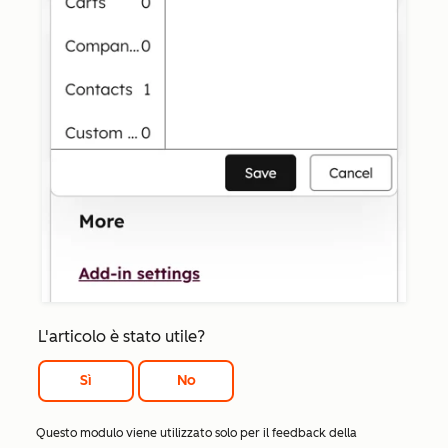
L'articolo è stato utile?
Sì
No
Questo modulo viene utilizzato solo per il feedback della