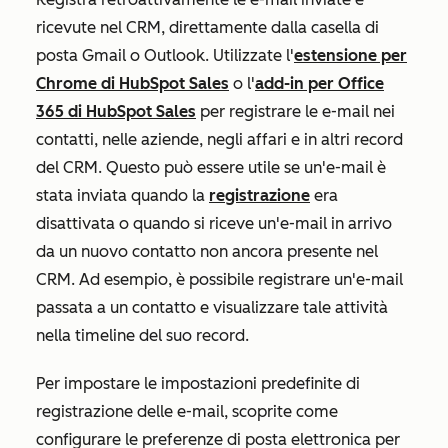
ricevute nel CRM, direttamente dalla casella di
posta Gmail o Outlook. Utilizzate l'
estensione per
Chrome di HubSpot Sales
o l'
add-in per Office
365 di HubSpot Sales
per registrare le e-mail nei
contatti, nelle aziende, negli affari e in altri record
del CRM. Questo può essere utile se un'e-mail è
stata inviata quando la
registrazione
era
disattivata o quando si riceve un'e-mail in arrivo
da un nuovo contatto non ancora presente nel
CRM. Ad esempio, è possibile registrare un'e-mail
passata a un contatto e visualizzare tale attività
nella timeline del suo record.
Per impostare le impostazioni predefinite di
registrazione delle e-mail, scoprite come
configurare le preferenze di posta elettronica per