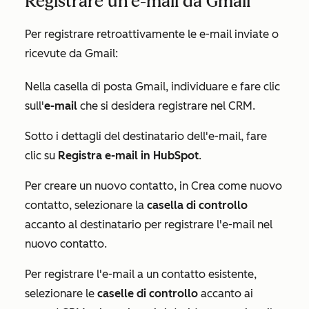
Registrare un'e-mail da Gmail
Per registrare retroattivamente le e-mail inviate o
ricevute da Gmail:
Nella casella di posta Gmail, individuare e fare clic
sull'
e-mail
che si desidera registrare nel CRM.
Sotto i dettagli del destinatario dell'e-mail, fare
clic su
Registra e-mail in HubSpot
.
Per creare un nuovo contatto, in
Crea come nuovo
contatto
, selezionare la
casella di controllo
accanto al destinatario per registrare l'e-mail nel
nuovo contatto.
Per registrare l'e-mail a un contatto esistente,
selezionare le
caselle di controllo
accanto ai