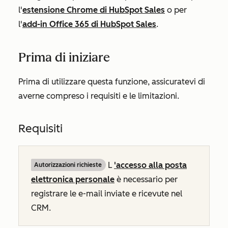
l'
estensione Chrome di HubSpot Sales
o per
l'
add-in Office 365 di HubSpot Sales
.
Prima di iniziare
Prima di utilizzare questa funzione, assicuratevi di
averne compreso i requisiti e le limitazioni.
Requisiti
L
'accesso alla posta
Autorizzazioni richieste
elettronica personale
è necessario per
registrare le e-mail inviate e ricevute nel
CRM.