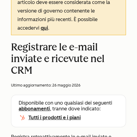
articolo deve essere considerata come la
versione di governo contenente le
informazioni più recenti. È possibile
accedervi
qui
.
Registrare le e-mail
inviate e ricevute nel
CRM
Ultimo aggiornamento:
26 maggio 2026
Disponibile con uno qualsiasi dei seguenti
abbonamenti
, tranne dove indicato:
Tutti i prodotti e i piani
Registra retroattivamente le e-mail inviate e