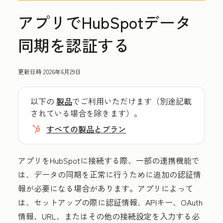
アプリでHubSpotデータ
同期を認証する
更新日時
2026年6月29日
以下の
製品
でご利用いただけます（別途記載
されている場合を除きます）。
すべての製品とプラン
アプリをHubSpotに接続する際、一部の連携機能で
は、データの同期を正常に行うために追加の認証情
報が必要になる場合があります。アプリによって
は、セットアップの際に認証情報、APIキー、OAuth
情報、URL、またはその他の接続設定を入力する必