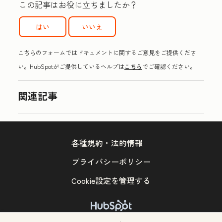
この記事はお役に立ちましたか？
はい
いいえ
こちらのフォームではドキュメントに関するご意見をご提供くださ
い。HubSpotがご提供しているヘルプは
こちら
でご確認ください。
関連記事
各種規約・法的情報
プライバシーポリシー
Cookie設定を管理する
Copyright © 2026 HubSpot, Inc.