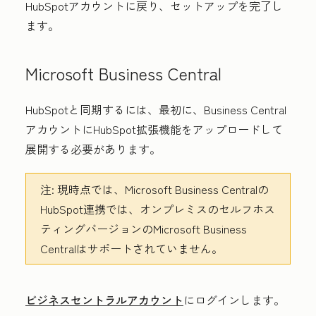
HubSpotアカウントに戻り、セットアップを完了し
ます。
Microsoft Business Central
HubSpotと同期するには、最初に、Business Central
アカウントにHubSpot拡張機能をアップロードして
展開する必要があります。
注:
現時点では、Microsoft
Business Centralの
HubSpot連携では、オンプレミスのセルフホス
ティングバージョンのMicrosoft Business
Centralはサポートされていません。
ビジネスセントラルアカウント
にログインします。