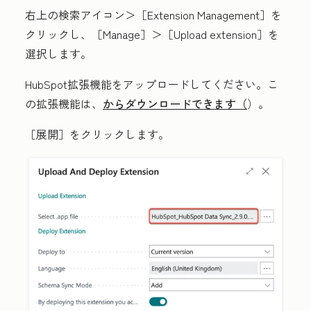
右上の
検索アイコン
＞［Extension Management］
を
クリックし、［Manage］
＞［Upload extension］
を
選択します。
HubSpot拡張機能をアップロードしてください。こ
の拡張機能は、
からダウンロードできます（
）。
［展開］
をクリックします。