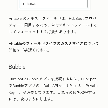
Airtable のテキストフィールドは、HubSpot プロパ
ティーに同期するため、
単行テキスト
フィールドと
してフォーマットする必要があります。
Airtableのフィールドタイプのカスタマイズ
について
詳細をご確認ください。
Bubble
HubSpotとBubbleアプリを接続するには、HubSpot
でBubbleアプリの「Data API root URL」
と「Private
Key」、
が必要となります。これらの値を取得する
には、次のようにします。