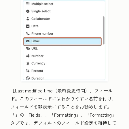
［Last modified time（最終変更時間）］
フィール
ド。このフィールドにはわかりやすい名前を付け、
フィールドを非表示にすることをお勧めします。
「
」の「Fields」
、「Formatting」
、「Formatting」
タブでは、デフォルトのフィールド設定を維持して