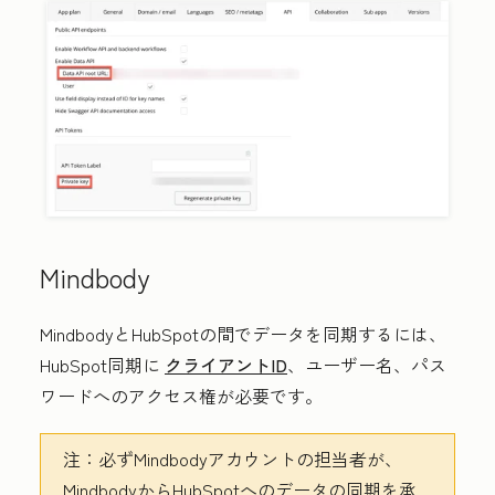
Mindbody
MindbodyとHubSpotの間でデータを同期するには、
HubSpot同期に
クライアントID
、ユーザー名、パス
ワードへのアクセス権が必要です。
注：
必ずMindbodyアカウントの担当者が、
MindbodyからHubSpotへのデータの同期を承