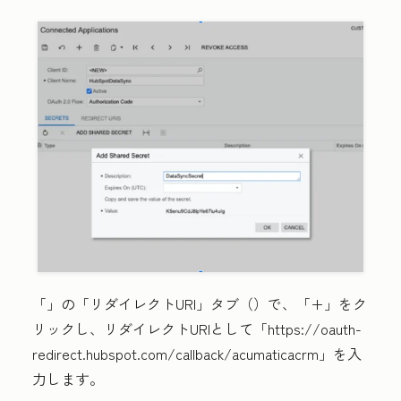
「
」の「リダイレクトURI」タブ（
）で、「
+
」をク
リックし、リダイレクトURIとして「
https://oauth-
redirect.hubspot.com/callback/acumaticacrm
」を入
力します。