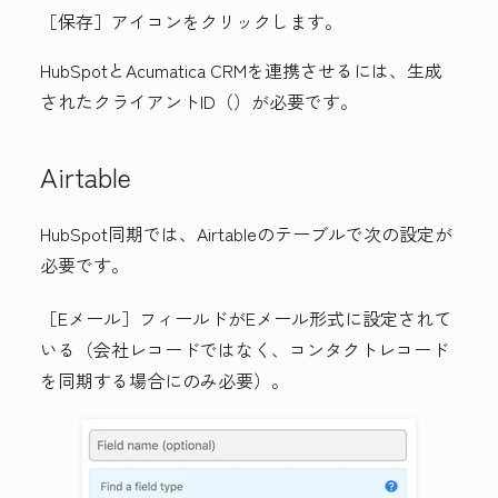
［保存］
アイコンをクリックします。
HubSpotとAcumatica CRMを連携させるには、生成
された
クライアントID（
）が必要です。
Airtable
HubSpot同期では、Airtableのテーブルで次の設定が
必要です。
［Eメール］
フィールドがEメール形式に設定されて
いる（会社レコードではなく、コンタクトレコード
を同期する場合にのみ必要）。