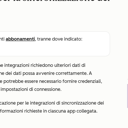
nti
abbonamenti
, tranne dove indicato:
integrazioni richiedono ulteriori dati di
ne dei dati possa avvenire correttamente. A
e potrebbe essere necessario fornire credenziali,
e impostazioni di connessione.
ticazione per le integrazioni di sincronizzazione dei
nformazioni richieste in ciascuna app collegata.