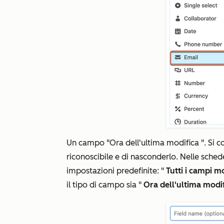
Un campo "Ora dell'ultima modifica
". Si 
riconoscibile e di nasconderlo. Nelle sche
impostazioni predefinite: "
Tutti i campi mo
il tipo di campo sia "
Ora dell'ultima modi