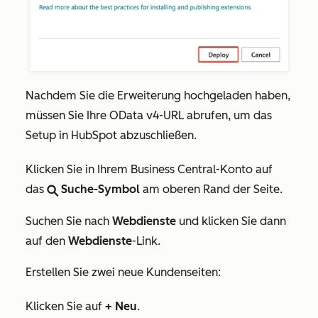
Nachdem Sie die Erweiterung hochgeladen haben,
müssen Sie Ihre
OData v4-URL
abrufen, um das
Setup in HubSpot abzuschließen.
Klicken Sie in Ihrem Business Central-Konto auf
das
Suche-Symbol
am oberen Rand der Seite.
search
Suchen Sie nach
Webdienste
und klicken Sie dann
auf den
Webdienste
-Link.
Erstellen Sie zwei neue Kundenseiten:
Klicken Sie auf
+ Neu
.