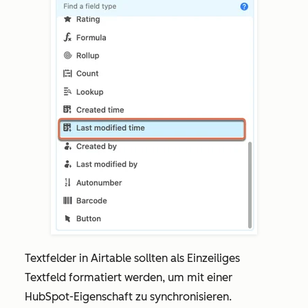
Textfelder in Airtable sollten als
Einzeiliges
Textfeld
formatiert werden, um mit einer
HubSpot-Eigenschaft zu synchronisieren.