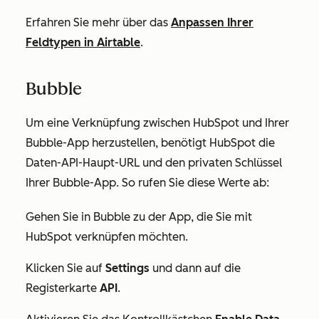
Erfahren Sie mehr über das
Anpassen Ihrer
Feldtypen in Airtable
.
Bubble
Um eine Verknüpfung zwischen HubSpot und Ihrer
Bubble-App herzustellen, benötigt HubSpot die
Daten-API-Haupt-URL
und den
privaten Schlüssel
Ihrer Bubble-App. So rufen Sie diese Werte ab:
Gehen Sie in Bubble zu der App, die Sie mit
HubSpot verknüpfen möchten.
Klicken Sie auf
Settings
und dann auf die
Registerkarte
API
.