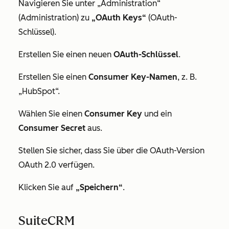
Navigieren Sie unter
„Administration“
(Administration) zu
„OAuth Keys“
(OAuth-
Schlüssel).
Erstellen Sie einen neuen
OAuth-Schlüssel
.
Erstellen Sie einen
Consumer Key-Namen
, z. B.
„HubSpot“.
Wählen Sie einen
Consumer Key
und ein
Consumer Secret
aus.
Stellen Sie sicher, dass Sie über die OAuth-Version
OAuth 2.0 verfügen.
Klicken Sie auf
„Speichern“
.
SuiteCRM