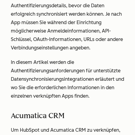
Authentifizierungsdetails, bevor die Daten
erfolgreich synchronisiert werden können. Je nach
App müssen Sie während der Einrichtung
möglicherweise Anmeldeinformationen, API-
Schlüssel, OAuth-Informationen, URLs oder andere
Verbindungseinstellungen angeben.
In diesem Artikel werden die
Authentifizierungsanforderungen für unterstützte
Datensynchronisierungsintegrationen erläutert und
wo Sie die erforderlichen Informationen in den
einzelnen verknüpften Apps finden.
Acumatica CRM
Um HubSpot und Acumatica CRM zu verknüpfen,