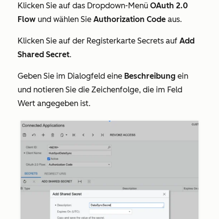
Klicken Sie auf das Dropdown-Menü
OAuth 2.0
Flow
und wählen Sie
Authorization Code
aus.
Klicken Sie auf der Registerkarte
Secrets
auf
Add
Shared Secret
.
Geben Sie im Dialogfeld eine
Beschreibung
ein
und notieren Sie die Zeichenfolge, die im Feld
Wert
angegeben ist.