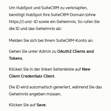
Um HubSpot und SuiteCRM zu verknüpfen,
benötigt HubSpot Ihre
SuiteCRM-Domain
(ohne
https://)
und -ID sowie ein Geheimnis.
So rufen Sie
die
ID und das Geheimnis ab:
Melden Sie sich bei Ihrem SuiteCRM-Konto an.
Gehen Sie unter
Admin
zu
OAuth2 Clients and
Tokens
.
Klicken Sie in der linken Seitenleiste auf
New
Client Credentials Client
.
Die ID wird automatisch generiert, während Sie das
Geheimnis angeben müssen.
Klicken Sie auf
Save
.