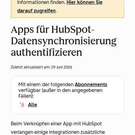
Informationen finden.
Hier können Sie
darauf zugreifen
.
Apps für HubSpot-
Datensynchronisierung
authentifizieren
Zuletzt aktualisiert am:
29 Juni 2026
Mit einem der folgenden
Abonnements
verfügbar (außer in den angegebenen
Fällen):
Alle
Beim Verknüpfen einer App mit HubSpot
verlangen einige Integrationen zusätzliche