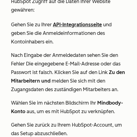
HubSpot Zugriff auf die Daten Ihrer Website
gewähren:
Gehen Sie zu Ihrer
API-Integrationsseite
und
geben Sie die Anmeldeinformationen des
Kontoinhabers ein.
Nach Eingabe der Anmeldedaten sehen Sie den
Fehler Die
eingegebene E-Mail-Adresse oder das
Passwort ist falsch
. Klicken Sie auf den Link
Zu den
Mitarbeitern und
melden Sie sich mit den
Zugangsdaten des zuständigen Mitarbeiters an.
Wählen Sie im nächsten Bildschirm Ihr
Mindbody-
Konto
aus, um es mit HubSpot zu verknüpfen.
Gehen Sie zurück zu Ihrem HubSpot-Account, um
das Setup abzuschließen.