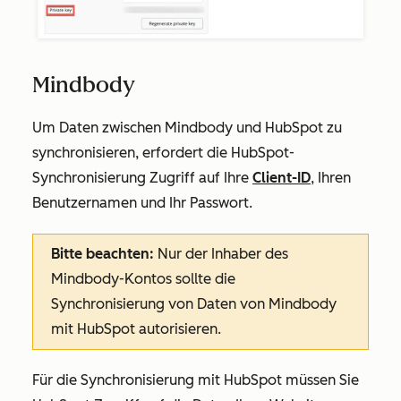
Mindbody
Um Daten zwischen Mindbody und HubSpot zu
synchronisieren, erfordert die HubSpot-
Synchronisierung Zugriff auf Ihre
Client-ID
, Ihren
Benutzernamen und Ihr Passwort.
Bitte beachten:
Nur der Inhaber des
Mindbody-Kontos sollte die
Synchronisierung von Daten von Mindbody
mit HubSpot autorisieren.
Für die Synchronisierung mit HubSpot müssen Sie