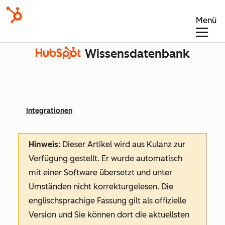
Menü
Wissensdatenbank
Integrationen
Hinweis
: Dieser Artikel wird aus Kulanz zur
Verfügung gestellt.
Er wurde automatisch
mit einer Software übersetzt und unter
Umständen nicht korrekturgelesen. Die
englischsprachige Fassung gilt als offizielle
Version und Sie können dort die aktuellsten