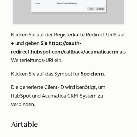
Klicken Sie auf der Registerkarte
Redirect URIS
auf
+
und geben
Sie https://oauth-
redirect.hubspot.com/callback/acumaticacrm
als
Weiterleitungs-URI ein.
Klicken Sie auf das Symbol für
Speichern
.
Die generierte
Client-ID
wird benötigt, um
HubSpot und Acumatica CRM-System zu
verbinden.
Airtable