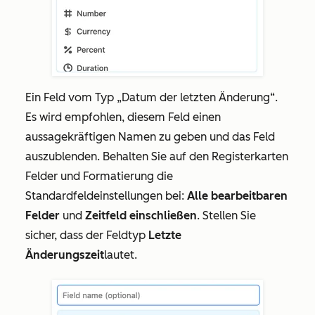
Ein Feld vom Typ
„Datum der letzten Änderung“
.
Es wird empfohlen, diesem Feld einen
aussagekräftigen Namen zu geben und das Feld
auszublenden. Behalten Sie auf den Registerkarten
Felder
und
Formatierung
die
Standardfeldeinstellungen bei:
Alle bearbeitbaren
Felder
und
Zeitfeld einschließen
. Stellen Sie
sicher, dass der Feldtyp
Letzte
Änderungszeit
lautet.