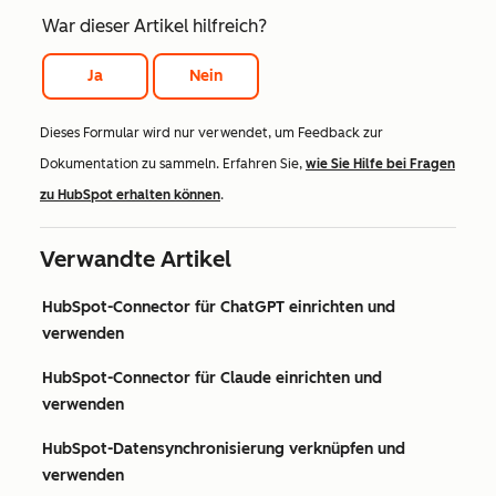
War dieser Artikel hilfreich?
Ja
Nein
Dieses Formular wird nur verwendet, um Feedback zur
Dokumentation zu sammeln. Erfahren Sie,
wie Sie Hilfe bei Fragen
zu HubSpot erhalten können
.
Verwandte Artikel
HubSpot-Connector für ChatGPT einrichten und
verwenden
HubSpot-Connector für Claude einrichten und
verwenden
HubSpot-Datensynchronisierung verknüpfen und
verwenden