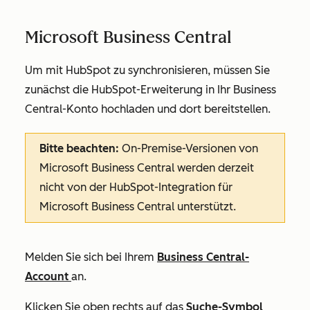
Microsoft Business Central
Um mit HubSpot zu synchronisieren, müssen Sie
zunächst die HubSpot-Erweiterung in Ihr Business
Central-Konto hochladen und dort bereitstellen.
Bitte beachten:
On-Premise-Versionen von
Microsoft Business Central werden derzeit
nicht von der HubSpot-Integration für
Microsoft Business Central unterstützt.
Melden Sie sich bei Ihrem
Business Central-
Account
an.
Klicken Sie oben rechts auf das
Suche-Symbol