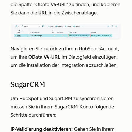
die Spalte
"OData V4-URL"
zu finden, und kopieren
Sie dann die
URL
in die Zwischenablage.
Navigieren Sie zurück zu Ihrem HubSpot-Account,
um Ihre
OData V4-URL
im Dialogfeld einzufügen,
um die Installation der Integration abzuschließen.
SugarCRM
Um HubSpot und SugarCRM zu synchronisieren,
müssen Sie in Ihrem SugarCRM-Konto folgende
Schritte durchführen:
IP-Validierung deaktivieren:
Gehen Sie in Ihrem