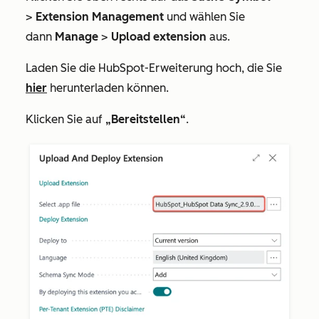
>
Extension Management
und wählen Sie
dann
Manage
>
Upload extension
aus.
Laden Sie die HubSpot-Erweiterung hoch, die Sie
hier
herunterladen können.
Klicken Sie auf
„Bereitstellen“
.