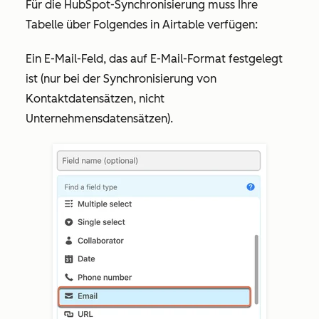
Für die HubSpot-Synchronisierung muss Ihre
Tabelle über Folgendes in Airtable verfügen:
Ein
E-Mail
-Feld, das auf E-Mail-Format festgelegt
ist (nur bei der Synchronisierung von
Kontaktdatensätzen, nicht
Unternehmensdatensätzen).