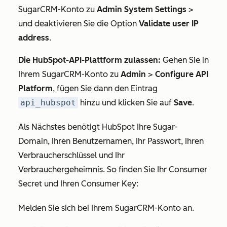
SugarCRM-Konto zu
Admin System Settings
>
und deaktivieren Sie die Option
Validate user IP
address
.
Die HubSpot-API-Plattform zulassen:
Gehen Sie in
Ihrem SugarCRM-Konto zu
Admin
>
Configure API
Platform
, fügen Sie dann den Eintrag
api_hubspot
hinzu und klicken Sie auf
Save
.
Als Nächstes benötigt HubSpot Ihre Sugar-
Domain, Ihren Benutzernamen, Ihr Passwort, Ihren
Verbraucherschlüssel und Ihr
Verbrauchergeheimnis. So finden Sie Ihr Consumer
Secret und Ihren Consumer Key:
Melden Sie sich bei Ihrem SugarCRM-Konto an.