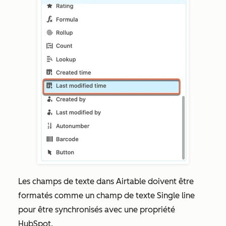
Les champs de texte dans Airtable doivent être
formatés comme un champ de texte
Single line
pour être synchronisés avec une propriété
HubSpot.