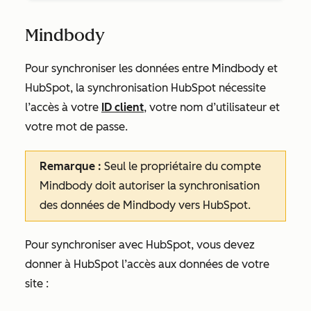
Mindbody
Pour synchroniser les données entre Mindbody et
HubSpot, la synchronisation HubSpot nécessite
l’accès à votre
ID client
, votre nom d’utilisateur et
votre mot de passe.
Remarque :
Seul le propriétaire du compte
Mindbody doit autoriser la synchronisation
des données de Mindbody vers HubSpot.
Pour synchroniser avec HubSpot, vous devez
donner à HubSpot l’accès aux données de votre
site :