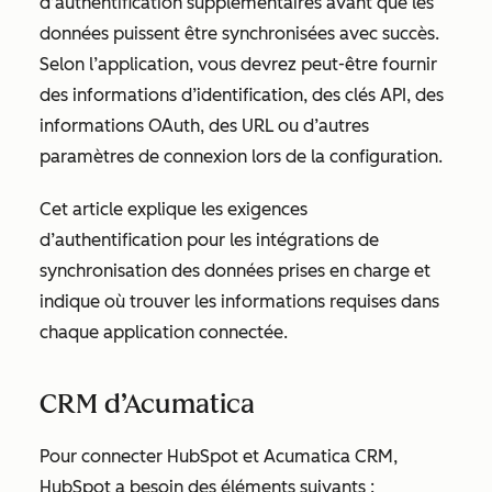
d’authentification supplémentaires avant que les
données puissent être synchronisées avec succès.
Selon l’application, vous devrez peut-être fournir
des informations d’identification, des clés API, des
informations OAuth, des URL ou d’autres
paramètres de connexion lors de la configuration.
Cet article explique les exigences
d’authentification pour les intégrations de
synchronisation des données prises en charge et
indique où trouver les informations requises dans
chaque application connectée.
CRM d’Acumatica
Pour connecter HubSpot et Acumatica CRM,
HubSpot a besoin des éléments suivants :