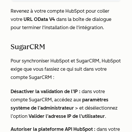
Revenez à votre compte HubSpot pour coller
votre
URL OData V4
dans la boîte de dialogue
pour terminer l'installation de l'intégration.
SugarCRM
Pour synchroniser HubSpot et SugarCRM, HubSpot
exige que vous fassiez ce qui suit dans votre
compte SugarCRM :
Désactiver la validation de l’IP :
dans votre
compte SugarCRM, accédez aux
paramètres
système
de l’administrateur
> et désélectionnez
l’option
Valider l’adresse IP de l’utilisateur
.
Autoriser la plateforme API HubSpot :
dans votre