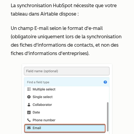
La synchronisation HubSpot nécessite que votre
tableau dans Airtable dispose :
Un champ
E-mail
selon le format d'e-mail
(obligatoire uniquement lors de la synchronisation
des fiches d'informations de contacts, et non des
fiches d'informations d'entreprises).