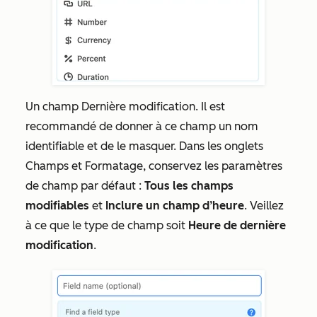
Un champ
Dernière modification
. Il est
recommandé de donner à ce champ un nom
identifiable et de le masquer. Dans les onglets
Champs
et
Formatage, conservez
les paramètres
de champ par défaut :
Tous les champs
modifiables
et
Inclure un champ d’heure
. Veillez
à ce que le type de champ soit
Heure de dernière
modification
.