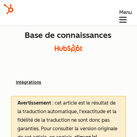
Menu
Base de connaissances
Intégrations
Avertissement
: cet article est le résultat de
la traduction automatique, l'exactitude et la
fidélité de la traduction ne sont donc pas
garanties.
Pour consulter la version originale