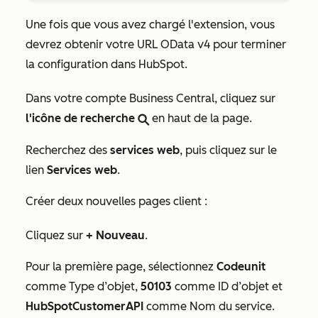
Une fois que vous avez chargé l'extension, vous
devrez obtenir votre
URL OData v4
pour terminer
la configuration dans HubSpot.
Dans votre compte Business Central, cliquez sur
l'icône de recherche
en haut de la page.
search
Recherchez des
services web
, puis cliquez sur le
lien
Services web
.
Créer deux nouvelles pages client :
Cliquez sur
+ Nouveau
.
Pour la première page, sélectionnez
Codeunit
comme
Type d’objet,
50103
comme
ID d’objet
et
HubSpotCustomerAPI
comme
Nom du service
.