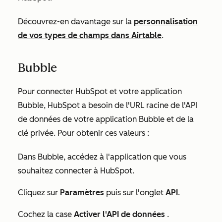
Découvrez-en davantage sur la
personnalisation
de vos types de champs dans Airtable
.
Bubble
Pour connecter HubSpot et votre application
Bubble, HubSpot a besoin de l'
URL racine de l'API
de données
de votre application Bubble et de la
clé privée
. Pour obtenir ces valeurs :
Dans Bubble, accédez à l'application que vous
souhaitez connecter à HubSpot.
Cliquez sur
Paramètres
puis sur l'onglet
API
.
Cochez la case
Activer l'API de données
.