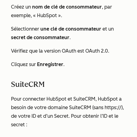
Créez un
nom de clé de consommateur
, par
exemple, « HubSpot ».
Sélectionner
une clé de consommateur
et un
secret de consommateur
.
Vérifiez que la version OAuth est OAuth 2.0.
Cliquez sur
Enregistrer
.
SuiteCRM
Pour connecter HubSpot et SuiteCRM, HubSpot a
besoin de votre
domaine SuiteCRM
(sans https://),
de votre ID et d’un Secret.
Pour obtenir
l’ID et le
secret :