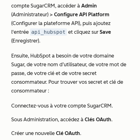
compte SugarCRM, accéder à
Admin
(Administrateur) >
Configure API Platform
(Configurer la plateforme API), puis ajoutez
l'entrée
api_hubspot
et cliquez sur
Save
(Enregistrer).
Ensuite, HubSpot a besoin de votre domaine
Sugar, de votre nom d’utilisateur, de votre mot de
passe, de votre clé et de votre secret
consommateur. Pour trouver vos secret et clé de
consommateur :
Connectez-vous à votre compte SugarCRM.
Sous
Administration
, accédez à
Clés OAuth
.
Créer une nouvelle
Clé OAuth
.