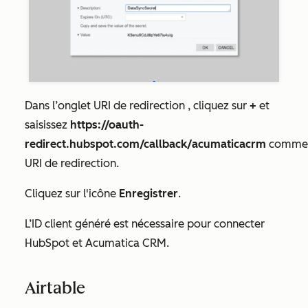
Dans l’onglet
URI de redirection
, cliquez sur
+
et
saisissez
https://oauth-
redirect.hubspot.com/callback/acumaticacrm
comme
URI de redirection.
Cliquez sur l'icône
Enregistrer
.
L’ID client
généré est nécessaire pour connecter
HubSpot et Acumatica CRM.
Airtable