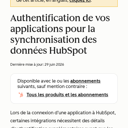
de cet article, en anglais,
cliquez ici
.
Authentification de vos
applications pour la
synchronisation des
données HubSpot
Dernière mise à jour:
29 juin 2026
Disponible avec le ou les
abonnements
suivants, sauf mention contraire :
Tous les produits et les abonnements
Lors de la connexion d’une application à HubSpot,
certaines intégrations nécessitent des détails