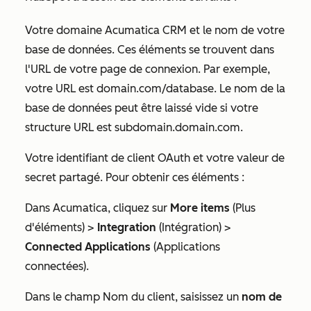
Votre domaine Acumatica CRM et le nom de votre
base de données. Ces éléments se trouvent dans
l'URL de votre page de connexion. Par exemple,
votre URL est
domain.com/database
. Le nom de la
base de données peut être laissé vide si votre
structure URL est
subdomain.domain.com
.
Votre identifiant de client OAuth et votre valeur de
secret partagé. Pour obtenir ces éléments :
Dans Acumatica, cliquez sur
More items
(Plus
d'éléments) >
Integration
(Intégration) >
Connected Applications
(Applications
connectées).
Dans le champ
Nom du client
, saisissez un
nom de