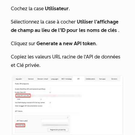
Cochez la case
Utilisateur
.
Sélectionnez la case à cocher
Utiliser l’affichage
de champ au lieu de l’ID pour les noms de clés
.
Cliquez sur
Generate a new API token
.
Copiez les valeurs
URL racine de l'API de données
et
Clé privée
.