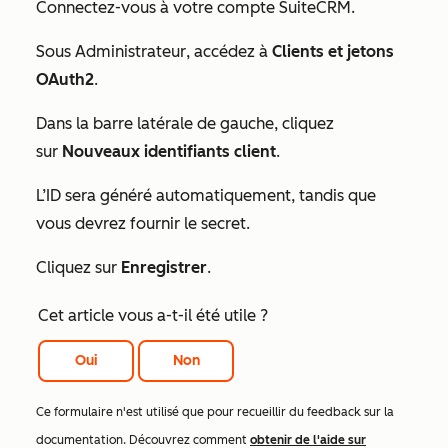
Connectez-vous à votre compte SuiteCRM.
Sous
Administrateur
, accédez à
Clients et jetons
OAuth2
.
Dans la barre latérale de gauche, cliquez
sur
Nouveaux identifiants client
.
L’ID sera généré automatiquement, tandis que
vous devrez fournir le secret.
Cliquez sur
Enregistrer
.
Cet article vous a-t-il été utile ?
Oui
Non
Ce formulaire n'est utilisé que pour recueillir du feedback sur la
documentation. Découvrez comment
obtenir de l'aide sur