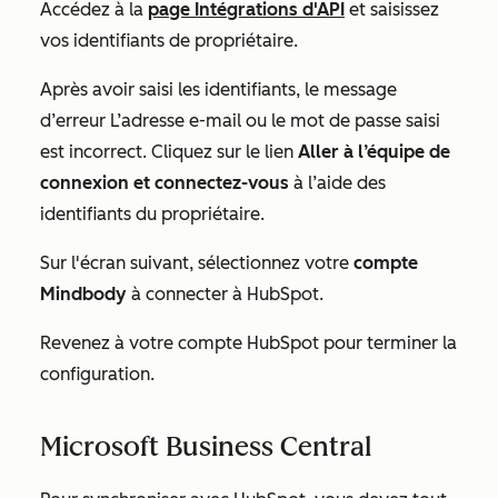
Accédez à la
page Intégrations d'API
et saisissez
vos identifiants de propriétaire.
Après avoir saisi les identifiants, le message
d’erreur
L’adresse e-mail ou le mot de passe saisi
est incorrect
. Cliquez sur le lien
Aller à l’équipe de
connexion et connectez-vous
à l’aide des
identifiants du propriétaire.
Sur l'écran suivant, sélectionnez votre
compte
Mindbody
à connecter à HubSpot.
Revenez à votre compte HubSpot pour terminer la
configuration.
Microsoft Business Central