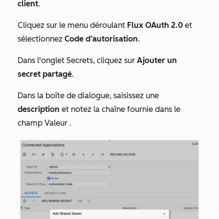
client
.
Cliquez sur le menu déroulant
Flux OAuth 2.0
et
sélectionnez
Code d’autorisation
.
Dans l'onglet
Secrets
, cliquez sur
Ajouter un
secret partagé
.
Dans la boîte de dialogue, saisissez une
description
et notez la chaîne fournie dans le
champ
Valeur
.