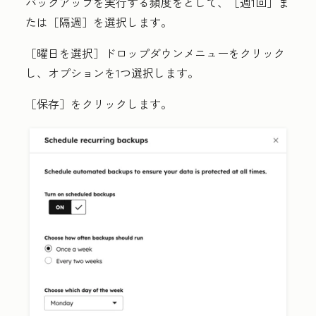
バックアップを実行する頻度をとして、［週1回］
ま
たは［隔週］を選択します。
［曜日を選択］ドロップダウンメニュー
をクリック
し、
オプション
を1つ選択します。
［保存］
をクリックします。