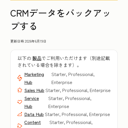
CRMデータをバックアッ
プする
更新日時
2026年6月19日
以下の
製品
でご利用いただけます（別途記載
されている場合を除きます）。
Marketing
Starter, Professional,
Hub
Enterprise
Sales Hub
Starter, Professional, Enterprise
Service
Starter, Professional,
Hub
Enterprise
Data Hub
Starter, Professional, Enterprise
Content
Starter, Professional,