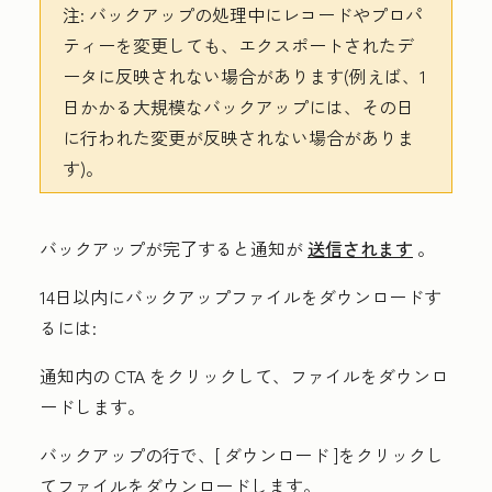
注:
バックアップの処理中にレコードやプロパ
ティーを変更しても、エクスポートされたデ
ータに反映されない場合があります(例えば、1
日かかる大規模なバックアップには、その日
に行われた変更が反映されない場合がありま
す)。
バックアップが完了すると通知が
送信されます
。
14日以内にバックアップファイルをダウンロードす
るには:
通知内の
CTA
をクリックして、ファイルをダウンロ
ードします。
バックアップの行で、[
ダウンロード
]をクリックし
てファイルをダウンロードします。