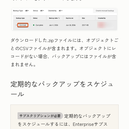
ダウンロードした.zipファイルには、オブジェクトご
とのCSVファイルが含まれます。オブジェクトにレ
コードがない場合、バックアップにはファイルが含
まれません。
定期的なバックアップをスケジュ
ール
定期的なバックアップ
サブスクリプションが必要
をスケジュールするには、Enterprise
サブス