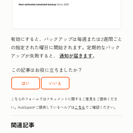
有効にすると、バックアップは毎週または2週間ごと
の指定された曜日に開始されます。定期的なバック
アップが失敗すると、
通知が届きます
。
この記事はお役に立ちましたか？
はい
いいえ
こちらのフォームではドキュメントに関するご意見をご提供くださ
い。HubSpotがご提供しているヘルプは
こちら
でご確認ください。
関連記事