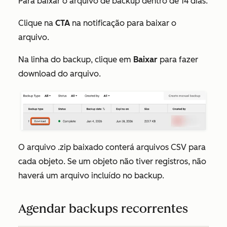
Para baixar o arquivo de backup dentro de 14 dias:
Clique na
CTA
na notificação para baixar o
arquivo.
Na linha do backup, clique em
Baixar
para fazer
download do arquivo.
O arquivo .zip baixado conterá arquivos CSV para
cada objeto. Se um objeto não tiver registros, não
haverá um arquivo incluído no backup.
Agendar backups recorrentes