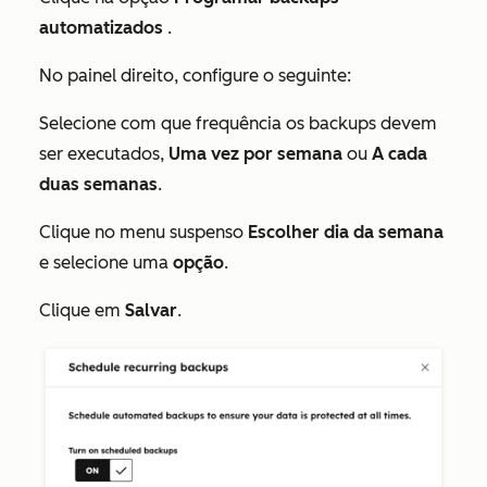
automatizados
.
No painel direito, configure o seguinte:
Selecione com que frequência os backups devem
ser executados,
Uma vez por semana
ou
A cada
duas semanas
.
Clique no menu suspenso
Escolher dia da semana
e selecione uma
opção
.
Clique em
Salvar
.