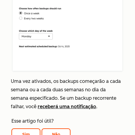
Uma vez ativados, os backups começarão a cada
semana ou a cada duas semanas no dia da
semana especificado. Se um backup recorrente
falhar, você
receberá uma notificação
.
Esse artigo foi útil?
Sim
Não