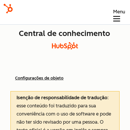
Menu
Central de conhecimento
Configurações de objeto
Isenção de responsabilidade de tradução
:
esse conteúdo foi traduzido para sua
conveniência com o uso de software e pode
não ter sido revisado por uma pessoa.
O