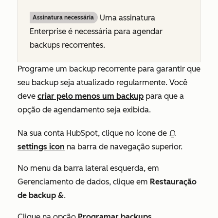
Uma assinatura
Assinatura necessária
Enterprise
é necessária para agendar
backups recorrentes.
Programe um backup recorrente para garantir que
seu backup seja atualizado regularmente. Você
deve
criar pelo menos um backup
para que a
opção de agendamento seja exibida.
Na sua conta HubSpot, clique no ícone de
settings icon
na barra de navegação superior.
No menu da barra lateral esquerda, em
Gerenciamento de dados
, clique em
Restauração
de backup &
.
Clique na opção
Programar backups