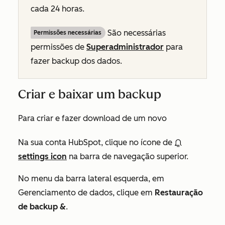
cada 24 horas.
São necessárias
Permissões necessárias
permissões de
Superadministrador
para
fazer backup dos dados.
Criar e baixar um backup
Para criar e fazer download de um novo
Na sua conta HubSpot, clique no ícone de
settings icon
na barra de navegação superior.
No menu da barra lateral esquerda, em
Gerenciamento de dados
, clique em
Restauração
de backup &
.