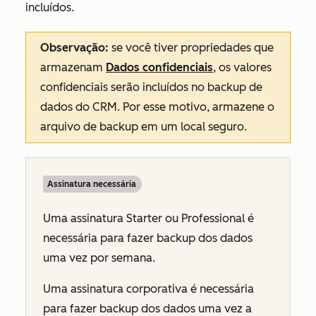
incluídos.
Observação:
se você tiver propriedades que
armazenam
Dados confidenciais
, os valores
confidenciais serão incluídos no backup de
dados do CRM. Por esse motivo, armazene o
arquivo de backup em um local seguro.
Assinatura necessária
Uma assinatura
Starter
ou
Professional
é
necessária para fazer backup dos dados
uma vez por semana.
Uma assinatura
corporativa
é necessária
para fazer backup dos dados uma vez a