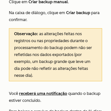
Clique em
Criar backup manual
.
Na caixa de diálogo, clique em
Criar backup
para
confirmar.
Observação:
as alterações feitas nos
registros ou nas propriedades durante o
processamento do backup podem não ser
refletidas nos dados exportados (por
exemplo, um backup grande que leve um
dia pode não refletir as alterações feitas
nesse dia).
Você
receberá uma notificação
quando o backup
estiver concluído.