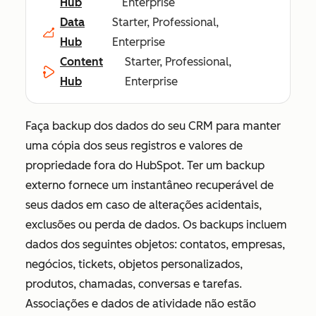
Hub
Enterprise
Data
Starter, Professional,
Hub
Enterprise
Content
Starter, Professional,
Hub
Enterprise
Faça backup dos dados do seu CRM para manter
uma cópia dos seus registros e valores de
propriedade fora do HubSpot. Ter um backup
externo fornece um instantâneo recuperável de
seus dados em caso de alterações acidentais,
exclusões ou perda de dados. Os backups incluem
dados dos seguintes objetos: contatos, empresas,
negócios, tickets, objetos personalizados,
produtos, chamadas, conversas e tarefas.
Associações e dados de atividade não estão