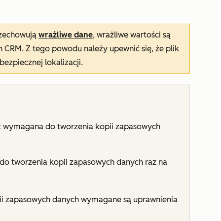
przechowują
wrażliwe dane
, wrażliwe wartości są
 CRM. Z tego powodu należy upewnić się, że plik
ezpiecznej lokalizacji.
t wymagana do tworzenia kopii zapasowych
do tworzenia kopii zapasowych danych raz na
ii zapasowych danych wymagane są uprawnienia