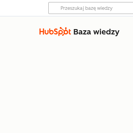
Baza wiedzy