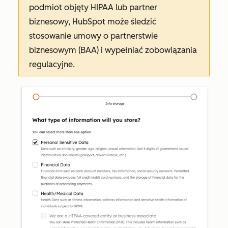
podmiot objęty HIPAA lub partner
biznesowy, HubSpot może śledzić
stosowanie umowy o partnerstwie
biznesowym (BAA) i wypełniać zobowiązania
regulacyjne.