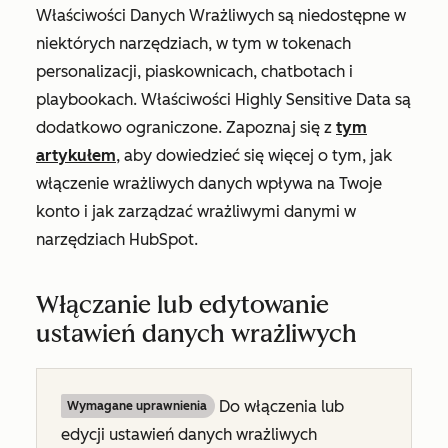
Właściwości Danych Wrażliwych są niedostępne w
niektórych narzędziach, w tym w tokenach
personalizacji, piaskownicach, chatbotach i
playbookach. Właściwości Highly Sensitive Data są
dodatkowo ograniczone. Zapoznaj się z
tym
artykułem
, aby dowiedzieć się więcej o tym, jak
włączenie wrażliwych danych wpływa na Twoje
konto i jak zarządzać wrażliwymi danymi w
narzędziach HubSpot.
Włączanie lub edytowanie
ustawień danych wrażliwych
Do włączenia lub
Wymagane uprawnienia
edycji ustawień danych wrażliwych