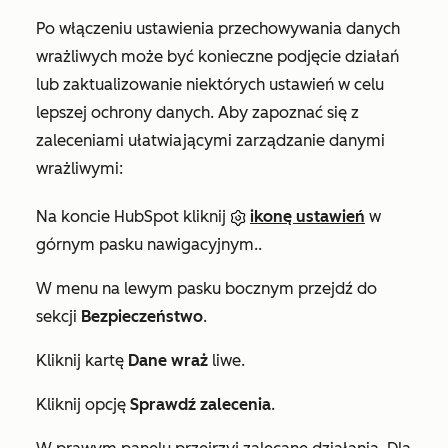
Po włączeniu ustawienia przechowywania danych
wrażliwych może być konieczne podjęcie działań
lub zaktualizowanie niektórych ustawień w celu
lepszej ochrony danych. Aby zapoznać się z
zaleceniami ułatwiającymi zarządzanie danymi
wrażliwymi:
Na koncie HubSpot kliknij
ikonę ustawień
w
górnym pasku nawigacyjnym..
W menu na lewym pasku bocznym przejdź do
sekcji
Bezpieczeństwo
.
Kliknij kartę
Dane wraż
liwe.
Kliknij opcję
Sprawdź zalecenia
.