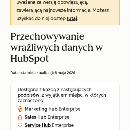
uważana za wersję obowiązującą,
zawierającą najnowsze informacje. Możesz
uzyskać do niej dostęp
tutaj
.
Przechowywanie
wrażliwych danych w
HubSpot
Data ostatniej aktualizacji:
8 maja 2026
Dostępne z każdą z następujących
podpisów
, z wyjątkiem miejsc, w których
zaznaczono:
Marketing Hub
Enterprise
Sales Hub
Enterprise
Service Hub
Enterprise