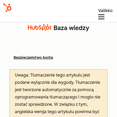
Valikko
Baza wiedzy
Bezpieczeństwo konta
Uwaga: Tłumaczenie tego artykułu jest
podane wyłącznie dla wygody. Tłumaczenie
jest tworzone automatycznie za pomocą
oprogramowania tłumaczącego i mogło nie
zostać sprawdzone. W związku z tym,
angielska wersja tego artykułu powinna być