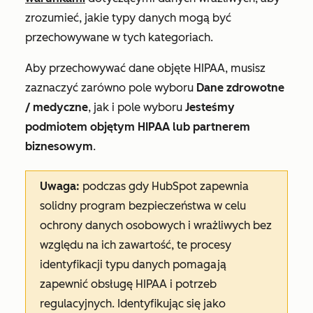
zrozumieć, jakie typy danych mogą być
przechowywane w tych kategoriach.
Aby przechowywać dane objęte HIPAA, musisz
zaznaczyć zarówno pole wyboru
Dane zdrowotne
/ medyczne
, jak i pole wyboru
Jesteśmy
podmiotem objętym HIPAA lub partnerem
biznesowym
.
Uwaga:
podczas gdy HubSpot zapewnia
solidny program bezpieczeństwa w celu
ochrony danych osobowych i wrażliwych bez
względu na ich zawartość, te procesy
identyfikacji typu danych pomagają
zapewnić obsługę HIPAA i potrzeb
regulacyjnych. Identyfikując się jako