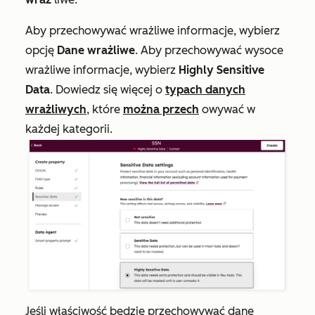
Aby przechowywać wrażliwe informacje, wybierz
opcję
Dane wrażliwe
. Aby przechowywać wysoce
wrażliwe informacje, wybierz
Highly Sensitive
Data
. Dowiedz się więcej o
typach danych
wrażliwych
, które
można przech
owywać w
każdej kategorii.
Jeśli właściwość będzie przechowywać dane