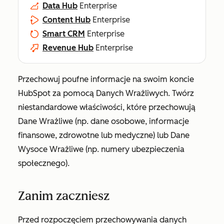
Data Hub
Enterprise
Content Hub
Enterprise
Smart CRM
Enterprise
Revenue Hub
Enterprise
Przechowuj poufne informacje na swoim koncie
HubSpot za pomocą Danych Wrażliwych. Twórz
niestandardowe właściwości, które przechowują
Dane Wrażliwe (np. dane osobowe, informacje
finansowe, zdrowotne lub medyczne) lub Dane
Wysoce Wrażliwe (np. numery ubezpieczenia
społecznego).
Zanim zaczniesz
Przed rozpoczęciem przechowywania danych