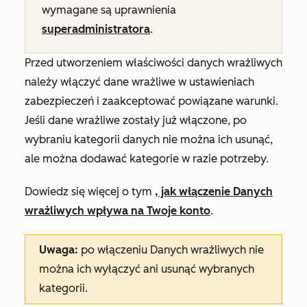
wymagane są uprawnienia
superadministratora
.
Przed utworzeniem właściwości danych wrażliwych
należy włączyć dane wrażliwe w ustawieniach
zabezpieczeń i zaakceptować powiązane warunki.
Jeśli dane wrażliwe zostały już włączone, po
wybraniu kategorii danych nie można ich usunąć,
ale można dodawać kategorie w razie potrzeby.
Dowiedz się więcej o tym
, jak włączenie Danych
wrażliwych wpływa na Twoje konto
.
Uwaga:
po włączeniu Danych wrażliwych nie
można ich wyłączyć ani usunąć wybranych
kategorii.