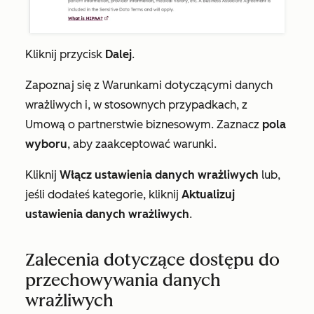
Kliknij przycisk
Dalej
.
Zapoznaj się z Warunkami dotyczącymi danych
wrażliwych i, w stosownych przypadkach, z
Umową o partnerstwie biznesowym. Zaznacz
pola
wyboru
, aby zaakceptować warunki.
Kliknij
Włącz ustawienia danych wrażliwych
lub,
jeśli dodałeś kategorie, kliknij
Aktualizuj
ustawienia danych wrażliwych
.
Zalecenia dotyczące dostępu do
przechowywania danych
wrażliwych