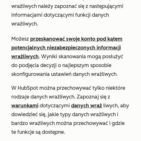
wrażliwych należy zapoznać się z następującymi
informacjami dotyczącymi funkcji danych
wrażliwych.
Możesz
przeskanować swoje konto pod kątem
potencjalnych niezabezpieczonych informacji
wrażliwych
. Wyniki skanowania mogą posłużyć
do podjęcia decyzji o najlepszym sposobie
skonfigurowania ustawień danych wrażliwych.
W HubSpot można przechowywać tylko niektóre
rodzaje danych wrażliwych. Zapoznaj się z
warunkami
dotyczącymi
danych wraż
liwych, aby
dowiedzieć się, jakie typy danych wrażliwych i
bardzo wrażliwych można przechowywać i gdzie
te funkcje są dostępne.