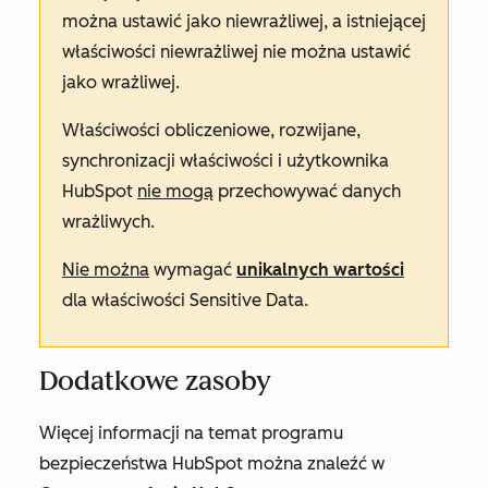
można ustawić jako niewrażliwej, a istniejącej
właściwości niewrażliwej nie można ustawić
jako wrażliwej.
Właściwości obliczeniowe, rozwijane,
synchronizacji właściwości i użytkownika
HubSpot
nie mogą
przechowywać danych
wrażliwych.
Nie można
wymagać
unikalnych wartości
dla właściwości Sensitive Data.
Dodatkowe zasoby
Więcej informacji na temat programu
bezpieczeństwa HubSpot można znaleźć w