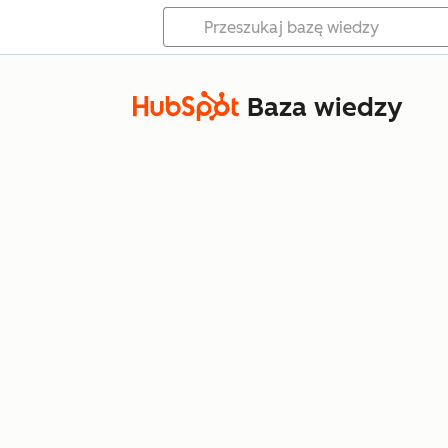
Baza wiedzy