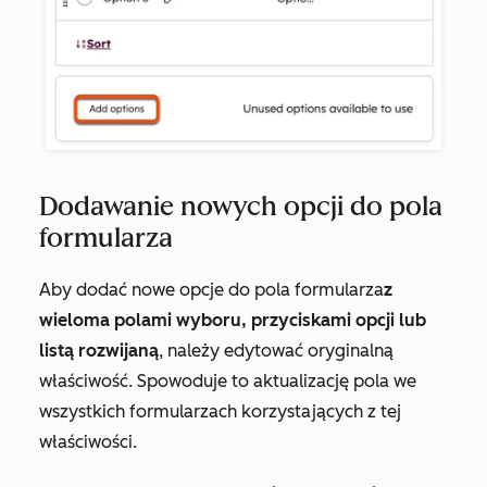
Dodawanie nowych opcji do pola
formularza
Aby dodać nowe opcje do pola formularza
z
wieloma polami wyboru, przyciskami opcji lub
listą rozwijaną
, należy edytować oryginalną
właściwość. Spowoduje to aktualizację pola we
wszystkich formularzach korzystających z tej
właściwości.