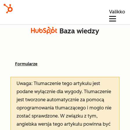
Valikko
Baza wiedzy
Formularze
Uwaga: Tłumaczenie tego artykułu jest
podane wyłącznie dla wygody. Tłumaczenie
jest tworzone automatycznie za pomocą
oprogramowania tłumaczącego i mogło nie
zostać sprawdzone. W związku z tym,
angielska wersja tego artykułu powinna być