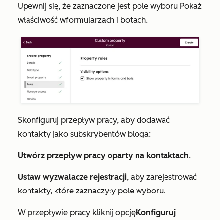
Upewnij się, że zaznaczone jest pole wyboru
Pokaż
właściwość w
formularzach i botach
.
Skonfiguruj przepływ pracy, aby dodawać
kontakty jako subskrybentów bloga:
Utwórz przepływ pracy oparty na kontaktach
.
Ustaw wyzwalacze rejestracji
, aby zarejestrować
kontakty, które zaznaczyły pole wyboru.
W przepływie pracy kliknij opcję
Konfiguruj