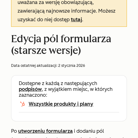
uważana za wersję obowiązującą,
zawierającą najnowsze informacje. Możesz
uzyskać do niej dostęp
tutaj
.
Edycja pól formularza
(starsze wersje)
Data ostatniej aktualizacji:
2 stycznia 2026
Dostępne z każdą z następujących
podpisów
, z wyjątkiem miejsc, w których
zaznaczono:
Wszystkie produkty i plany
Po
utworzeniu formularza
i dodaniu pól