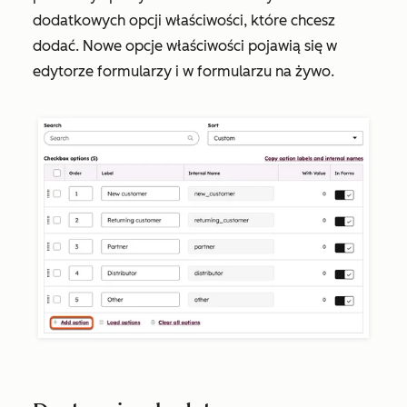
dodatkowych opcji właściwości, które chcesz
dodać.
Nowe opcje właściwości pojawią się w
edytorze formularzy i w formularzu na żywo.