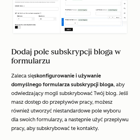
Dodaj pole subskrypcji bloga w
formularzu
Zaleca się
skonfigurowanie i używanie
domyślnego formularza subskrypcji bloga
, aby
odwiedzający mogli subskrybować Twój blog. Jeśli
masz dostęp do przepływów pracy, możesz
również utworzyć niestandardowe pole wyboru
dla swoich formularzy, a następnie użyć przepływu
pracy, aby subskrybować te kontakty.