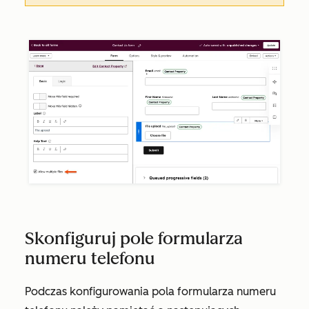
Skonfiguruj pole formularza
numeru telefonu
Podczas konfigurowania pola formularza numeru