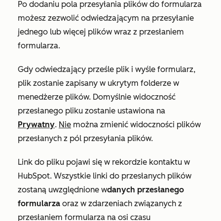
Po dodaniu pola przesyłania plików do formularza
możesz zezwolić odwiedzającym na przesyłanie
jednego lub więcej plików wraz z przesłaniem
formularza.
Gdy odwiedzający prześle plik i wyśle formularz,
plik zostanie zapisany w ukrytym folderze w
menedżerze plików. Domyślnie widoczność
przesłanego pliku zostanie ustawiona na
Prywatny
.
Nie
można zmienić widoczności plików
przesłanych z pól przesyłania plików.
Link do pliku pojawi się w rekordzie kontaktu w
HubSpot. Wszystkie linki do przesłanych plików
zostaną uwzględnione w
danych przesłanego
formularza
oraz w zdarzeniach związanych z
przesłaniem formularza na osi czasu