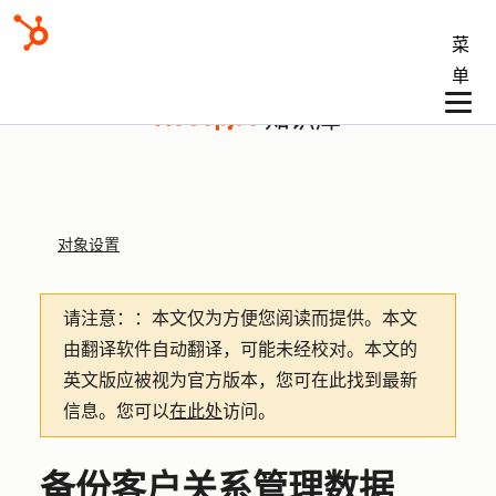
菜
单
知识库
对象设置
请注意：
：本文仅为方便您阅读而提供。
本文
由翻译软件自动翻译，可能未经校对。本文的
英文版应被视为官方版本，您可在此找到最新
信息。您可以
在此处
访问。
备份客户关系管理数据