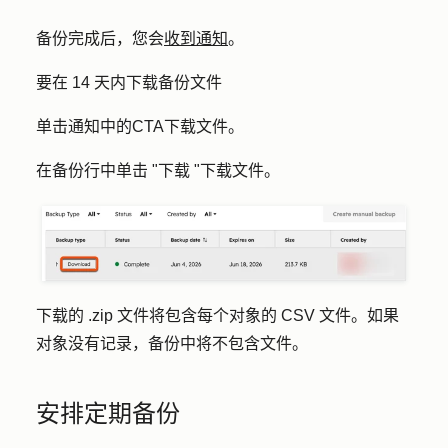
备份完成后，您会
收到通知
。
要在 14 天内下载备份文件
单击通知中的
CTA
下载文件。
在备份行中单击 "
下载 "下载
文件。
下载的 .zip 文件将包含每个对象的 CSV 文件。如果
对象没有记录，备份中将不包含文件。
安排定期备份