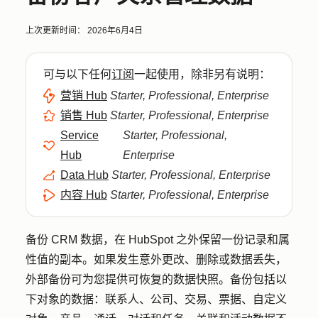
上次更新时间：
2026年6月4日
可与以下任何
订阅
一起使用，除非另有说明：
营销 Hub
Starter, Professional, Enterprise
销售 Hub
Starter, Professional, Enterprise
Service
Starter, Professional,
Hub
Enterprise
Data Hub
Starter, Professional, Enterprise
内容 Hub
Starter, Professional, Enterprise
备份 CRM 数据，在 HubSpot 之外保留一份记录和属
性值的副本。如果发生意外更改、删除或数据丢失，
外部备份可为您提供可恢复的数据快照。备份包括以
下对象的数据：联系人、公司、交易、票据、自定义