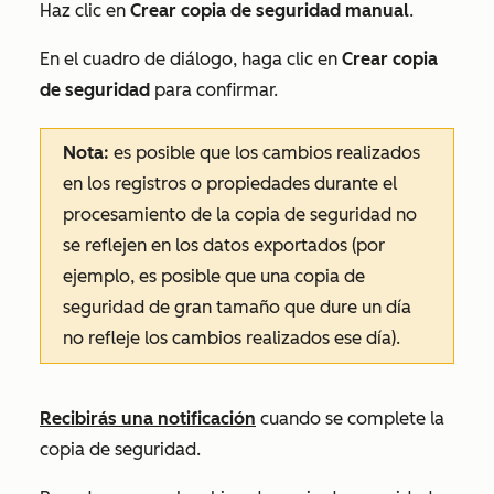
Haz clic en
Crear copia de seguridad manual
.
En el cuadro de diálogo, haga clic en
Crear copia
de seguridad
para confirmar.
Nota:
es posible que los cambios realizados
en los registros o propiedades durante el
procesamiento de la copia de seguridad no
se reflejen en los datos exportados (por
ejemplo, es posible que una copia de
seguridad de gran tamaño que dure un día
no refleje los cambios realizados ese día).
Recibirás una notificación
cuando se complete la
copia de seguridad.