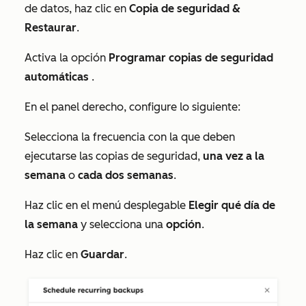
de datos
, haz clic en
Copia de seguridad &
Restaurar
.
Activa la opción
Programar copias de seguridad
automáticas
.
En el panel derecho, configure lo siguiente:
Selecciona la frecuencia con la que deben
ejecutarse las copias de seguridad,
una vez a la
semana
o
cada dos semanas
.
Haz clic en el menú desplegable
Elegir qué día de
la semana
y selecciona una
opción
.
Haz clic en
Guardar
.