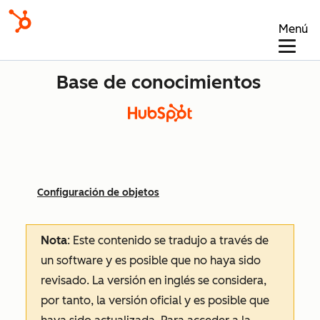
Menú
Base de conocimientos
Configuración de objetos
Nota
: Este contenido se tradujo a través de
un software y es posible que no haya sido
revisado.
La versión en inglés se considera,
por tanto, la versión oficial y es posible que