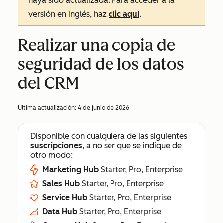
haya sido actualizada. Para acceder a la
versión en inglés, haz
clic aquí
.
Realizar una copia de
seguridad de los datos
del CRM
Última actualización:
4 de junio de 2026
Disponible con cualquiera de las siguientes
suscripciones
, a no ser que se indique de
otro modo:
Marketing Hub
Starter, Pro, Enterprise
Sales Hub
Starter, Pro, Enterprise
Service Hub
Starter, Pro, Enterprise
Data Hub
Starter, Pro, Enterprise