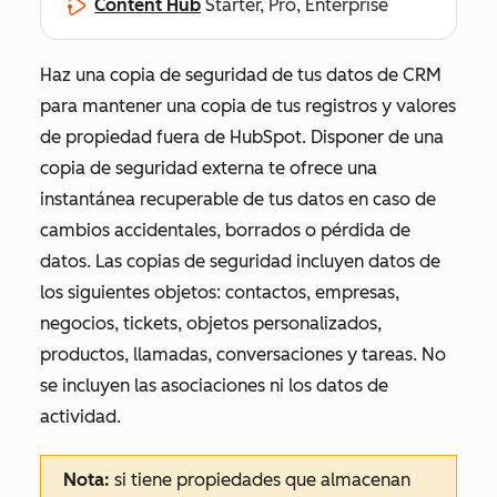
Content Hub
Starter, Pro, Enterprise
Haz una copia de seguridad de tus datos de CRM
para mantener una copia de tus registros y valores
de propiedad fuera de HubSpot. Disponer de una
copia de seguridad externa te ofrece una
instantánea recuperable de tus datos en caso de
cambios accidentales, borrados o pérdida de
datos. Las copias de seguridad incluyen datos de
los siguientes objetos: contactos, empresas,
negocios, tickets, objetos personalizados,
productos, llamadas, conversaciones y tareas. No
se incluyen las asociaciones ni los datos de
actividad.
Nota:
si tiene propiedades que almacenan