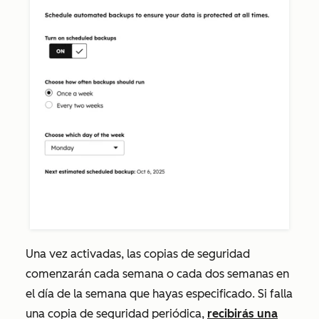
Una vez activadas, las copias de seguridad
comenzarán cada semana o cada dos semanas en
el día de la semana que hayas especificado. Si falla
una copia de seguridad periódica,
recibirás una