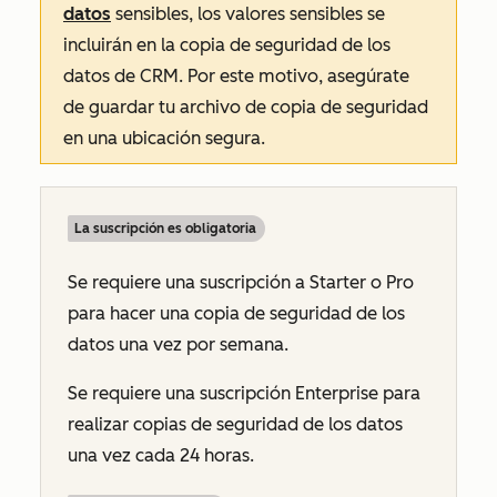
datos
sensibles, los valores sensibles se
incluirán en la copia de seguridad de los
datos de CRM. Por este motivo, asegúrate
de guardar tu archivo de copia de seguridad
en una ubicación segura.
La suscripción es obligatoria
Se requiere una suscripción a
Starter
o
Pro
para hacer una copia de seguridad de los
datos una vez por semana.
Se requiere una suscripción
Enterprise
para
realizar copias de seguridad de los datos
una vez cada 24 horas.