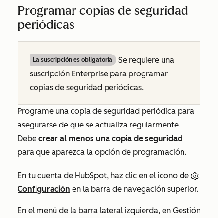
Programar copias de seguridad
periódicas
Se requiere una
La suscripción es obligatoria
suscripción
Enterprise
para programar
copias de seguridad periódicas.
Programe una copia de seguridad periódica para
asegurarse de que se actualiza regularmente.
Debe
crear al menos una copia de seguridad
para que aparezca la opción de programación.
En tu cuenta de HubSpot, haz clic en el icono de
Configuración
en la barra de navegación superior.
En el menú de la barra lateral izquierda, en
Gestión