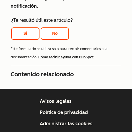
notificación
.
¿Te resultó útil este artículo?
Si
No
Este formulario se utiliza solo para recibir comentarios a la
documentación.
Cómo recibir ayuda con HubSpot
.
Contenido relacionado
Avisos legales
Política de privacidad
Administrar las cookies