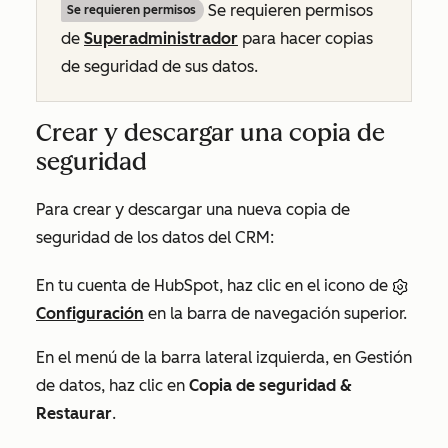
Se requieren permisos
Se requieren permisos
de
Superadministrador
para hacer copias
de seguridad de sus datos.
Crear y descargar una copia de
seguridad
Para crear y descargar una nueva copia de
seguridad de los datos del CRM:
En tu cuenta de HubSpot, haz clic en el icono de
Configuración
en la barra de navegación superior.
En el menú de la barra lateral izquierda, en
Gestión
de datos
, haz clic en
Copia de seguridad &
Restaurar
.