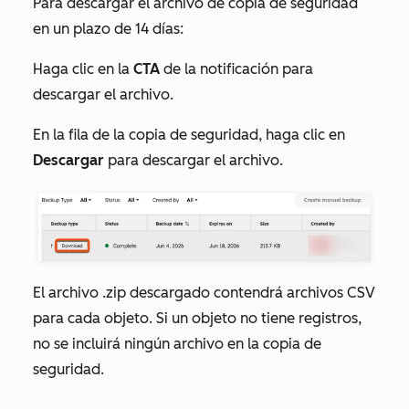
Para descargar el archivo de copia de seguridad
en un plazo de 14 días:
Haga clic en la
CTA
de la notificación para
descargar el archivo.
En la fila de la copia de seguridad, haga clic en
Descargar
para descargar el archivo.
El archivo .zip descargado contendrá archivos CSV
para cada objeto. Si un objeto no tiene registros,
no se incluirá ningún archivo en la copia de
seguridad.